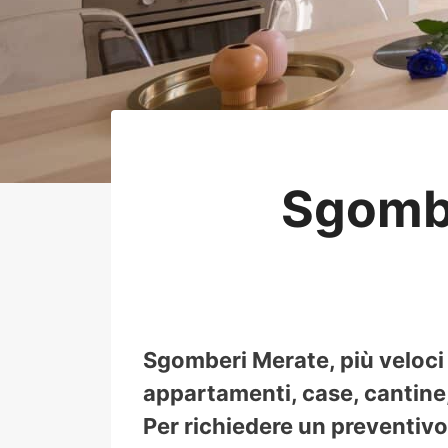
Sgomb
Sgomberi Merate, più veloci
appartamenti, case, cantine, 
Per richiedere un preventivo 