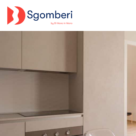
Salta
al
contenuto