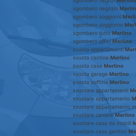
sgombero negozi
Merlino
sgombero negozio
Merli
sgombero soggiorni
Merl
sgombero soggiorno
Merl
sgombero tutto
Merlino
sgombero uffici
Merlino
svuota appartamenti
Mer
svuota cantine
Merlino
svuota case
Merlino
svuota garage
Merlino
svuota soffitte
Merlino
svuotare appartamenti
Me
svuotare appartamento
M
svuotare appartamento m
svuotare cantine
Merlino
svuotare casa da mobili
M
svuotare casa genitori
Me