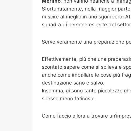
Merlino
, non vanno neanche a immagin
Sfortunatamente, nella maggior parte 
riuscire al meglio in uno sgombero. Af
squadra di persone esperte del settore
Serve veramente una preparazione per
Effettivamente, più che una preparazi
scontato sapere come si solleva e spo
anche come imballare le cose più fragili
destinazione sano e salvo.
Insomma, ci sono tante piccolezze che 
spesso meno faticoso.
Come faccio allora a trovare un’impre