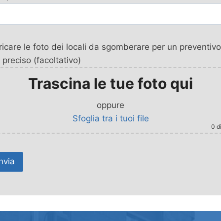
icare le foto dei locali da sgomberare per un preventivo
 preciso (facoltativo)
Trascina le tue foto qui
oppure
Sfoglia tra i tuoi file
0
di