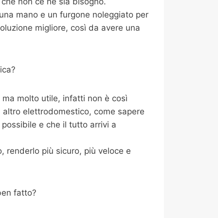
 che non ce ne sia bisogno.
i una mano e un furgone noleggiato per
oluzione migliore, così da avere una
ica?
a molto utile, infatti non è così
i altro elettrodomestico, come sapere
ossibile e che il tutto arrivi a
 renderlo più sicuro, più veloce e
ben fatto?