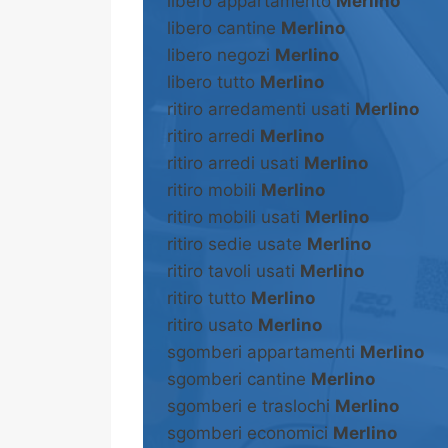
libero appartamento
Merlino
libero cantine
Merlino
libero negozi
Merlino
libero tutto
Merlino
ritiro arredamenti usati
Merlino
ritiro arredi
Merlino
ritiro arredi usati
Merlino
ritiro mobili
Merlino
ritiro mobili usati
Merlino
ritiro sedie usate
Merlino
ritiro tavoli usati
Merlino
ritiro tutto
Merlino
ritiro usato
Merlino
sgomberi appartamenti
Merlino
sgomberi cantine
Merlino
sgomberi e traslochi
Merlino
sgomberi economici
Merlino