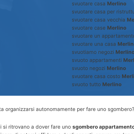
svuotare casa
Merlino
svuotare casa per ristrut
svuotare casa vecchia
Me
svuotare case
Merlino
svuotare un appartamen
svuotare una casa
Merlin
svuotiamo negozi
Merlin
svuoto appartamenti
Mer
svuoto negozi
Merlino
svuotare casa costo
Merl
svuoto tutto
Merlino
asta organizzarsi autonomamente per fare uno sgombero
 si ritrovano a dover fare uno
sgombero appartamento