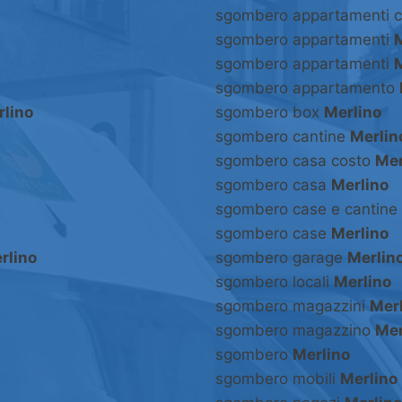
sgombero appartamenti 
sgombero appartamenti
sgombero appartamenti
sgombero appartamento
rlino
sgombero box
Merlino
sgombero cantine
Merlin
sgombero casa costo
Mer
sgombero casa
Merlino
sgombero case e cantine
sgombero case
Merlino
rlino
sgombero garage
Merlin
sgombero locali
Merlino
sgombero magazzini
Mer
sgombero magazzino
Mer
sgombero
Merlino
sgombero mobili
Merlino