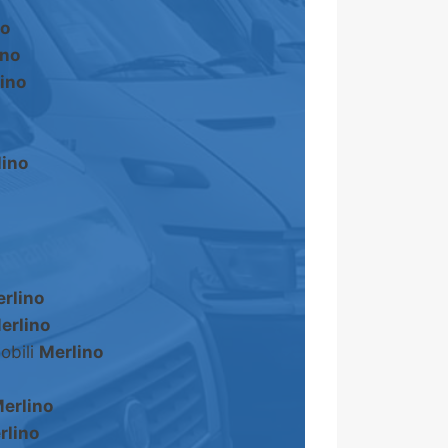
no
ino
ino
lino
rlino
erlino
obili
Merlino
erlino
rlino