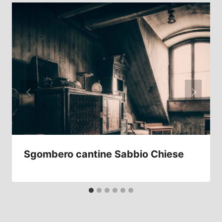
Sgombero cantine Sabbio Chiese