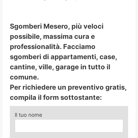
Sgomberi Mesero, più veloci
possibile, massima cura e
professionalità. Facciamo
sgomberi di appartamenti, case,
cantine, ville, garage in tutto il
comune.
Per richiedere un preventivo gratis,
compila il form sottostante:
Il tuo nome