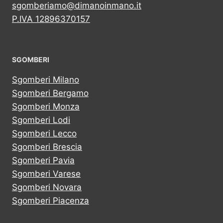
sgomberiamo@dimanoinmano.it
P.IVA 12896370157
SGOMBERI
Sgomberi Milano
Sgomberi Bergamo
Sgomberi Monza
Sgomberi Lodi
Sgomberi Lecco
Sgomberi Brescia
Sgomberi Pavia
Sgomberi Varese
Sgomberi Novara
Sgomberi Piacenza