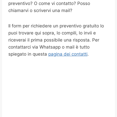
preventivo? O come vi contatto? Posso
chiamarvi o scrivervi una mail?
Il form per richiedere un preventivo gratuito lo
puoi trovare qui sopra, lo compili, lo invii e
riceverai il prima possibile una risposta. Per
contattarci via Whatsapp o mail è tutto
spiegato in questa
pagina dei contatti
.