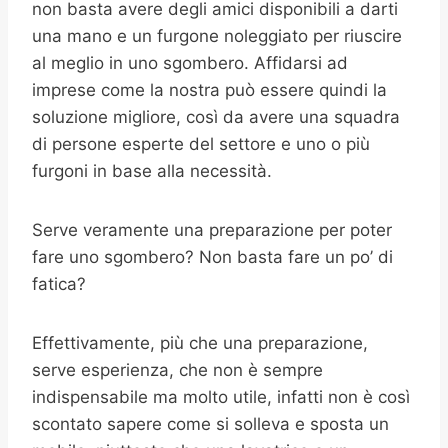
non basta avere degli amici disponibili a darti
una mano e un furgone noleggiato per riuscire
al meglio in uno sgombero. Affidarsi ad
imprese come la nostra può essere quindi la
soluzione migliore, così da avere una squadra
di persone esperte del settore e uno o più
furgoni in base alla necessità.
Serve veramente una preparazione per poter
fare uno sgombero? Non basta fare un po’ di
fatica?
Effettivamente, più che una preparazione,
serve esperienza, che non è sempre
indispensabile ma molto utile, infatti non è così
scontato sapere come si solleva e sposta un