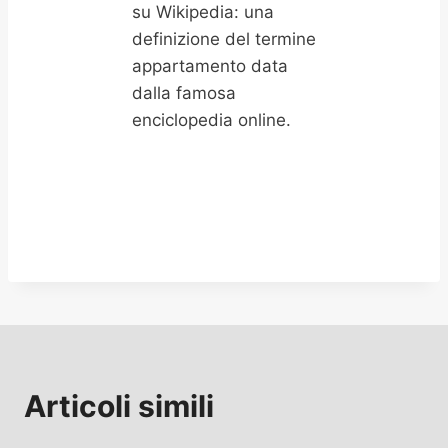
su Wikipedia: una
definizione del termine
appartamento data
dalla famosa
enciclopedia online.
Articoli simili