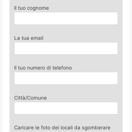
Il tuo cognome
La tua email
Il tuo numero di telefono
Città/Comune
Caricare le foto dei locali da sgomberare