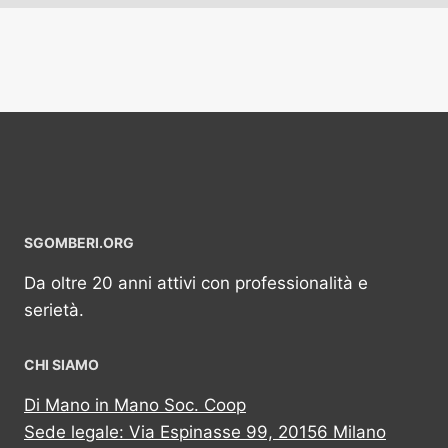
SGOMBERI.ORG
Da oltre 20 anni attivi con professionalità e
serietà.
CHI SIAMO
Di Mano in Mano Soc. Coop
Sede legale: Via Espinasse 99, 20156 Milano