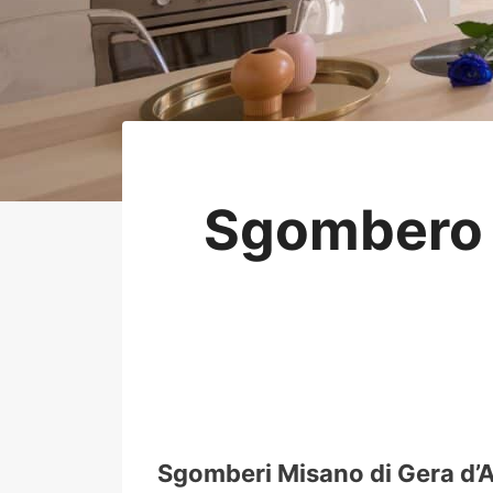
Sgombero 
Sgomberi Misano di Gera d’A