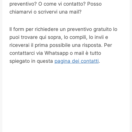
preventivo? O come vi contatto? Posso
chiamarvi o scrivervi una mail?
Il form per richiedere un preventivo gratuito lo
puoi trovare qui sopra, lo compili, lo invii e
riceverai il prima possibile una risposta. Per
contattarci via Whatsapp o mail è tutto
spiegato in questa
pagina dei contatti
.