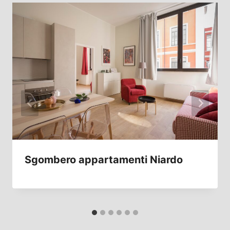
Sgombero appartamenti Niardo