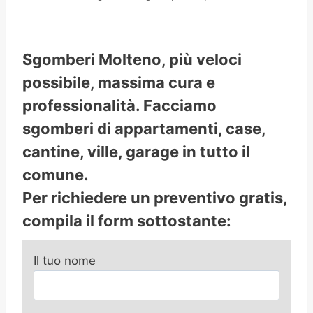
Sgomberi Molteno, più veloci
possibile, massima cura e
professionalità. Facciamo
sgomberi di appartamenti, case,
cantine, ville, garage in tutto il
comune.
Per richiedere un preventivo gratis,
compila il form sottostante:
Il tuo nome