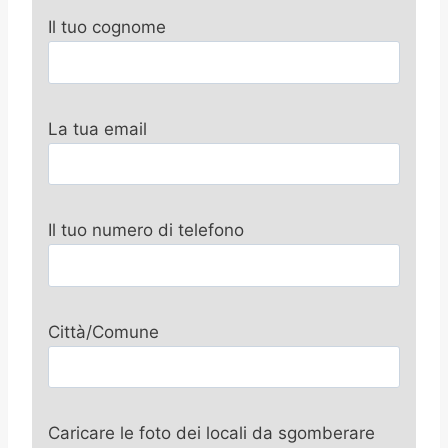
Il tuo cognome
La tua email
Il tuo numero di telefono
Città/Comune
Caricare le foto dei locali da sgomberare