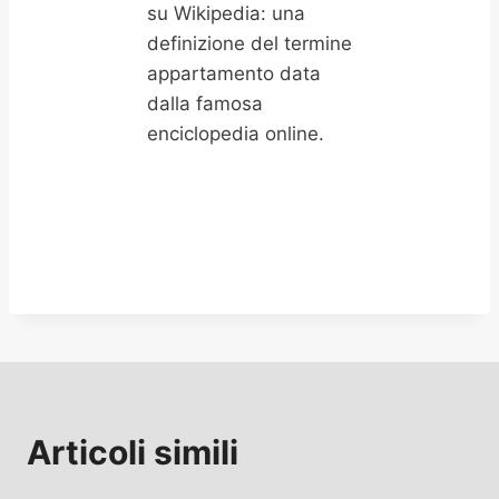
su Wikipedia: una
definizione del termine
appartamento data
dalla famosa
enciclopedia online.
Articoli simili