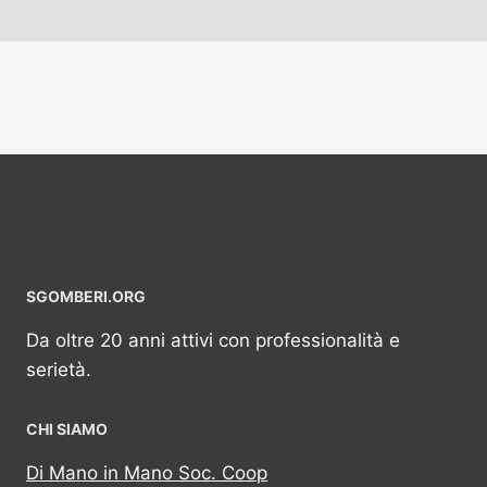
SGOMBERI.ORG
Da oltre 20 anni attivi con professionalità e
serietà.
CHI SIAMO
Di Mano in Mano Soc. Coop