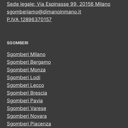
Sede legale: Via Espinasse 99, 20156 Milano
sgomberiamo@dimanoinmano.it
P.IVA 12896370157
SGOMBERI
Sgomberi Milano
Sgomberi Bergamo
Sgomberi Monza
Sgomberi Lodi
Sgomberi Lecco
Sgomberi Brescia
Sgomberi Pavia
Sgomberi Varese
Sgomberi Novara
Sgomberi Piacenza