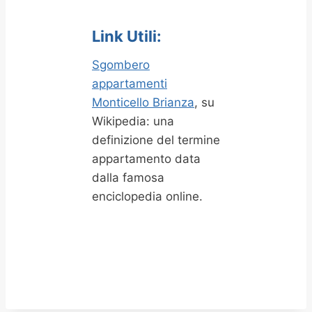
Link Utili:
Sgombero
appartamenti
Monticello Brianza
, su
Wikipedia: una
definizione del termine
appartamento data
dalla famosa
enciclopedia online.