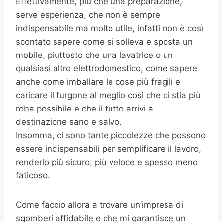
Effettivamente, più che una preparazione,
serve esperienza, che non è sempre
indispensabile ma molto utile, infatti non è così
scontato sapere come si solleva e sposta un
mobile, piuttosto che una lavatrice o un
qualsiasi altro elettrodomestico, come sapere
anche come imballare le cose più fragili e
caricare il furgone al meglio così che ci stia più
roba possibile e che il tutto arrivi a
destinazione sano e salvo.
Insomma, ci sono tante piccolezze che possono
essere indispensabili per semplificare il lavoro,
renderlo più sicuro, più veloce e spesso meno
faticoso.
Come faccio allora a trovare un’impresa di
sgomberi affidabile e che mi garantisce un