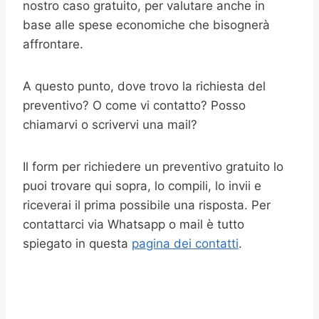
nostro caso gratuito, per valutare anche in
base alle spese economiche che bisognerà
affrontare.
A questo punto, dove trovo la richiesta del
preventivo? O come vi contatto? Posso
chiamarvi o scrivervi una mail?
Il form per richiedere un preventivo gratuito lo
puoi trovare qui sopra, lo compili, lo invii e
riceverai il prima possibile una risposta. Per
contattarci via Whatsapp o mail è tutto
spiegato in questa
pagina dei contatti
.