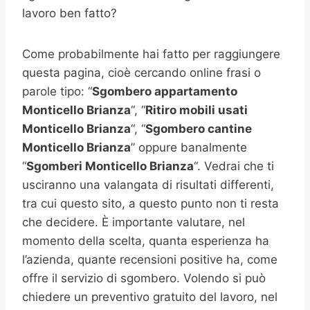
lavoro ben fatto?
Come probabilmente hai fatto per raggiungere
questa pagina, cioè cercando online frasi o
parole tipo: “
Sgombero appartamento
Monticello Brianza
“, “
Ritiro mobili usati
Monticello Brianza
“, “
Sgombero cantine
Monticello Brianza
” oppure banalmente
“
Sgomberi
Monticello Brianza
“. Vedrai che ti
usciranno una valangata di risultati differenti,
tra cui questo sito, a questo punto non ti resta
che decidere. È importante valutare, nel
momento della scelta, quanta esperienza ha
l’azienda, quante recensioni positive ha, come
offre il servizio di sgombero. Volendo si può
chiedere un preventivo gratuito del lavoro, nel