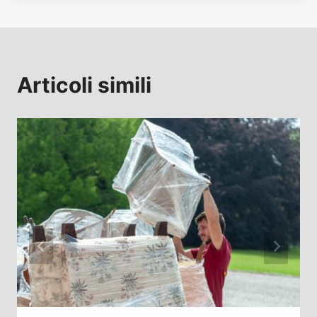
Articoli simili