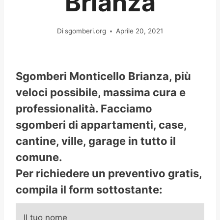
Brianza
Di
sgomberi.org
Aprile 20, 2021
Sgomberi Monticello Brianza, più
veloci possibile, massima cura e
professionalità. Facciamo
sgomberi di appartamenti, case,
cantine, ville, garage in tutto il
comune.
Per richiedere un preventivo gratis,
compila il form sottostante:
Il tuo nome