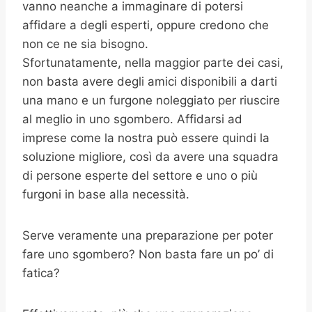
vanno neanche a immaginare di potersi
affidare a degli esperti, oppure credono che
non ce ne sia bisogno.
Sfortunatamente, nella maggior parte dei casi,
non basta avere degli amici disponibili a darti
una mano e un furgone noleggiato per riuscire
al meglio in uno sgombero. Affidarsi ad
imprese come la nostra può essere quindi la
soluzione migliore, così da avere una squadra
di persone esperte del settore e uno o più
furgoni in base alla necessità.
Serve veramente una preparazione per poter
fare uno sgombero? Non basta fare un po’ di
fatica?