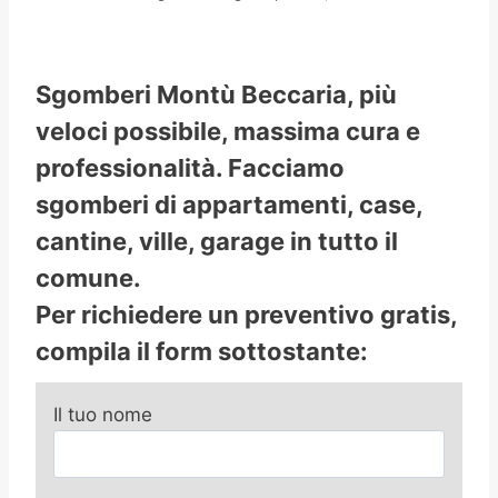
Sgomberi Montù Beccaria, più
veloci possibile, massima cura e
professionalità. Facciamo
sgomberi di appartamenti, case,
cantine, ville, garage in tutto il
comune.
Per richiedere un preventivo gratis,
compila il form sottostante:
Il tuo nome