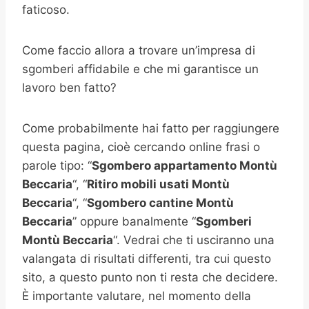
faticoso.
Come faccio allora a trovare un’impresa di
sgomberi affidabile e che mi garantisce un
lavoro ben fatto?
Come probabilmente hai fatto per raggiungere
questa pagina, cioè cercando online frasi o
parole tipo: “
Sgombero appartamento
Montù
Beccaria
“, “
Ritiro mobili usati
Montù
Beccaria
“, “
Sgombero cantine
Montù
Beccaria
” oppure banalmente “
Sgomberi
Montù Beccaria
“. Vedrai che ti usciranno una
valangata di risultati differenti, tra cui questo
sito, a questo punto non ti resta che decidere.
È importante valutare, nel momento della