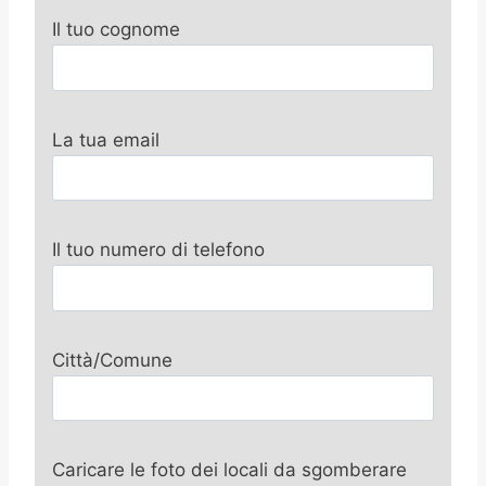
Il tuo cognome
La tua email
Il tuo numero di telefono
Città/Comune
Caricare le foto dei locali da sgomberare