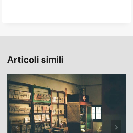
Articoli simili