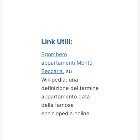
Link Utili:
Sgombero
appartamenti Montù
Beccaria
, su
Wikipedia: una
definizione del termine
appartamento data
dalla famosa
enciclopedia online.