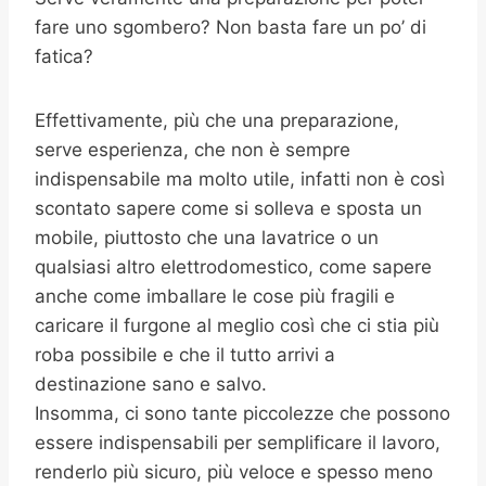
fare uno sgombero? Non basta fare un po’ di
fatica?
Effettivamente, più che una preparazione,
serve esperienza, che non è sempre
indispensabile ma molto utile, infatti non è così
scontato sapere come si solleva e sposta un
mobile, piuttosto che una lavatrice o un
qualsiasi altro elettrodomestico, come sapere
anche come imballare le cose più fragili e
caricare il furgone al meglio così che ci stia più
roba possibile e che il tutto arrivi a
destinazione sano e salvo.
Insomma, ci sono tante piccolezze che possono
essere indispensabili per semplificare il lavoro,
renderlo più sicuro, più veloce e spesso meno