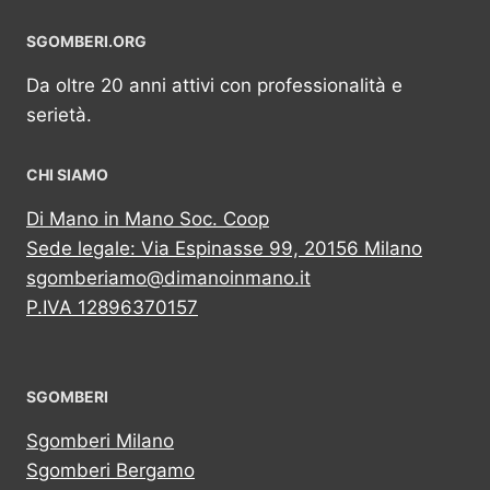
SGOMBERI.ORG
Da oltre 20 anni attivi con professionalità e
serietà.
CHI SIAMO
Di Mano in Mano Soc. Coop
Sede legale: Via Espinasse 99, 20156 Milano
sgomberiamo@dimanoinmano.it
P.IVA 12896370157
SGOMBERI
Sgomberi Milano
Sgomberi Bergamo