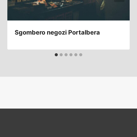
Sgombero negozi Portalbera