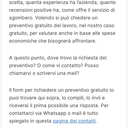
scelta, quanta esperienza ha l’azienda, quante
recensioni positive ha, come offre il servizio di
sgombero. Volendo si può chiedere un
preventivo gratuito del lavoro, nel nostro caso
gratuito, per valutare anche in base alle spese
economiche che bisognerà affrontare.
A questo punto, dove trovo la richiesta del
preventivo? O come vi contatto? Posso
chiamarvi o scrivervi una mail?
Il form per richiedere un preventivo gratuito lo
puoi trovare qui sopra, lo compili, lo invii e
riceverai il prima possibile una risposta. Per
contattarci via Whatsapp o mail è tutto
spiegato in questa
pagina dei contatti
.