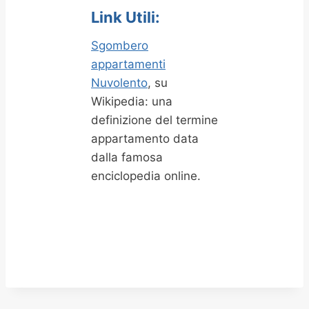
Link Utili:
Sgombero
appartamenti
Nuvolento
, su
Wikipedia: una
definizione del termine
appartamento data
dalla famosa
enciclopedia online.