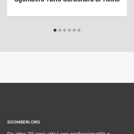
SGOMBERI.ORG