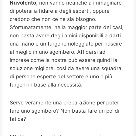
Nuvolento
, non vanno neanche a immaginare
di potersi affidare a degli esperti, oppure
credono che non ce ne sia bisogno.
Sfortunatamente, nella maggior parte dei casi,
non basta avere degli amici disponibili a darti
una mano e un furgone noleggiato per riuscire
al meglio in uno sgombero. Affidarsi ad
imprese come la nostra può essere quindi la
soluzione migliore, così da avere una squadra
di persone esperte del settore e uno o più
furgoni in base alla necessità.
Serve veramente una preparazione per poter
fare uno sgombero? Non basta fare un po’ di
fatica?