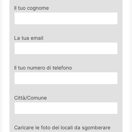
Il tuo cognome
La tua email
Il tuo numero di telefono
Città/Comune
Caricare le foto dei locali da sgomberare