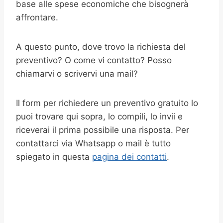
base alle spese economiche che bisognerà
affrontare.
A questo punto, dove trovo la richiesta del
preventivo? O come vi contatto? Posso
chiamarvi o scrivervi una mail?
Il form per richiedere un preventivo gratuito lo
puoi trovare qui sopra, lo compili, lo invii e
riceverai il prima possibile una risposta. Per
contattarci via Whatsapp o mail è tutto
spiegato in questa
pagina dei contatti
.