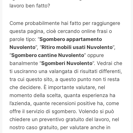
lavoro ben fatto?
Come probabilmente hai fatto per raggiungere
questa pagina, cioè cercando online frasi o
parole tipo: “
Sgombero appartamento
Nuvolento
“, “
Ritiro mobili usati
Nuvolento
“,
“
Sgombero cantine
Nuvolento
” oppure
banalmente “
Sgomberi
Nuvolento
“. Vedrai che
ti usciranno una valangata di risultati differenti,
tra cui questo sito, a questo punto non ti resta
che decidere. È importante valutare, nel
momento della scelta, quanta esperienza ha
l’azienda, quante recensioni positive ha, come
offre il servizio di sgombero. Volendo si può
chiedere un preventivo gratuito del lavoro, nel
nostro caso gratuito, per valutare anche in