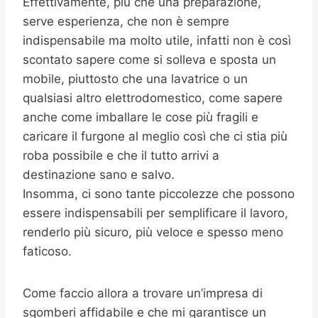
Effettivamente, più che una preparazione,
serve esperienza, che non è sempre
indispensabile ma molto utile, infatti non è così
scontato sapere come si solleva e sposta un
mobile, piuttosto che una lavatrice o un
qualsiasi altro elettrodomestico, come sapere
anche come imballare le cose più fragili e
caricare il furgone al meglio così che ci stia più
roba possibile e che il tutto arrivi a
destinazione sano e salvo.
Insomma, ci sono tante piccolezze che possono
essere indispensabili per semplificare il lavoro,
renderlo più sicuro, più veloce e spesso meno
faticoso.
Come faccio allora a trovare un’impresa di
sgomberi affidabile e che mi garantisce un