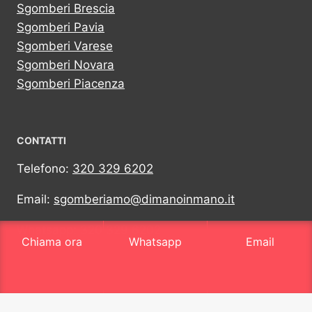
Sgomberi Brescia
Sgomberi Pavia
Sgomberi Varese
Sgomberi Novara
Sgomberi Piacenza
CONTATTI
Telefono:
320 329 6202
Email:
sgomberiamo@dimanoinmano.it
Whatsapp:
320 329 6202
Chiama ora
Whatsapp
Email