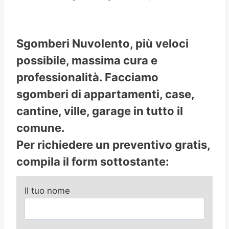
Sgomberi Nuvolento, più veloci
possibile, massima cura e
professionalità. Facciamo
sgomberi di appartamenti, case,
cantine, ville, garage in tutto il
comune.
Per richiedere un preventivo gratis,
compila il form sottostante:
Il tuo nome