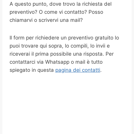
A questo punto, dove trovo la richiesta del
preventivo? O come vi contatto? Posso
chiamarvi o scrivervi una mail?
Il form per richiedere un preventivo gratuito lo
puoi trovare qui sopra, lo compili, lo invii e
riceverai il prima possibile una risposta. Per
contattarci via Whatsapp o mail è tutto
spiegato in questa
pagina dei contatti
.