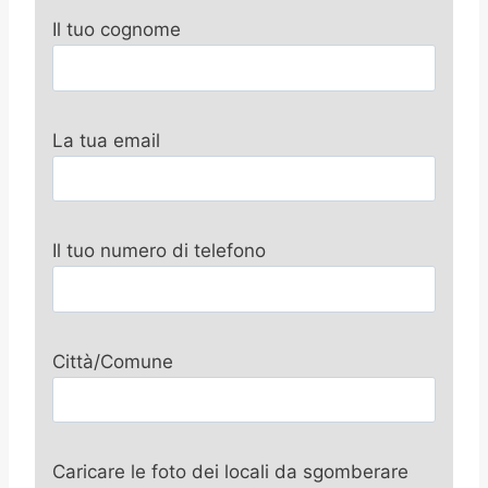
Il tuo cognome
La tua email
Il tuo numero di telefono
Città/Comune
Caricare le foto dei locali da sgomberare