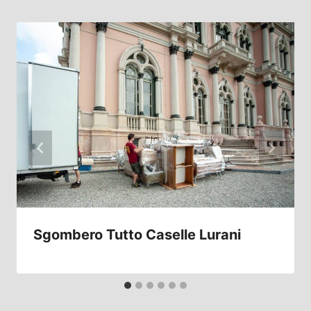
Sgombero Tutto Caselle Lurani