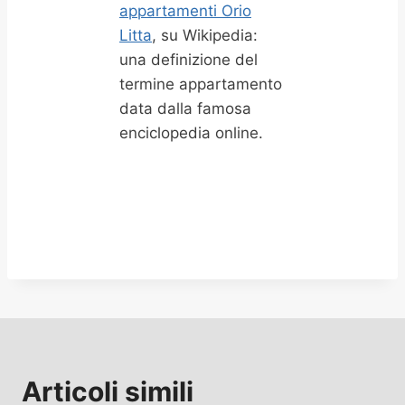
appartamenti Orio
Litta
, su Wikipedia:
una definizione del
termine appartamento
data dalla famosa
enciclopedia online.
Articoli simili