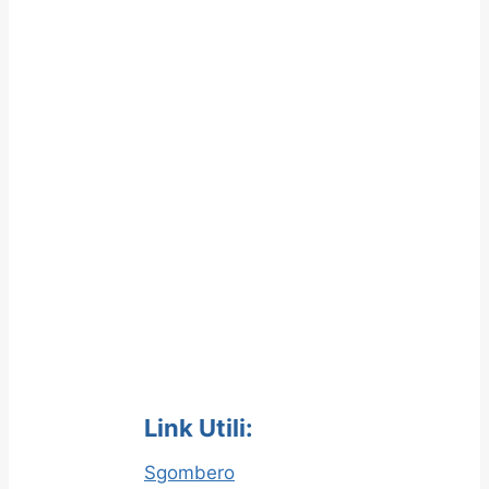
Link Utili:
Sgombero