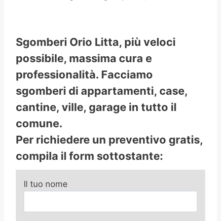
Sgomberi Orio Litta, più veloci
possibile, massima cura e
professionalità. Facciamo
sgomberi di appartamenti, case,
cantine, ville, garage in tutto il
comune.
Per richiedere un preventivo gratis,
compila il form sottostante:
Il tuo nome