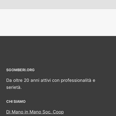
SGOMBERI.ORG
Da oltre 20 anni attivi con professionalità e
serietà.
CHI SIAMO
Di Mano in Mano Soc. Coop