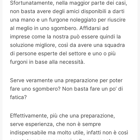
Sfortunatamente, nella maggior parte dei casi,
non basta avere degli amici disponibili a darti
una mano e un furgone noleggiato per riuscire
al meglio in uno sgombero. Affidarsi ad
imprese come la nostra può essere quindi la
soluzione migliore, così da avere una squadra
di persone esperte del settore e uno o più
furgoni in base alla necessità.
Serve veramente una preparazione per poter
fare uno sgombero? Non basta fare un po’ di
fatica?
Effettivamente, più che una preparazione,
serve esperienza, che non è sempre
indispensabile ma molto utile, infatti non è così