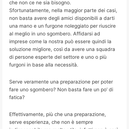
che non ce ne sia bisogno.
Sfortunatamente, nella maggior parte dei casi,
non basta avere degli amici disponibili a darti
una mano e un furgone noleggiato per riuscire
al meglio in uno sgombero. Affidarsi ad
imprese come la nostra può essere quindi la
soluzione migliore, così da avere una squadra
di persone esperte del settore e uno o più
furgoni in base alla necessità.
Serve veramente una preparazione per poter
fare uno sgombero? Non basta fare un po’ di
fatica?
Effettivamente, più che una preparazione,
serve esperienza, che non è sempre