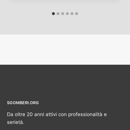
SGOMBERI.ORG
Da oltre 20 anni attivi con professionalità e
serietà.