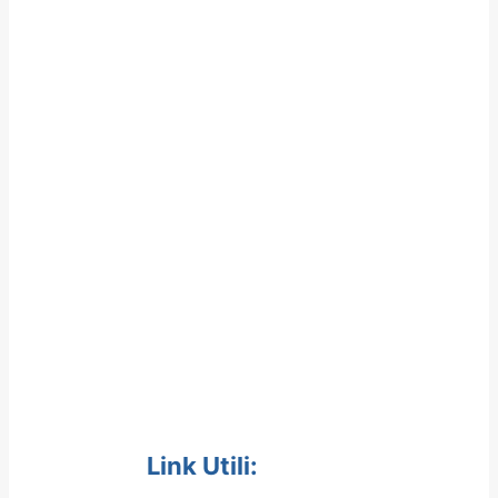
Link Utili: