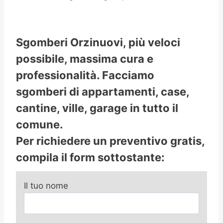
Sgomberi Orzinuovi, più veloci
possibile, massima cura e
professionalità. Facciamo
sgomberi di appartamenti, case,
cantine, ville, garage in tutto il
comune.
Per richiedere un preventivo gratis,
compila il form sottostante:
Il tuo nome