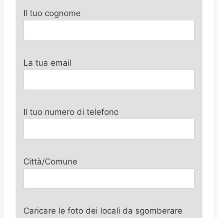
Il tuo cognome
La tua email
Il tuo numero di telefono
Città/Comune
Caricare le foto dei locali da sgomberare