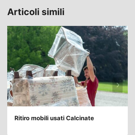
Articoli simili
Ritiro mobili usati Calcinate