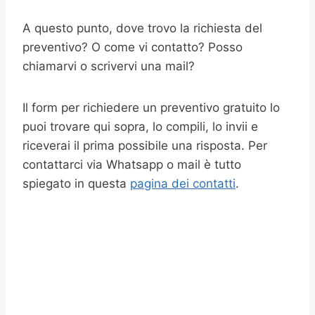
A questo punto, dove trovo la richiesta del
preventivo? O come vi contatto? Posso
chiamarvi o scrivervi una mail?
Il form per richiedere un preventivo gratuito lo
puoi trovare qui sopra, lo compili, lo invii e
riceverai il prima possibile una risposta. Per
contattarci via Whatsapp o mail è tutto
spiegato in questa
pagina dei contatti
.