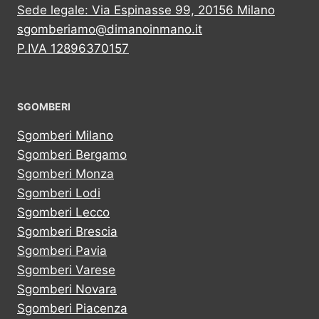
Sede legale: Via Espinasse 99, 20156 Milano
sgomberiamo@dimanoinmano.it
P.IVA 12896370157
SGOMBERI
Sgomberi Milano
Sgomberi Bergamo
Sgomberi Monza
Sgomberi Lodi
Sgomberi Lecco
Sgomberi Brescia
Sgomberi Pavia
Sgomberi Varese
Sgomberi Novara
Sgomberi Piacenza