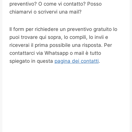
preventivo? O come vi contatto? Posso
chiamarvi o scrivervi una mail?
Il form per richiedere un preventivo gratuito lo
puoi trovare qui sopra, lo compili, lo invii e
riceverai il prima possibile una risposta. Per
contattarci via Whatsapp o mail è tutto
spiegato in questa
pagina dei contatti
.