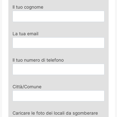
Il tuo cognome
La tua email
Il tuo numero di telefono
Città/Comune
Caricare le foto dei locali da sgomberare