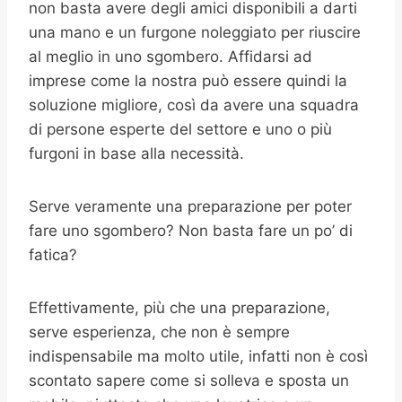
non basta avere degli amici disponibili a darti
una mano e un furgone noleggiato per riuscire
al meglio in uno sgombero. Affidarsi ad
imprese come la nostra può essere quindi la
soluzione migliore, così da avere una squadra
di persone esperte del settore e uno o più
furgoni in base alla necessità.
Serve veramente una preparazione per poter
fare uno sgombero? Non basta fare un po’ di
fatica?
Effettivamente, più che una preparazione,
serve esperienza, che non è sempre
indispensabile ma molto utile, infatti non è così
scontato sapere come si solleva e sposta un