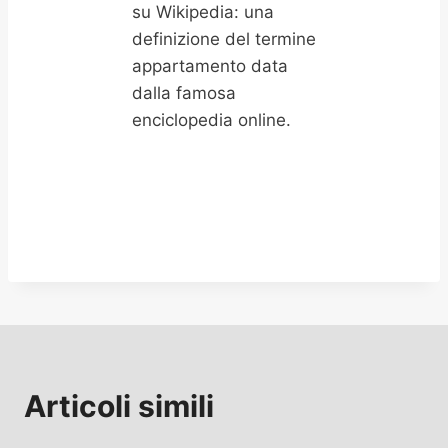
su Wikipedia: una
definizione del termine
appartamento data
dalla famosa
enciclopedia online.
Articoli simili