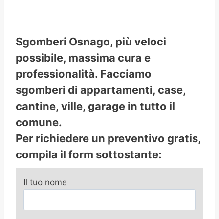
Sgomberi Osnago, più veloci
possibile, massima cura e
professionalità. Facciamo
sgomberi di appartamenti, case,
cantine, ville, garage in tutto il
comune.
Per richiedere un preventivo gratis,
compila il form sottostante:
Il tuo nome