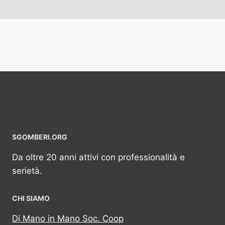
SGOMBERI.ORG
Da oltre 20 anni attivi con professionalità e
serietà.
CHI SIAMO
Di Mano in Mano Soc. Coop