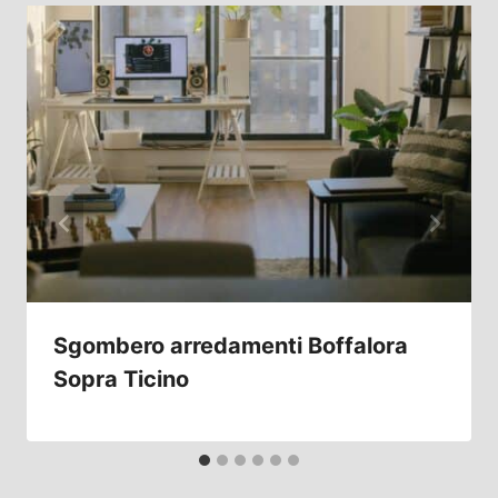
Sgombero arredamenti Boffalora
Sopra Ticino