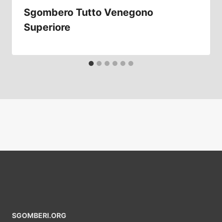
Sgombero Tutto Venegono
Superiore
SGOMBERI.ORG