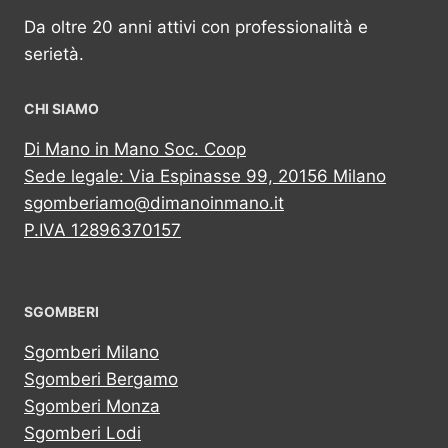
Da oltre 20 anni attivi con professionalità e
serietà.
CHI SIAMO
Di Mano in Mano Soc. Coop
Sede legale: Via Espinasse 99, 20156 Milano
sgomberiamo@dimanoinmano.it
P.IVA 12896370157
SGOMBERI
Sgomberi Milano
Sgomberi Bergamo
Sgomberi Monza
Sgomberi Lodi