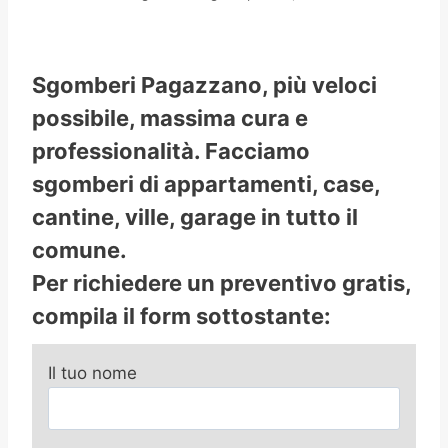
Sgomberi Pagazzano, più veloci
possibile, massima cura e
professionalità. Facciamo
sgomberi di appartamenti, case,
cantine, ville, garage in tutto il
comune.
Per richiedere un preventivo gratis,
compila il form sottostante:
Il tuo nome