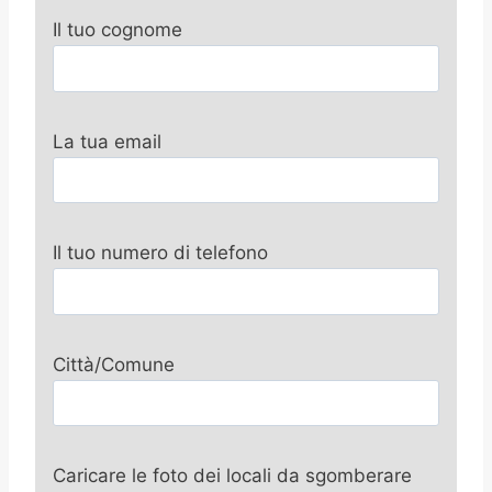
Il tuo cognome
La tua email
Il tuo numero di telefono
Città/Comune
Caricare le foto dei locali da sgomberare