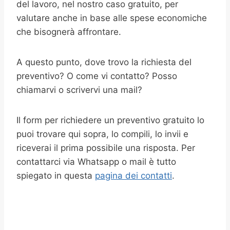
del lavoro, nel nostro caso gratuito, per
valutare anche in base alle spese economiche
che bisognerà affrontare.
A questo punto, dove trovo la richiesta del
preventivo? O come vi contatto? Posso
chiamarvi o scrivervi una mail?
Il form per richiedere un preventivo gratuito lo
puoi trovare qui sopra, lo compili, lo invii e
riceverai il prima possibile una risposta. Per
contattarci via Whatsapp o mail è tutto
spiegato in questa
pagina dei contatti
.