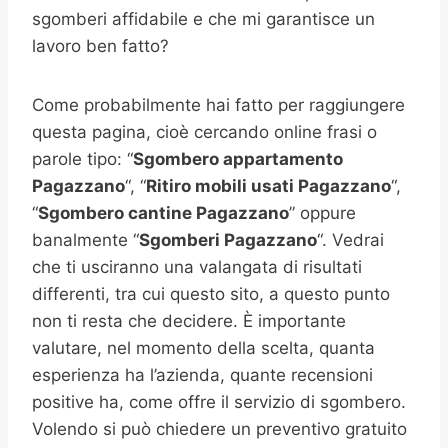
sgomberi affidabile e che mi garantisce un
lavoro ben fatto?
Come probabilmente hai fatto per raggiungere
questa pagina, cioè cercando online frasi o
parole tipo: “
Sgombero appartamento
Pagazzano
“, “
Ritiro mobili usati
Pagazzano
“,
“
Sgombero cantine
Pagazzano
” oppure
banalmente “
Sgomberi
Pagazzano
“. Vedrai
che ti usciranno una valangata di risultati
differenti, tra cui questo sito, a questo punto
non ti resta che decidere. È importante
valutare, nel momento della scelta, quanta
esperienza ha l’azienda, quante recensioni
positive ha, come offre il servizio di sgombero.
Volendo si può chiedere un preventivo gratuito