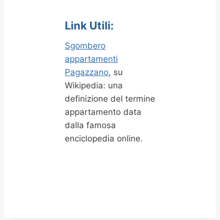
Link Utili:
Sgombero
appartamenti
Pagazzano
, su
Wikipedia: una
definizione del termine
appartamento data
dalla famosa
enciclopedia online.