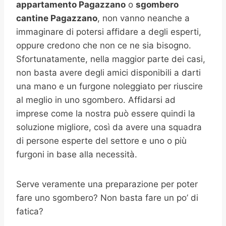
appartamento Pagazzano
o
sgombero
cantine
Pagazzano
, non vanno neanche a
immaginare di potersi affidare a degli esperti,
oppure credono che non ce ne sia bisogno.
Sfortunatamente, nella maggior parte dei casi,
non basta avere degli amici disponibili a darti
una mano e un furgone noleggiato per riuscire
al meglio in uno sgombero. Affidarsi ad
imprese come la nostra può essere quindi la
soluzione migliore, così da avere una squadra
di persone esperte del settore e uno o più
furgoni in base alla necessità.
Serve veramente una preparazione per poter
fare uno sgombero? Non basta fare un po’ di
fatica?