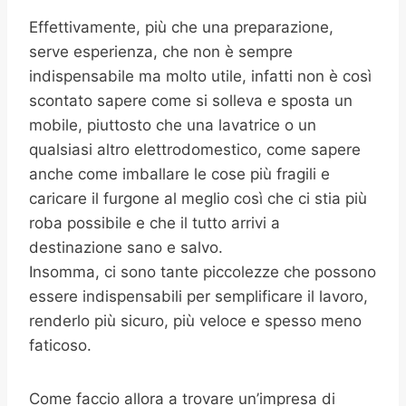
Effettivamente, più che una preparazione,
serve esperienza, che non è sempre
indispensabile ma molto utile, infatti non è così
scontato sapere come si solleva e sposta un
mobile, piuttosto che una lavatrice o un
qualsiasi altro elettrodomestico, come sapere
anche come imballare le cose più fragili e
caricare il furgone al meglio così che ci stia più
roba possibile e che il tutto arrivi a
destinazione sano e salvo.
Insomma, ci sono tante piccolezze che possono
essere indispensabili per semplificare il lavoro,
renderlo più sicuro, più veloce e spesso meno
faticoso.
Come faccio allora a trovare un’impresa di