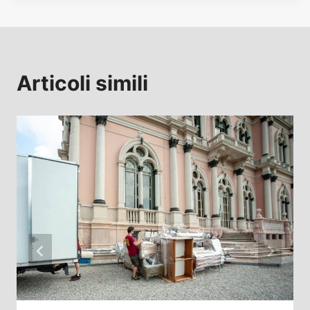
Articoli simili