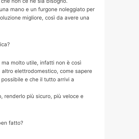
 che non ce ne sia bisogno.
i una mano e un furgone noleggiato per
oluzione migliore, così da avere una
ica?
a molto utile, infatti non è così
i altro elettrodomestico, come sapere
ossibile e che il tutto arrivi a
 renderlo più sicuro, più veloce e
ben fatto?