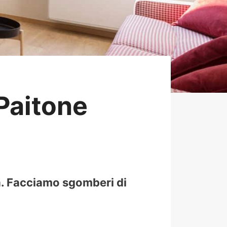
Paitone
à. Facciamo sgomberi di