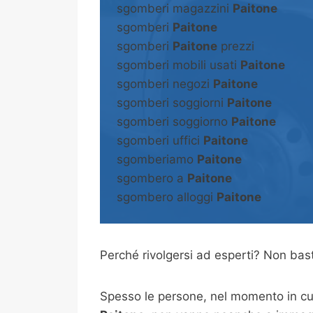
sgomberi magazzini
Paitone
sgomberi
Paitone
sgomberi
Paitone
prezzi
sgomberi mobili usati
Paitone
sgomberi negozi
Paitone
sgomberi soggiorni
Paitone
sgomberi soggiorno
Paitone
sgomberi uffici
Paitone
sgomberiamo
Paitone
sgombero a
Paitone
sgombero alloggi
Paitone
Perché rivolgersi ad esperti? Non b
Spesso le persone, nel momento in cui