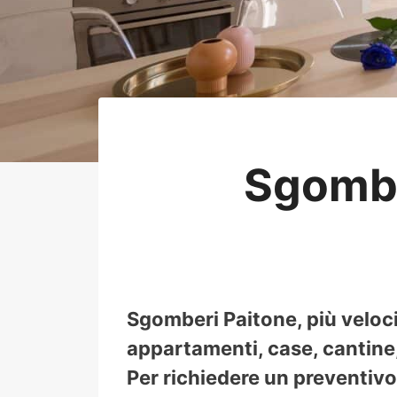
Sgombe
Sgomberi Paitone, più veloc
appartamenti, case, cantine, 
Per richiedere un preventivo 