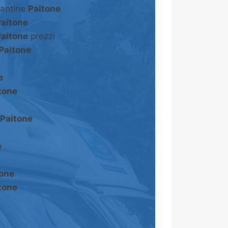
cantine
Paitone
Paitone
Paitone
prezzi
Paitone
e
tone
Paitone
e
tone
tone