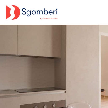
Salta
al
contenuto