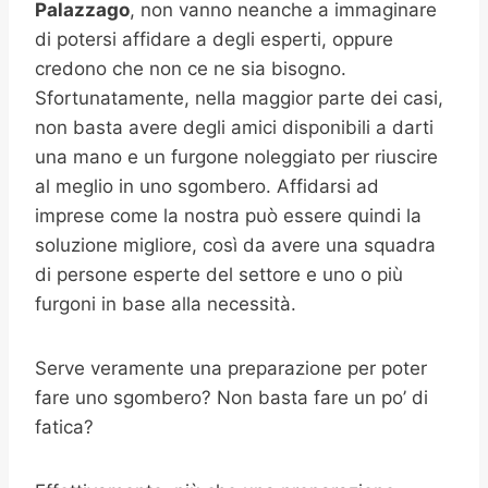
Palazzago
, non vanno neanche a immaginare
di potersi affidare a degli esperti, oppure
credono che non ce ne sia bisogno.
Sfortunatamente, nella maggior parte dei casi,
non basta avere degli amici disponibili a darti
una mano e un furgone noleggiato per riuscire
al meglio in uno sgombero. Affidarsi ad
imprese come la nostra può essere quindi la
soluzione migliore, così da avere una squadra
di persone esperte del settore e uno o più
furgoni in base alla necessità.
Serve veramente una preparazione per poter
fare uno sgombero? Non basta fare un po’ di
fatica?