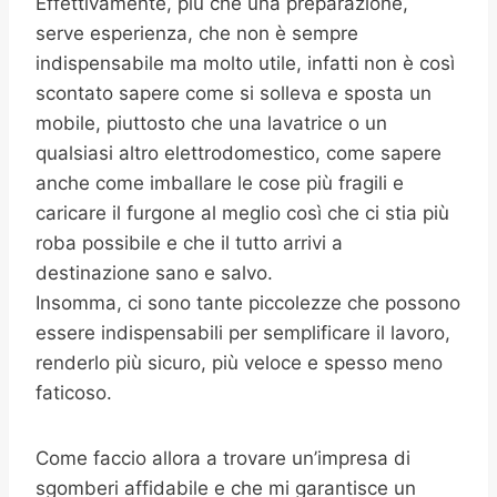
Effettivamente, più che una preparazione,
serve esperienza, che non è sempre
indispensabile ma molto utile, infatti non è così
scontato sapere come si solleva e sposta un
mobile, piuttosto che una lavatrice o un
qualsiasi altro elettrodomestico, come sapere
anche come imballare le cose più fragili e
caricare il furgone al meglio così che ci stia più
roba possibile e che il tutto arrivi a
destinazione sano e salvo.
Insomma, ci sono tante piccolezze che possono
essere indispensabili per semplificare il lavoro,
renderlo più sicuro, più veloce e spesso meno
faticoso.
Come faccio allora a trovare un’impresa di
sgomberi affidabile e che mi garantisce un