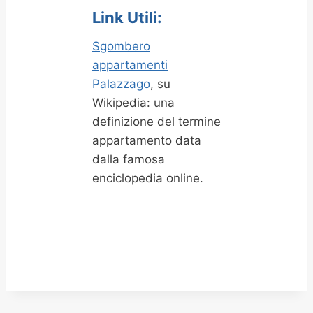
Link Utili:
Sgombero
appartamenti
Palazzago
, su
Wikipedia: una
definizione del termine
appartamento data
dalla famosa
enciclopedia online.