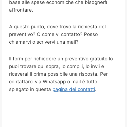
base alle spese economiche che bisognerà
affrontare.
A questo punto, dove trovo la richiesta del
preventivo? O come vi contatto? Posso
chiamarvi o scrivervi una mail?
Il form per richiedere un preventivo gratuito lo
puoi trovare qui sopra, lo compili, lo invii e
riceverai il prima possibile una risposta. Per
contattarci via Whatsapp o mail è tutto
spiegato in questa
pagina dei contatti
.