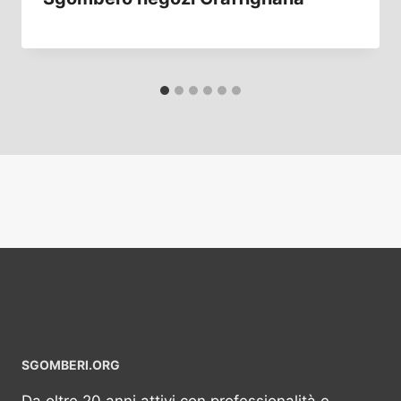
SGOMBERI.ORG