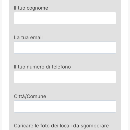
Il tuo cognome
La tua email
Il tuo numero di telefono
Città/Comune
Caricare le foto dei locali da sgomberare