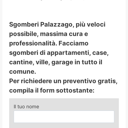
Sgomberi Palazzago, più veloci
possibile, massima cura e
professionalità. Facciamo
sgomberi di appartamenti, case,
cantine, ville, garage in tutto il
comune.
Per richiedere un preventivo gratis,
compila il form sottostante:
Il tuo nome