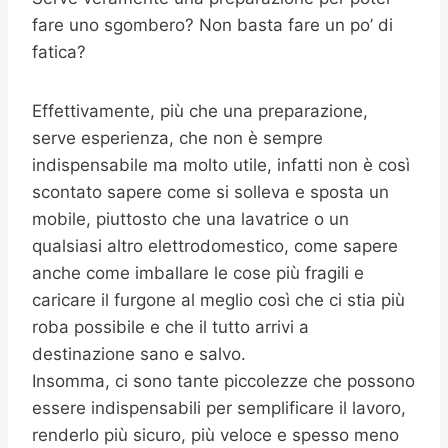
fare uno sgombero? Non basta fare un po’ di
fatica?
Effettivamente, più che una preparazione,
serve esperienza, che non è sempre
indispensabile ma molto utile, infatti non è così
scontato sapere come si solleva e sposta un
mobile, piuttosto che una lavatrice o un
qualsiasi altro elettrodomestico, come sapere
anche come imballare le cose più fragili e
caricare il furgone al meglio così che ci stia più
roba possibile e che il tutto arrivi a
destinazione sano e salvo.
Insomma, ci sono tante piccolezze che possono
essere indispensabili per semplificare il lavoro,
renderlo più sicuro, più veloce e spesso meno