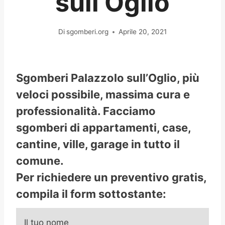
sull’Oglio
Di
sgomberi.org
Aprile 20, 2021
Sgomberi Palazzolo sull’Oglio, più
veloci possibile, massima cura e
professionalità. Facciamo
sgomberi di appartamenti, case,
cantine, ville, garage in tutto il
comune.
Per richiedere un preventivo gratis,
compila il form sottostante:
Il tuo nome