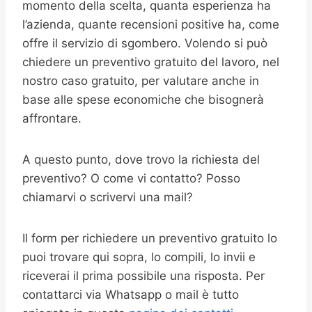
momento della scelta, quanta esperienza ha
l’azienda, quante recensioni positive ha, come
offre il servizio di sgombero. Volendo si può
chiedere un preventivo gratuito del lavoro, nel
nostro caso gratuito, per valutare anche in
base alle spese economiche che bisognerà
affrontare.
A questo punto, dove trovo la richiesta del
preventivo? O come vi contatto? Posso
chiamarvi o scrivervi una mail?
Il form per richiedere un preventivo gratuito lo
puoi trovare qui sopra, lo compili, lo invii e
riceverai il prima possibile una risposta. Per
contattarci via Whatsapp o mail è tutto