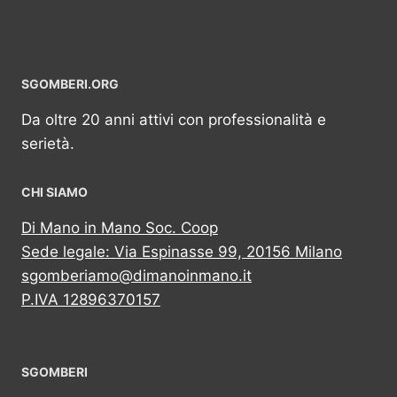
SGOMBERI.ORG
Da oltre 20 anni attivi con professionalità e
serietà.
CHI SIAMO
Di Mano in Mano Soc. Coop
Sede legale: Via Espinasse 99, 20156 Milano
sgomberiamo@dimanoinmano.it
P.IVA 12896370157
SGOMBERI