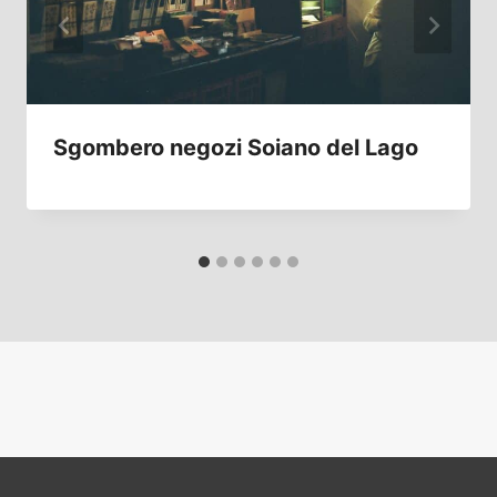
Sgombero negozi Soiano del Lago