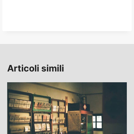
Articoli simili