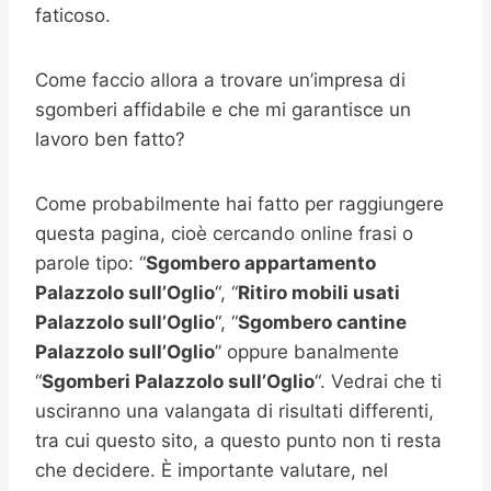
faticoso.
Come faccio allora a trovare un’impresa di
sgomberi affidabile e che mi garantisce un
lavoro ben fatto?
Come probabilmente hai fatto per raggiungere
questa pagina, cioè cercando online frasi o
parole tipo: “
Sgombero appartamento
Palazzolo sull’Oglio
“, “
Ritiro mobili usati
Palazzolo sull’Oglio
“, “
Sgombero cantine
Palazzolo sull’Oglio
” oppure banalmente
“
Sgomberi
Palazzolo sull’Oglio
“. Vedrai che ti
usciranno una valangata di risultati differenti,
tra cui questo sito, a questo punto non ti resta
che decidere. È importante valutare, nel