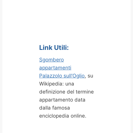
Link Utili:
Sgombero
appartamenti
Palazzolo sull’Oglio
, su
Wikipedia: una
definizione del termine
appartamento data
dalla famosa
enciclopedia online.