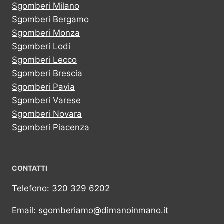
Sgomberi Milano
Sgomberi Bergamo
Sgomberi Monza
Sgomberi Lodi
Sgomberi Lecco
Sgomberi Brescia
Sgomberi Pavia
Sgomberi Varese
Sgomberi Novara
Sgomberi Piacenza
CONTATTI
Telefono:
320 329 6202
Email:
sgomberiamo@dimanoinmano.it