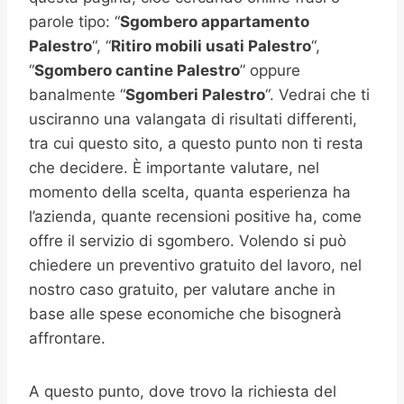
parole tipo: “
Sgombero appartamento
Palestro
“, “
Ritiro mobili usati
Palestro
“,
“
Sgombero cantine
Palestro
” oppure
banalmente “
Sgomberi
Palestro
“. Vedrai che ti
usciranno una valangata di risultati differenti,
tra cui questo sito, a questo punto non ti resta
che decidere. È importante valutare, nel
momento della scelta, quanta esperienza ha
l’azienda, quante recensioni positive ha, come
offre il servizio di sgombero. Volendo si può
chiedere un preventivo gratuito del lavoro, nel
nostro caso gratuito, per valutare anche in
base alle spese economiche che bisognerà
affrontare.
A questo punto, dove trovo la richiesta del