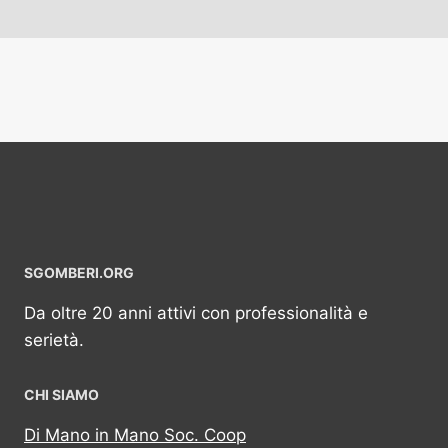
SGOMBERI.ORG
Da oltre 20 anni attivi con professionalità e
serietà.
CHI SIAMO
Di Mano in Mano Soc. Coop