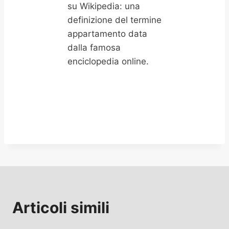
su Wikipedia: una
definizione del termine
appartamento data
dalla famosa
enciclopedia online.
Articoli simili