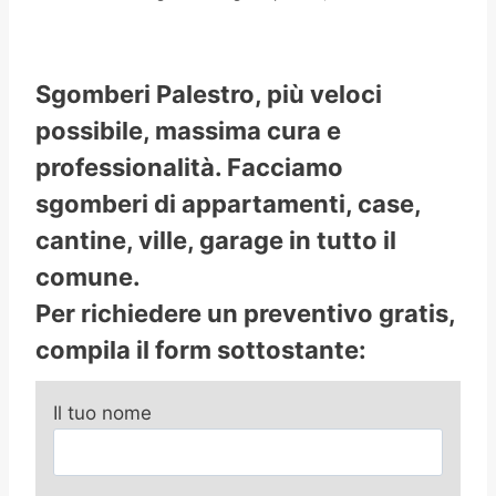
Sgomberi Palestro, più veloci
possibile, massima cura e
professionalità. Facciamo
sgomberi di appartamenti, case,
cantine, ville, garage in tutto il
comune.
Per richiedere un preventivo gratis,
compila il form sottostante:
Il tuo nome