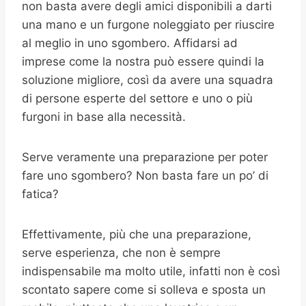
non basta avere degli amici disponibili a darti
una mano e un furgone noleggiato per riuscire
al meglio in uno sgombero. Affidarsi ad
imprese come la nostra può essere quindi la
soluzione migliore, così da avere una squadra
di persone esperte del settore e uno o più
furgoni in base alla necessità.
Serve veramente una preparazione per poter
fare uno sgombero? Non basta fare un po’ di
fatica?
Effettivamente, più che una preparazione,
serve esperienza, che non è sempre
indispensabile ma molto utile, infatti non è così
scontato sapere come si solleva e sposta un