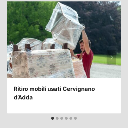
Ritiro mobili usati Cervignano
d’Adda