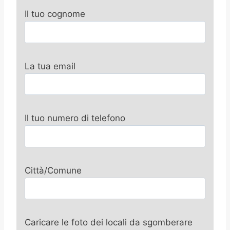
Il tuo cognome
La tua email
Il tuo numero di telefono
Città/Comune
Caricare le foto dei locali da sgomberare