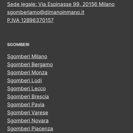
Sede legale: Via Espinasse 99, 20156 Milano
sgomberiamo@dimanoinmano.it
P.IVA 12896370157
SGOMBERI
Sgomberi Milano
Sgomberi Bergamo
Sgomberi Monza
Sgomberi Lodi
Sgomberi Lecco
Sgomberi Brescia
Sgomberi Pavia
Sgomberi Varese
Sgomberi Novara
Sgomberi Piacenza