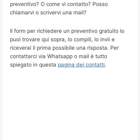
preventivo? O come vi contatto? Posso
chiamarvi o scrivervi una mail?
Il form per richiedere un preventivo gratuito lo
puoi trovare qui sopra, lo compili, lo invii e
riceverai il prima possibile una risposta. Per
contattarci via Whatsapp o mail è tutto
spiegato in questa
pagina dei contatti
.