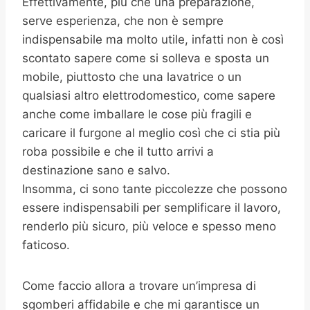
Effettivamente, più che una preparazione,
serve esperienza, che non è sempre
indispensabile ma molto utile, infatti non è così
scontato sapere come si solleva e sposta un
mobile, piuttosto che una lavatrice o un
qualsiasi altro elettrodomestico, come sapere
anche come imballare le cose più fragili e
caricare il furgone al meglio così che ci stia più
roba possibile e che il tutto arrivi a
destinazione sano e salvo.
Insomma, ci sono tante piccolezze che possono
essere indispensabili per semplificare il lavoro,
renderlo più sicuro, più veloce e spesso meno
faticoso.
Come faccio allora a trovare un’impresa di
sgomberi affidabile e che mi garantisce un