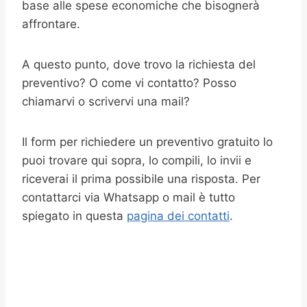
base alle spese economiche che bisognerà
affrontare.
A questo punto, dove trovo la richiesta del
preventivo? O come vi contatto? Posso
chiamarvi o scrivervi una mail?
Il form per richiedere un preventivo gratuito lo
puoi trovare qui sopra, lo compili, lo invii e
riceverai il prima possibile una risposta. Per
contattarci via Whatsapp o mail è tutto
spiegato in questa
pagina dei contatti
.