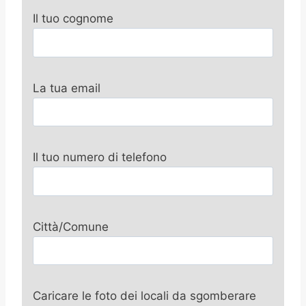
Il tuo cognome
La tua email
Il tuo numero di telefono
Città/Comune
Caricare le foto dei locali da sgomberare