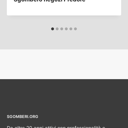
SGOMBERI.ORG