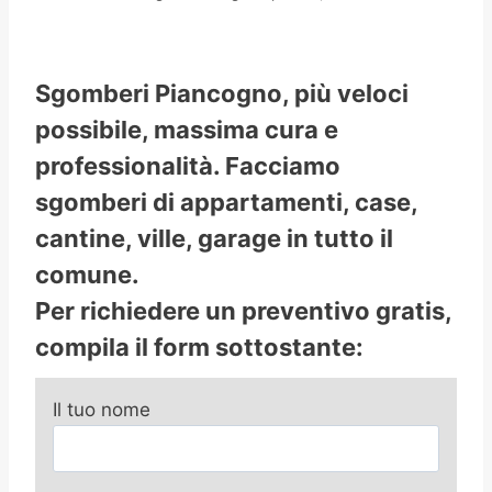
Sgomberi Piancogno, più veloci
possibile, massima cura e
professionalità. Facciamo
sgomberi di appartamenti, case,
cantine, ville, garage in tutto il
comune.
Per richiedere un preventivo gratis,
compila il form sottostante:
Il tuo nome