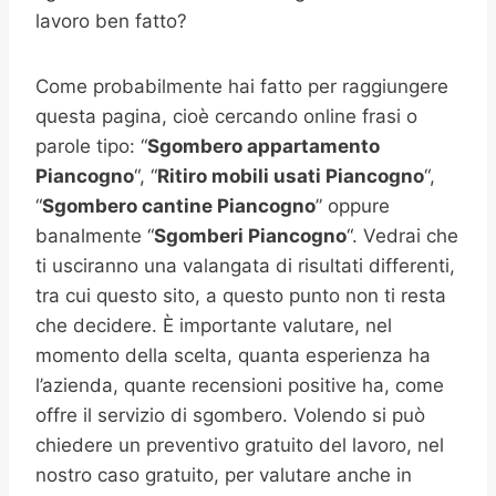
lavoro ben fatto?
Come probabilmente hai fatto per raggiungere
questa pagina, cioè cercando online frasi o
parole tipo: “
Sgombero appartamento
Piancogno
“, “
Ritiro mobili usati
Piancogno
“,
“
Sgombero cantine
Piancogno
” oppure
banalmente “
Sgomberi
Piancogno
“. Vedrai che
ti usciranno una valangata di risultati differenti,
tra cui questo sito, a questo punto non ti resta
che decidere. È importante valutare, nel
momento della scelta, quanta esperienza ha
l’azienda, quante recensioni positive ha, come
offre il servizio di sgombero. Volendo si può
chiedere un preventivo gratuito del lavoro, nel
nostro caso gratuito, per valutare anche in