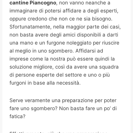
cantine
Piancogno
, non vanno neanche a
immaginare di potersi affidare a degli esperti,
oppure credono che non ce ne sia bisogno.
Sfortunatamente, nella maggior parte dei casi,
non basta avere degli amici disponibili a darti
una mano e un furgone noleggiato per riuscire
al meglio in uno sgombero. Affidarsi ad
imprese come la nostra può essere quindi la
soluzione migliore, così da avere una squadra
di persone esperte del settore e uno o più
furgoni in base alla necessità.
Serve veramente una preparazione per poter
fare uno sgombero? Non basta fare un po’ di
fatica?