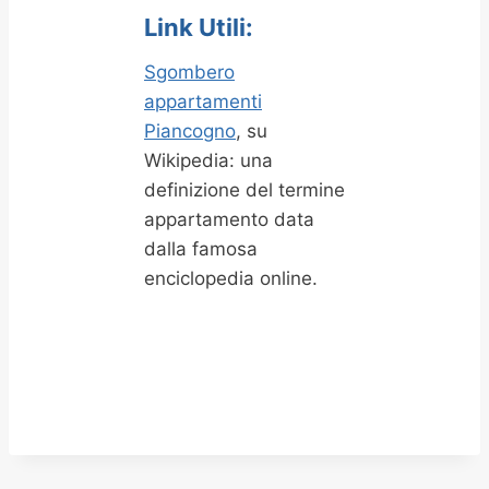
Link Utili:
Sgombero
appartamenti
Piancogno
, su
Wikipedia: una
definizione del termine
appartamento data
dalla famosa
enciclopedia online.