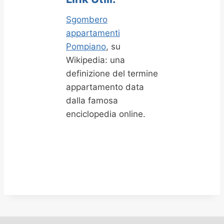
Sgombero
appartamenti
Pompiano
, su
Wikipedia: una
definizione del termine
appartamento data
dalla famosa
enciclopedia online.