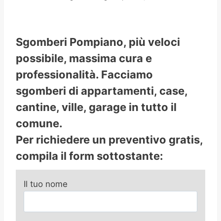
Sgomberi Pompiano, più veloci
possibile, massima cura e
professionalità. Facciamo
sgomberi di appartamenti, case,
cantine, ville, garage in tutto il
comune.
Per richiedere un preventivo gratis,
compila il form sottostante:
Il tuo nome