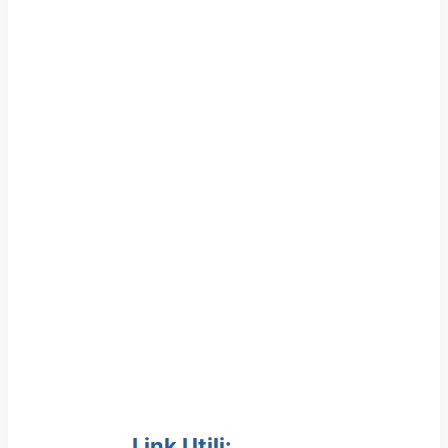
Link Utili: