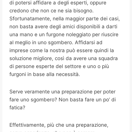
di potersi affidare a degli esperti, oppure
credono che non ce ne sia bisogno.
Sfortunatamente, nella maggior parte dei casi,
non basta avere degli amici disponibili a darti
una mano e un furgone noleggiato per riuscire
al meglio in uno sgombero. Affidarsi ad
imprese come la nostra può essere quindi la
soluzione migliore, così da avere una squadra
di persone esperte del settore e uno o più
furgoni in base alla necessità.
Serve veramente una preparazione per poter
fare uno sgombero? Non basta fare un po’ di
fatica?
Effettivamente, più che una preparazione,