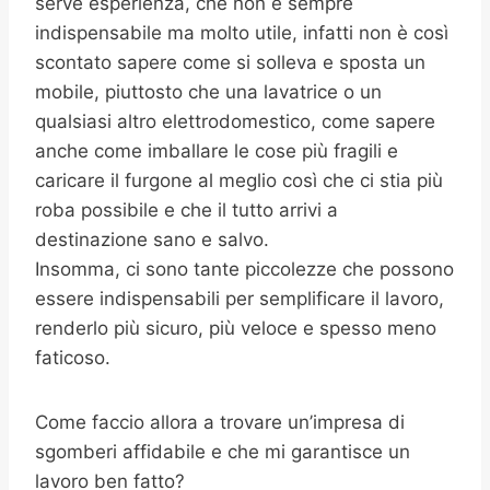
serve esperienza, che non è sempre
indispensabile ma molto utile, infatti non è così
scontato sapere come si solleva e sposta un
mobile, piuttosto che una lavatrice o un
qualsiasi altro elettrodomestico, come sapere
anche come imballare le cose più fragili e
caricare il furgone al meglio così che ci stia più
roba possibile e che il tutto arrivi a
destinazione sano e salvo.
Insomma, ci sono tante piccolezze che possono
essere indispensabili per semplificare il lavoro,
renderlo più sicuro, più veloce e spesso meno
faticoso.
Come faccio allora a trovare un’impresa di
sgomberi affidabile e che mi garantisce un
lavoro ben fatto?