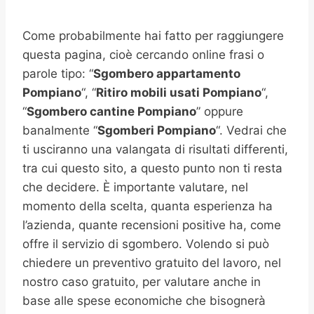
Come probabilmente hai fatto per raggiungere
questa pagina, cioè cercando online frasi o
parole tipo: “
Sgombero appartamento
Pompiano
“, “
Ritiro mobili usati
Pompiano
“,
“
Sgombero cantine
Pompiano
” oppure
banalmente “
Sgomberi
Pompiano
“. Vedrai che
ti usciranno una valangata di risultati differenti,
tra cui questo sito, a questo punto non ti resta
che decidere. È importante valutare, nel
momento della scelta, quanta esperienza ha
l’azienda, quante recensioni positive ha, come
offre il servizio di sgombero. Volendo si può
chiedere un preventivo gratuito del lavoro, nel
nostro caso gratuito, per valutare anche in
base alle spese economiche che bisognerà