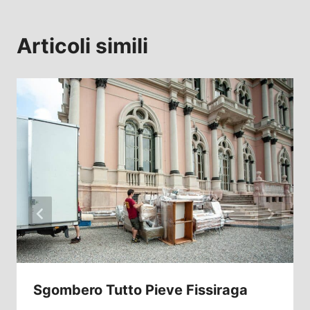
Articoli simili
Sgombero Tutto Pieve Fissiraga