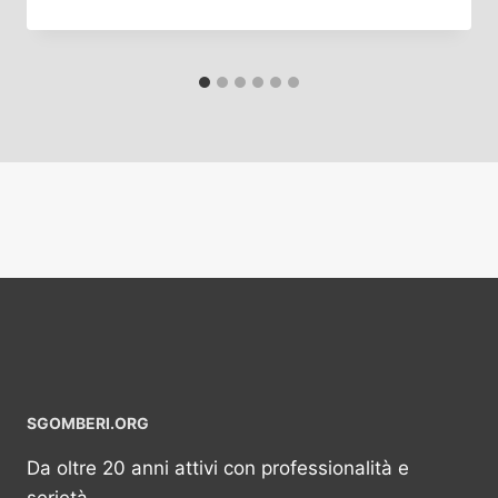
SGOMBERI.ORG
Da oltre 20 anni attivi con professionalità e