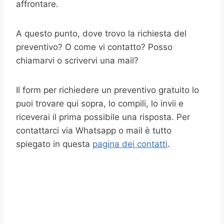
affrontare.
A questo punto, dove trovo la richiesta del
preventivo? O come vi contatto? Posso
chiamarvi o scrivervi una mail?
Il form per richiedere un preventivo gratuito lo
puoi trovare qui sopra, lo compili, lo invii e
riceverai il prima possibile una risposta. Per
contattarci via Whatsapp o mail è tutto
spiegato in questa
pagina dei contatti
.