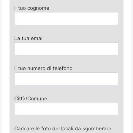
Il tuo cognome
La tua email
Il tuo numero di telefono
Città/Comune
Caricare le foto dei locali da sgomberare