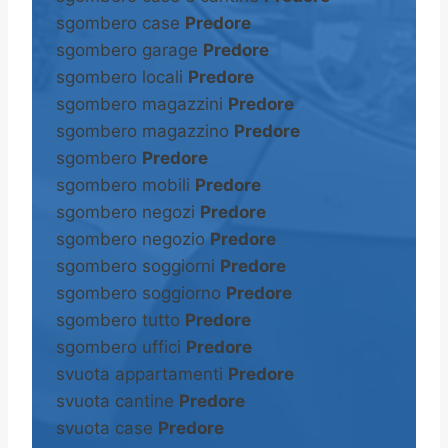
sgombero case
Predore
sgombero garage
Predore
sgombero locali
Predore
sgombero magazzini
Predore
sgombero magazzino
Predore
sgombero
Predore
sgombero mobili
Predore
sgombero negozi
Predore
sgombero negozio
Predore
sgombero soggiorni
Predore
sgombero soggiorno
Predore
sgombero tutto
Predore
sgombero uffici
Predore
svuota appartamenti
Predore
svuota cantine
Predore
svuota case
Predore