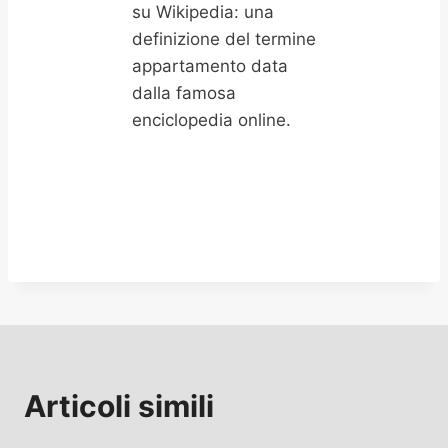
su Wikipedia: una
definizione del termine
appartamento data
dalla famosa
enciclopedia online.
Articoli simili