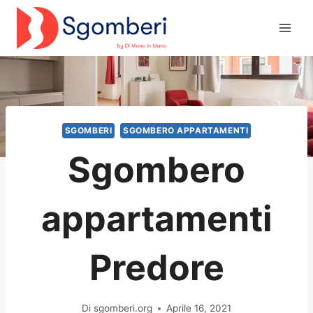
Salta
al
contenuto
SGOMBERI
SGOMBERO APPARTAMENTI
Sgombero
appartamenti
Predore
Di
sgomberi.org
Aprile 16, 2021