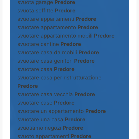
svuota garage
Predore
svuota soffitte
Predore
svuotare appartamenti
Predore
svuotare appartamento
Predore
svuotare appartamento mobili
Predore
svuotare cantine
Predore
svuotare casa da mobili
Predore
svuotare casa genitori
Predore
svuotare casa
Predore
svuotare casa per ristrutturazione
Predore
svuotare casa vecchia
Predore
svuotare case
Predore
svuotare un appartamento
Predore
svuotare una casa
Predore
svuotiamo negozi
Predore
svuoto appartamenti
Predore