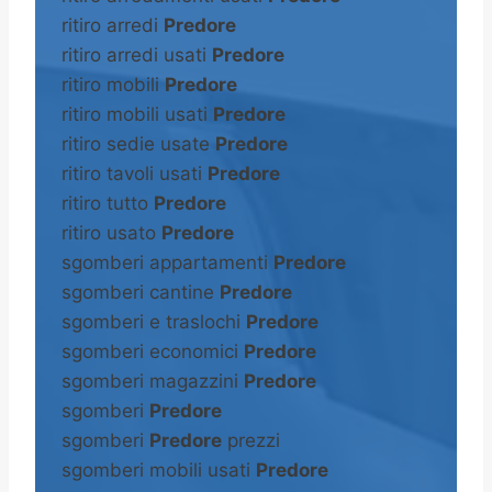
ritiro arredi
Predore
ritiro arredi usati
Predore
ritiro mobili
Predore
ritiro mobili usati
Predore
ritiro sedie usate
Predore
ritiro tavoli usati
Predore
ritiro tutto
Predore
ritiro usato
Predore
sgomberi appartamenti
Predore
sgomberi cantine
Predore
sgomberi e traslochi
Predore
sgomberi economici
Predore
sgomberi magazzini
Predore
sgomberi
Predore
sgomberi
Predore
prezzi
sgomberi mobili usati
Predore