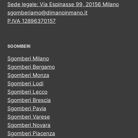
Sede legale: Via Espinasse 99, 20156 Milano
sgomberiamo@dimanoinmano.it
P.IVA 12896370157
SGOMBERI
Sgomberi Milano
Sgomberi Bergamo
Sgomberi Monza
Sgomberi Lodi
Sgomberi Lecco
Sgomberi Brescia
Sgomberi Pavia
Sgomberi Varese
Sgomberi Novara
Sgomberi Piacenza