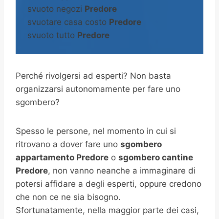
svuoto negozi
Predore
svuotare casa costo
Predore
svuoto tutto
Predore
Perché rivolgersi ad esperti? Non basta
organizzarsi autonomamente per fare uno
sgombero?
Spesso le persone, nel momento in cui si
ritrovano a dover fare uno
sgombero
appartamento Predore
o
sgombero cantine
Predore
, non vanno neanche a immaginare di
potersi affidare a degli esperti, oppure credono
che non ce ne sia bisogno.
Sfortunatamente, nella maggior parte dei casi,