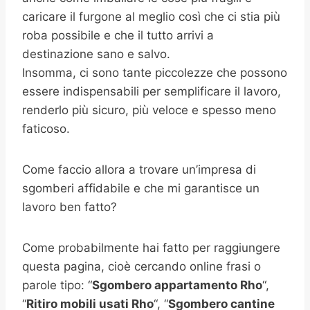
caricare il furgone al meglio così che ci stia più
roba possibile e che il tutto arrivi a
destinazione sano e salvo.
Insomma, ci sono tante piccolezze che possono
essere indispensabili per semplificare il lavoro,
renderlo più sicuro, più veloce e spesso meno
faticoso.
Come faccio allora a trovare un’impresa di
sgomberi affidabile e che mi garantisce un
lavoro ben fatto?
Come probabilmente hai fatto per raggiungere
questa pagina, cioè cercando online frasi o
parole tipo: “
Sgombero appartamento
Rho
“,
“
Ritiro mobili usati
Rho
“, “
Sgombero cantine