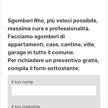
Sgomberi Rho, più veloci possibile,
massima cura e professionalità.
Facciamo sgomberi di
appartamenti, case, cantine, ville,
garage in tutto il comune.
Per richiedere un preventivo gratis,
compila il form sottostante:
Il tuo nome
Il tuo cognome