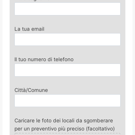
La tua email
Il tuo numero di telefono
Città/Comune
Caricare le foto dei locali da sgomberare
per un preventivo più preciso (facoltativo)