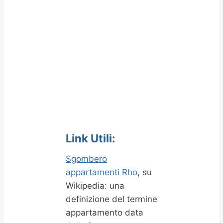
Link Utili:
Sgombero
appartamenti Rho
, su
Wikipedia: una
definizione del termine
appartamento data