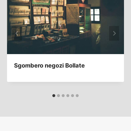
Sgombero negozi Bollate