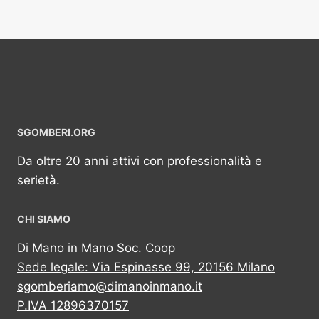
SGOMBERI.ORG
Da oltre 20 anni attivi con professionalità e
serietà.
CHI SIAMO
Di Mano in Mano Soc. Coop
Sede legale: Via Espinasse 99, 20156 Milano
sgomberiamo@dimanoinmano.it
P.IVA 12896370157