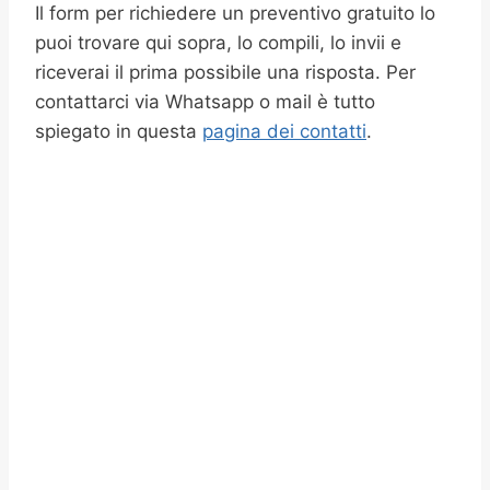
Il form per richiedere un preventivo gratuito lo
puoi trovare qui sopra, lo compili, lo invii e
riceverai il prima possibile una risposta. Per
contattarci via Whatsapp o mail è tutto
spiegato in questa
pagina dei contatti
.