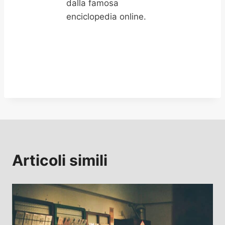
dalla famosa
enciclopedia online.
Articoli simili