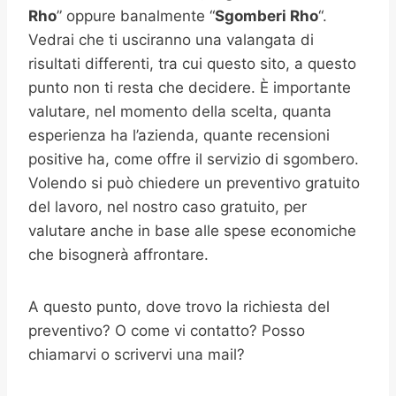
Rho
” oppure banalmente “
Sgomberi
Rho
“.
Vedrai che ti usciranno una valangata di
risultati differenti, tra cui questo sito, a questo
punto non ti resta che decidere. È importante
valutare, nel momento della scelta, quanta
esperienza ha l’azienda, quante recensioni
positive ha, come offre il servizio di sgombero.
Volendo si può chiedere un preventivo gratuito
del lavoro, nel nostro caso gratuito, per
valutare anche in base alle spese economiche
che bisognerà affrontare.
A questo punto, dove trovo la richiesta del
preventivo? O come vi contatto? Posso
chiamarvi o scrivervi una mail?