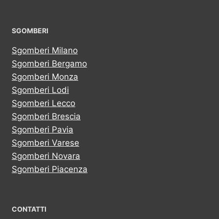
SGOMBERI
Sgomberi Milano
Sgomberi Bergamo
Sgomberi Monza
Sgomberi Lodi
Sgomberi Lecco
Sgomberi Brescia
Sgomberi Pavia
Sgomberi Varese
Sgomberi Novara
Sgomberi Piacenza
CONTATTI