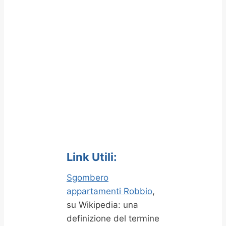
Link Utili:
Sgombero
appartamenti Robbio
,
su Wikipedia: una
definizione del termine