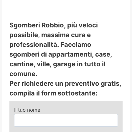
Sgomberi Robbio, più veloci
possibile, massima cura e
professionalità. Facciamo
sgomberi di appartamenti, case,
cantine, ville, garage in tutto il
comune.
Per richiedere un preventivo gratis,
compila il form sottostante:
Il tuo nome