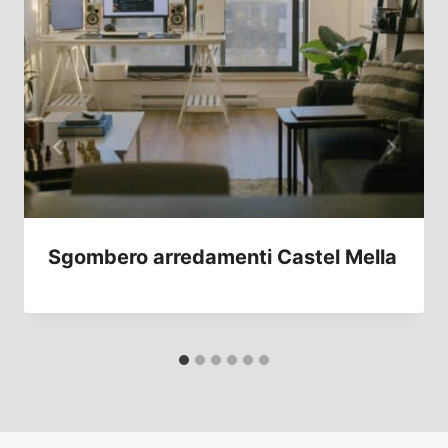
Sgombero arredamenti Castel Mella