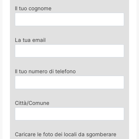
Il tuo cognome
La tua email
Il tuo numero di telefono
Città/Comune
Caricare le foto dei locali da sgomberare