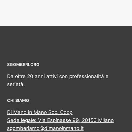
SGOMBERI.ORG
Da oltre 20 anni attivi con professionalità e
serietà.
CHI SIAMO
Di Mano in Mano Soc. Coop
Sede legale: Via Espinasse 99, 20156 Milano
sgomberiamo@dimanoinmano.it