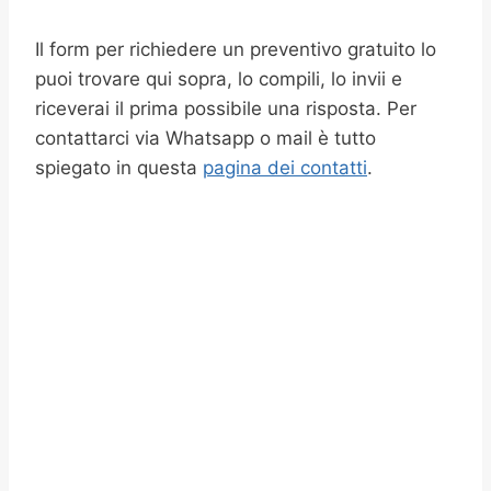
Il form per richiedere un preventivo gratuito lo
puoi trovare qui sopra, lo compili, lo invii e
riceverai il prima possibile una risposta. Per
contattarci via Whatsapp o mail è tutto
spiegato in questa
pagina dei contatti
.