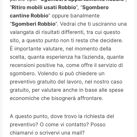
“
Ritiro mobili usati
Robbio
“, “
Sgombero
cantine
Robbio
” oppure banalmente
“
Sgomberi
Robbio
“. Vedrai che ti usciranno una
valangata di risultati differenti, tra cui questo
sito, a questo punto non ti resta che decidere.
È importante valutare, nel momento della
scelta, quanta esperienza ha l’azienda, quante
recensioni positive ha, come offre il servizio di
sgombero. Volendo si può chiedere un
preventivo gratuito del lavoro, nel nostro caso
gratuito, per valutare anche in base alle spese
economiche che bisognerà affrontare.
A questo punto, dove trovo la richiesta del
preventivo? O come vi contatto? Posso
chiamarvi o scrivervi una mail?