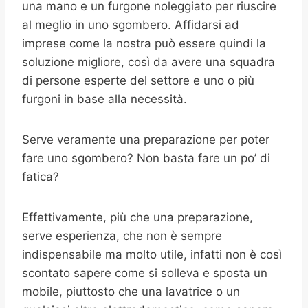
una mano e un furgone noleggiato per riuscire
al meglio in uno sgombero. Affidarsi ad
imprese come la nostra può essere quindi la
soluzione migliore, così da avere una squadra
di persone esperte del settore e uno o più
furgoni in base alla necessità.
Serve veramente una preparazione per poter
fare uno sgombero? Non basta fare un po’ di
fatica?
Effettivamente, più che una preparazione,
serve esperienza, che non è sempre
indispensabile ma molto utile, infatti non è così
scontato sapere come si solleva e sposta un
mobile, piuttosto che una lavatrice o un