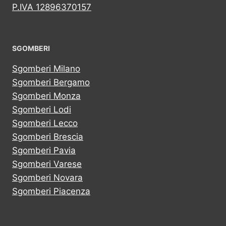
P.IVA 12896370157
SGOMBERI
Sgomberi Milano
Sgomberi Bergamo
Sgomberi Monza
Sgomberi Lodi
Sgomberi Lecco
Sgomberi Brescia
Sgomberi Pavia
Sgomberi Varese
Sgomberi Novara
Sgomberi Piacenza