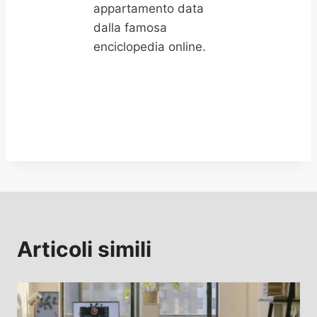
appartamento data
dalla famosa
enciclopedia online.
Articoli simili