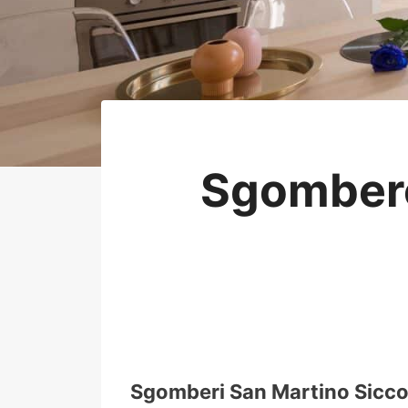
Sgombero
Sgomberi San Martino Siccom