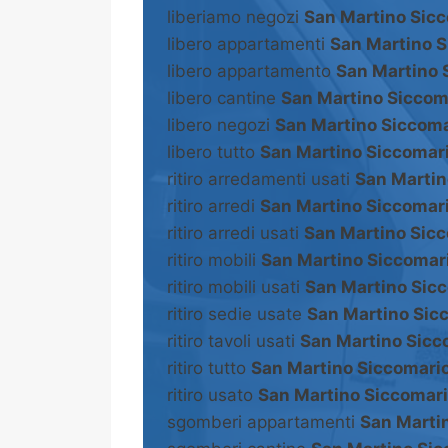
liberiamo negozi
San Martino Sic
libero appartamenti
San Martino 
libero appartamento
San Martino 
libero cantine
San Martino Siccom
libero negozi
San Martino Siccoma
libero tutto
San Martino Siccomar
ritiro arredamenti usati
San Martin
ritiro arredi
San Martino Siccomar
ritiro arredi usati
San Martino Sic
ritiro mobili
San Martino Siccomar
ritiro mobili usati
San Martino Sic
ritiro sedie usate
San Martino Sic
ritiro tavoli usati
San Martino Sicc
ritiro tutto
San Martino Siccomari
ritiro usato
San Martino Siccomar
sgomberi appartamenti
San Marti