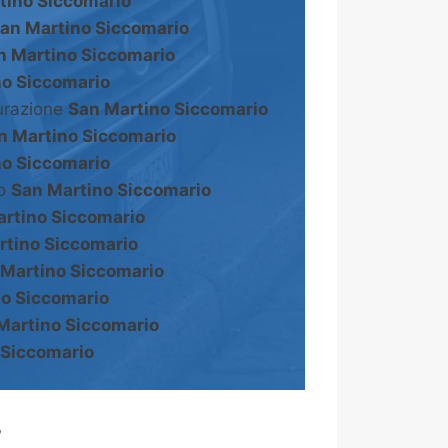
tino Siccomario
an Martino Siccomario
n Martino Siccomario
no Siccomario
turazione
San Martino Siccomario
n Martino Siccomario
no Siccomario
to
San Martino Siccomario
rtino Siccomario
rtino Siccomario
 Martino Siccomario
o Siccomario
Martino Siccomario
 Siccomario
?