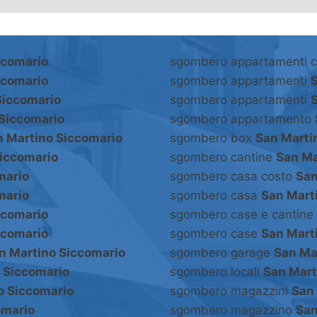
ccomario
sgombero appartamenti 
ccomario
sgombero appartamenti
Siccomario
sgombero appartamenti
 Siccomario
sgombero appartamento
n Martino Siccomario
sgombero box
San Marti
Siccomario
sgombero cantine
San Ma
mario
sgombero casa costo
San
mario
sgombero casa
San Mart
ccomario
sgombero case e cantine
ccomario
sgombero case
San Mart
n Martino Siccomario
sgombero garage
San Ma
 Siccomario
sgombero locali
San Mart
o Siccomario
sgombero magazzini
San
omario
sgombero magazzino
San