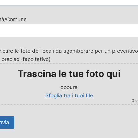
ttà/Comune
icare le foto dei locali da sgomberare per un preventivo
 preciso (facoltativo)
Trascina le tue foto qui
oppure
Sfoglia tra i tuoi file
0
di