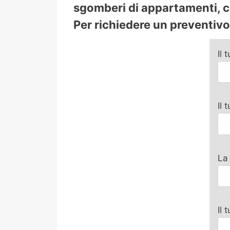
sgomberi di appartamenti, ca
Per richiedere un preventivo 
Il 
Il
La
Il 