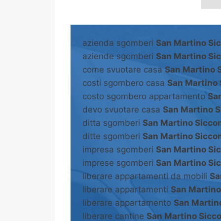
A
l
t
azienda sgomberi
San Martino Si
e
aziende sgomberi
San Martino Si
r
come svuotare casa
San Martino 
n
costi sgombero casa
San Martino
a
costo sgombero appartamento
Sa
t
devo svuotare casa
San Martino 
i
ditta sgomberi
San Martino Sicco
v
ditte sgomberi
San Martino Sicco
e
impresa sgomberi
San Martino Si
:
imprese sgomberi
San Martino Si
liberare appartamenti da mobili
Sa
liberare appartamenti
San Martino
liberare appartamento
San Martin
liberare cantine
San Martino Sicc