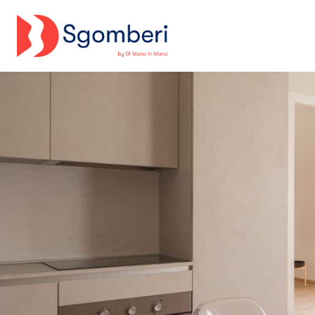
Salta
al
contenuto