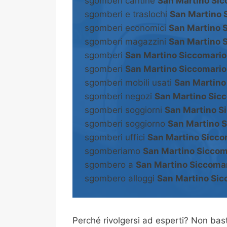
sgomberi cantine
San Martino Sic
sgomberi e traslochi
San Martino 
sgomberi economici
San Martino 
sgomberi magazzini
San Martino 
sgomberi
San Martino Siccomario
sgomberi
San Martino Siccomario
sgomberi mobili usati
San Martino
sgomberi negozi
San Martino Sic
sgomberi soggiorni
San Martino S
sgomberi soggiorno
San Martino 
sgomberi uffici
San Martino Sicco
sgomberiamo
San Martino Siccom
sgombero a
San Martino Siccoma
sgombero alloggi
San Martino Sic
Perché rivolgersi ad esperti? Non b