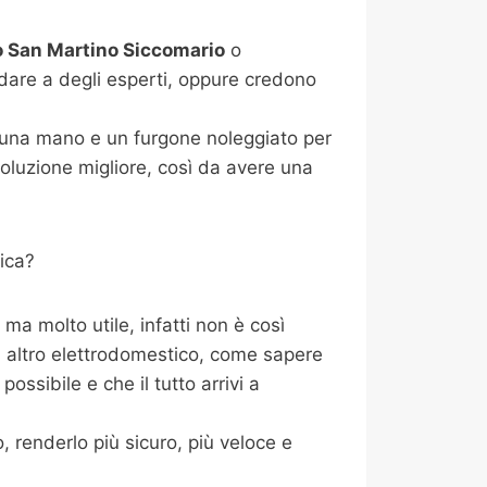
 San Martino Siccomario
o
dare a degli esperti, oppure credono
i una mano e un furgone noleggiato per
oluzione migliore, così da avere una
ica?
a molto utile, infatti non è così
i altro elettrodomestico, come sapere
ossibile e che il tutto arrivi a
 renderlo più sicuro, più veloce e