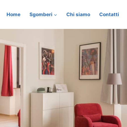
Home
Sgomberi
Chi siamo
Contatti