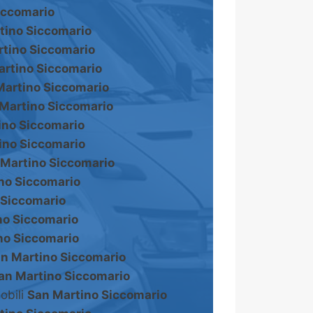
iccomario
tino Siccomario
tino Siccomario
artino Siccomario
Martino Siccomario
Martino Siccomario
ino Siccomario
ino Siccomario
 Martino Siccomario
no Siccomario
 Siccomario
no Siccomario
no Siccomario
n Martino Siccomario
an Martino Siccomario
obili
San Martino Siccomario