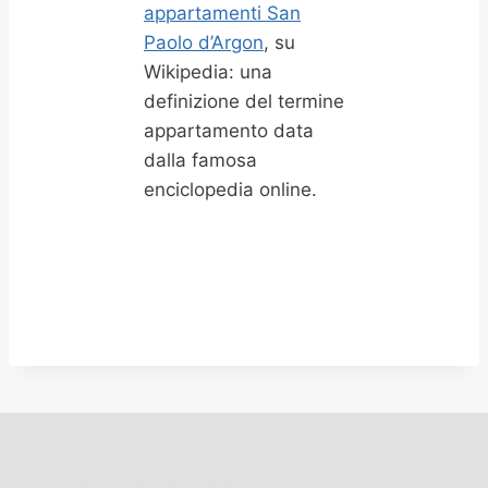
appartamenti San
Paolo d’Argon
, su
Wikipedia: una
definizione del termine
appartamento data
dalla famosa
enciclopedia online.