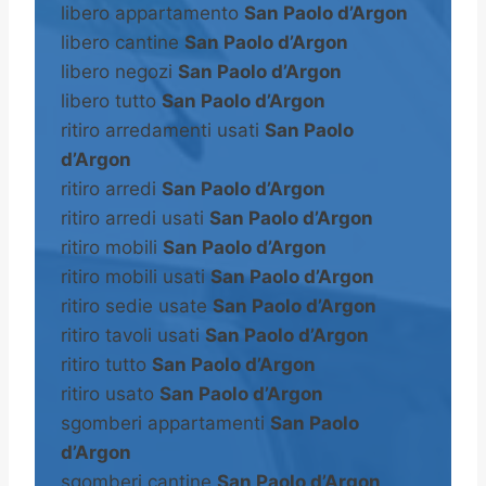
libero appartamento
San Paolo d’Argon
libero cantine
San Paolo d’Argon
libero negozi
San Paolo d’Argon
libero tutto
San Paolo d’Argon
ritiro arredamenti usati
San Paolo
d’Argon
ritiro arredi
San Paolo d’Argon
ritiro arredi usati
San Paolo d’Argon
ritiro mobili
San Paolo d’Argon
ritiro mobili usati
San Paolo d’Argon
ritiro sedie usate
San Paolo d’Argon
ritiro tavoli usati
San Paolo d’Argon
ritiro tutto
San Paolo d’Argon
ritiro usato
San Paolo d’Argon
sgomberi appartamenti
San Paolo
d’Argon
sgomberi cantine
San Paolo d’Argon