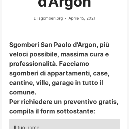
d’Argon
Di
sgomberi.org
Aprile 15, 2021
Sgomberi San Paolo d’Argon, più
veloci possibile, massima cura e
professionalità. Facciamo
sgomberi di appartamenti, case,
cantine, ville, garage in tutto il
comune.
Per richiedere un preventivo gratis,
compila il form sottostante:
Il tuo nome