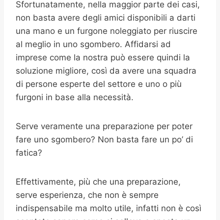
Sfortunatamente, nella maggior parte dei casi,
non basta avere degli amici disponibili a darti
una mano e un furgone noleggiato per riuscire
al meglio in uno sgombero. Affidarsi ad
imprese come la nostra può essere quindi la
soluzione migliore, così da avere una squadra
di persone esperte del settore e uno o più
furgoni in base alla necessità.
Serve veramente una preparazione per poter
fare uno sgombero? Non basta fare un po’ di
fatica?
Effettivamente, più che una preparazione,
serve esperienza, che non è sempre
indispensabile ma molto utile, infatti non è così