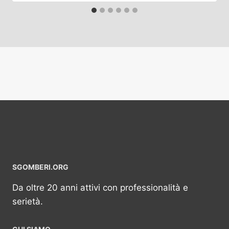
SGOMBERI.ORG
Da oltre 20 anni attivi con professionalità e
serietà.