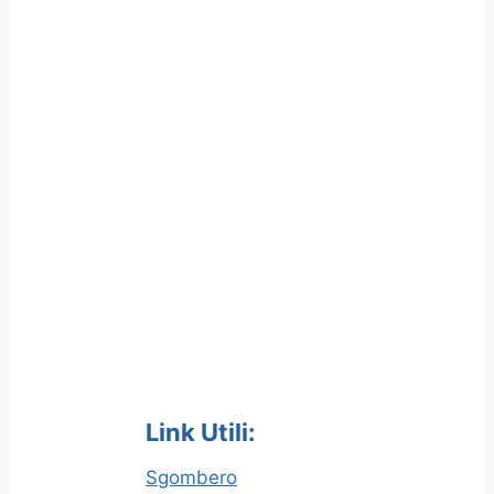
Link Utili:
Sgombero