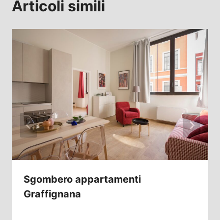
Articoli simili
Sgombero appartamenti
Graffignana