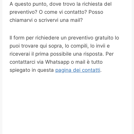
A questo punto, dove trovo la richiesta del
preventivo? O come vi contatto? Posso
chiamarvi o scrivervi una mail?
Il form per richiedere un preventivo gratuito lo
puoi trovare qui sopra, lo compili, lo invii e
riceverai il prima possibile una risposta. Per
contattarci via Whatsapp o mail è tutto
spiegato in questa
pagina dei contatti
.