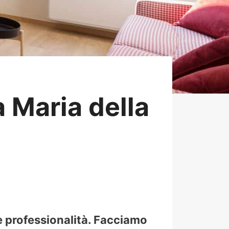
 Maria della
e professionalità. Facciamo