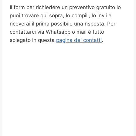
Il form per richiedere un preventivo gratuito lo
puoi trovare qui sopra, lo compili, lo invii e
riceverai il prima possibile una risposta. Per
contattarci via Whatsapp o mail è tutto
spiegato in questa
pagina dei contatti
.