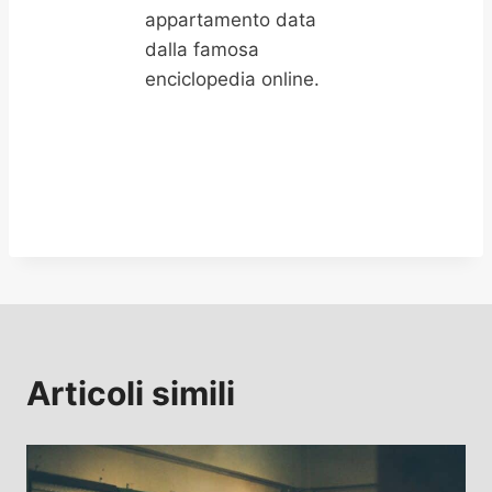
appartamento data
dalla famosa
enciclopedia online.
Articoli simili