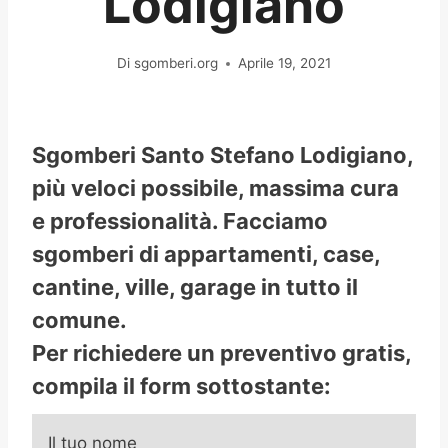
Lodigiano
Di
sgomberi.org
Aprile 19, 2021
Sgomberi Santo Stefano Lodigiano,
più veloci possibile, massima cura
e professionalità. Facciamo
sgomberi di appartamenti, case,
cantine, ville, garage in tutto il
comune.
Per richiedere un preventivo gratis,
compila il form sottostante:
Il tuo nome