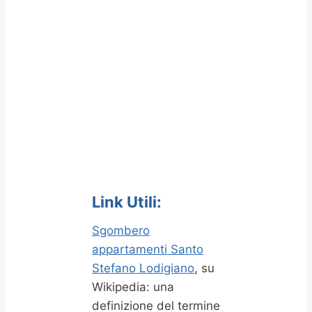
Link Utili:
Sgombero
appartamenti Santo
Stefano Lodigiano
, su
Wikipedia: una
definizione del termine