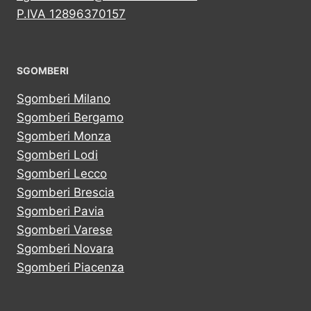
P.IVA 12896370157
SGOMBERI
Sgomberi Milano
Sgomberi Bergamo
Sgomberi Monza
Sgomberi Lodi
Sgomberi Lecco
Sgomberi Brescia
Sgomberi Pavia
Sgomberi Varese
Sgomberi Novara
Sgomberi Piacenza