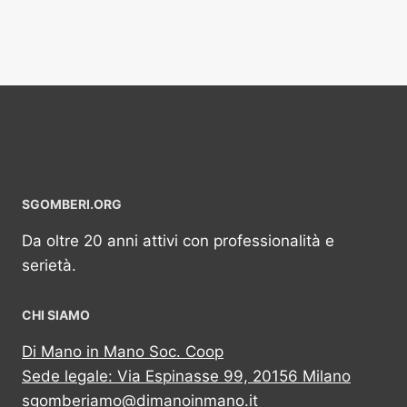
SGOMBERI.ORG
Da oltre 20 anni attivi con professionalità e
serietà.
CHI SIAMO
Di Mano in Mano Soc. Coop
Sede legale: Via Espinasse 99, 20156 Milano
sgomberiamo@dimanoinmano.it