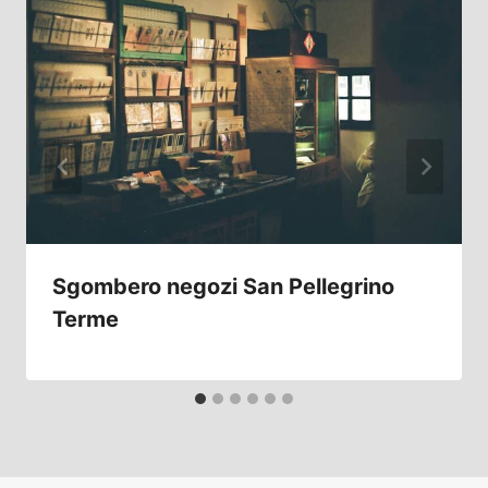
Sgombero negozi San Pellegrino
Terme