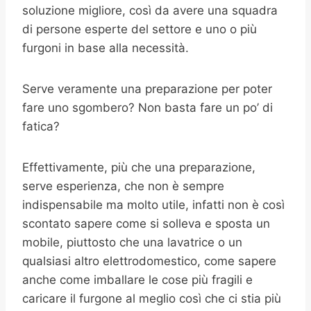
soluzione migliore, così da avere una squadra
di persone esperte del settore e uno o più
furgoni in base alla necessità.
Serve veramente una preparazione per poter
fare uno sgombero? Non basta fare un po’ di
fatica?
Effettivamente, più che una preparazione,
serve esperienza, che non è sempre
indispensabile ma molto utile, infatti non è così
scontato sapere come si solleva e sposta un
mobile, piuttosto che una lavatrice o un
qualsiasi altro elettrodomestico, come sapere
anche come imballare le cose più fragili e
caricare il furgone al meglio così che ci stia più