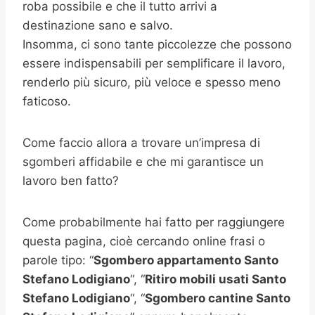
roba possibile e che il tutto arrivi a
destinazione sano e salvo.
Insomma, ci sono tante piccolezze che possono
essere indispensabili per semplificare il lavoro,
renderlo più sicuro, più veloce e spesso meno
faticoso.
Come faccio allora a trovare un’impresa di
sgomberi affidabile e che mi garantisce un
lavoro ben fatto?
Come probabilmente hai fatto per raggiungere
questa pagina, cioè cercando online frasi o
parole tipo: “
Sgombero appartamento
Santo
Stefano Lodigiano
“, “
Ritiro mobili usati
Santo
Stefano Lodigiano
“, “
Sgombero cantine
Santo