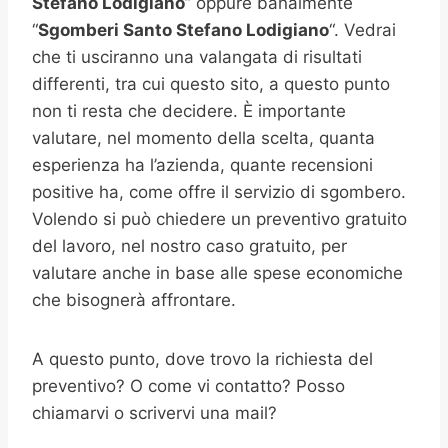
Stefano Lodigiano
” oppure banalmente
“
Sgomberi
Santo Stefano Lodigiano
“. Vedrai
che ti usciranno una valangata di risultati
differenti, tra cui questo sito, a questo punto
non ti resta che decidere. È importante
valutare, nel momento della scelta, quanta
esperienza ha l’azienda, quante recensioni
positive ha, come offre il servizio di sgombero.
Volendo si può chiedere un preventivo gratuito
del lavoro, nel nostro caso gratuito, per
valutare anche in base alle spese economiche
che bisognerà affrontare.
A questo punto, dove trovo la richiesta del
preventivo? O come vi contatto? Posso
chiamarvi o scrivervi una mail?