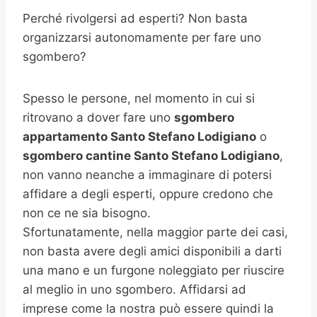
Perché rivolgersi ad esperti? Non basta
organizzarsi autonomamente per fare uno
sgombero?
Spesso le persone, nel momento in cui si
ritrovano a dover fare uno
sgombero
appartamento Santo Stefano Lodigiano
o
sgombero cantine
Santo Stefano Lodigiano
,
non vanno neanche a immaginare di potersi
affidare a degli esperti, oppure credono che
non ce ne sia bisogno.
Sfortunatamente, nella maggior parte dei casi,
non basta avere degli amici disponibili a darti
una mano e un furgone noleggiato per riuscire
al meglio in uno sgombero. Affidarsi ad
imprese come la nostra può essere quindi la