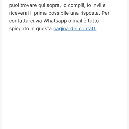
puoi trovare qui sopra, lo compili, lo invii e
riceverai il prima possibile una risposta. Per
contattarci via Whatsapp o mail è tutto
spiegato in questa
pagina dei contatti
.