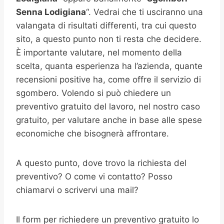
Senna Lodigiana
“. Vedrai che ti usciranno una
valangata di risultati differenti, tra cui questo
sito, a questo punto non ti resta che decidere.
È importante valutare, nel momento della
scelta, quanta esperienza ha l’azienda, quante
recensioni positive ha, come offre il servizio di
sgombero. Volendo si può chiedere un
preventivo gratuito del lavoro, nel nostro caso
gratuito, per valutare anche in base alle spese
economiche che bisognerà affrontare.
A questo punto, dove trovo la richiesta del
preventivo? O come vi contatto? Posso
chiamarvi o scrivervi una mail?
Il form per richiedere un preventivo gratuito lo