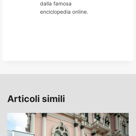
dalla famosa
enciclopedia online.
Articoli simili