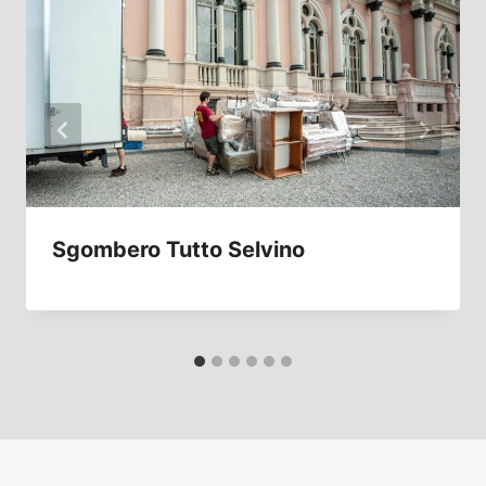
Sgombero Tutto Selvino