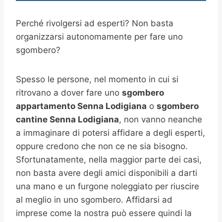
Perché rivolgersi ad esperti? Non basta
organizzarsi autonomamente per fare uno
sgombero?
Spesso le persone, nel momento in cui si
ritrovano a dover fare uno
sgombero
appartamento Senna Lodigiana
o
sgombero
cantine
Senna Lodigiana
, non vanno neanche
a immaginare di potersi affidare a degli esperti,
oppure credono che non ce ne sia bisogno.
Sfortunatamente, nella maggior parte dei casi,
non basta avere degli amici disponibili a darti
una mano e un furgone noleggiato per riuscire
al meglio in uno sgombero. Affidarsi ad
imprese come la nostra può essere quindi la