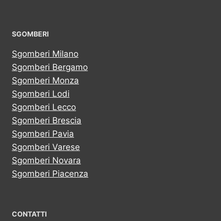
SGOMBERI
Sgomberi Milano
Sgomberi Bergamo
Sgomberi Monza
Sgomberi Lodi
Sgomberi Lecco
Sgomberi Brescia
Sgomberi Pavia
Sgomberi Varese
Sgomberi Novara
Sgomberi Piacenza
CONTATTI