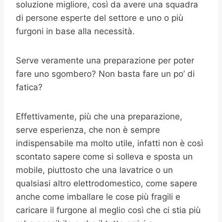
soluzione migliore, così da avere una squadra
di persone esperte del settore e uno o più
furgoni in base alla necessità.
Serve veramente una preparazione per poter
fare uno sgombero? Non basta fare un po’ di
fatica?
Effettivamente, più che una preparazione,
serve esperienza, che non è sempre
indispensabile ma molto utile, infatti non è così
scontato sapere come si solleva e sposta un
mobile, piuttosto che una lavatrice o un
qualsiasi altro elettrodomestico, come sapere
anche come imballare le cose più fragili e
caricare il furgone al meglio così che ci stia più