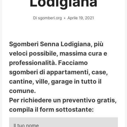
Lodigiana
Di
sgomberi.org
Aprile 19, 2021
Sgomberi Senna Lodigiana, più
veloci possibile, massima cura e
professionalità. Facciamo
sgomberi di appartamenti, case,
cantine, ville, garage in tutto il
comune.
Per richiedere un preventivo gratis,
compila il form sottostante:
Il tuo nome