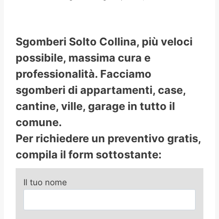
Sgomberi Solto Collina, più veloci
possibile, massima cura e
professionalità. Facciamo
sgomberi di appartamenti, case,
cantine, ville, garage in tutto il
comune.
Per richiedere un preventivo gratis,
compila il form sottostante:
Il tuo nome