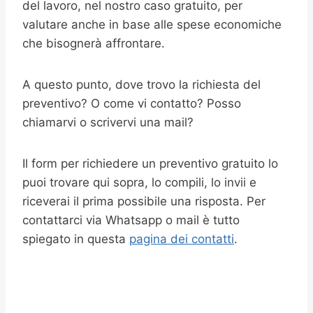
del lavoro, nel nostro caso gratuito, per
valutare anche in base alle spese economiche
che bisognerà affrontare.
A questo punto, dove trovo la richiesta del
preventivo? O come vi contatto? Posso
chiamarvi o scrivervi una mail?
Il form per richiedere un preventivo gratuito lo
puoi trovare qui sopra, lo compili, lo invii e
riceverai il prima possibile una risposta. Per
contattarci via Whatsapp o mail è tutto
spiegato in questa
pagina dei contatti
.