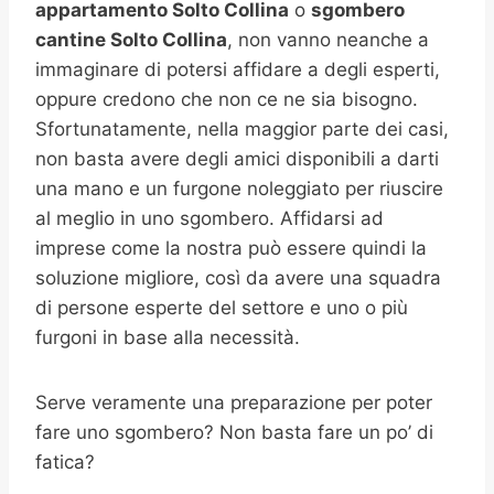
appartamento Solto Collina
o
sgombero
cantine
Solto Collina
, non vanno neanche a
immaginare di potersi affidare a degli esperti,
oppure credono che non ce ne sia bisogno.
Sfortunatamente, nella maggior parte dei casi,
non basta avere degli amici disponibili a darti
una mano e un furgone noleggiato per riuscire
al meglio in uno sgombero. Affidarsi ad
imprese come la nostra può essere quindi la
soluzione migliore, così da avere una squadra
di persone esperte del settore e uno o più
furgoni in base alla necessità.
Serve veramente una preparazione per poter
fare uno sgombero? Non basta fare un po’ di
fatica?