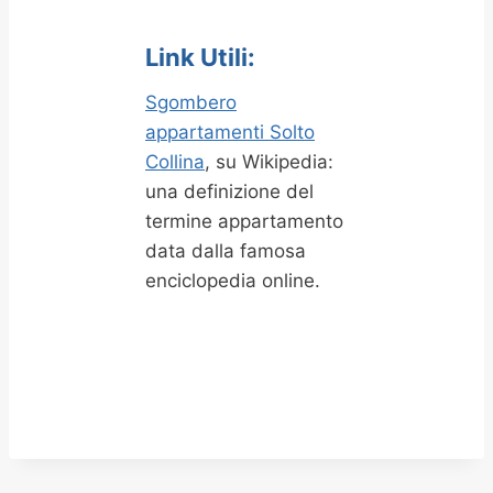
Link Utili:
Sgombero
appartamenti Solto
Collina
, su Wikipedia:
una definizione del
termine appartamento
data dalla famosa
enciclopedia online.