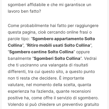
sgomberi affidabile e che mi garantisce un
lavoro ben fatto?
Come probabilmente hai fatto per raggiungere
questa pagina, cioè cercando online frasi o
parole tipo: “
Sgombero appartamento
Solto
Collina
“, “
Ritiro mobili usati
Solto Collina
“,
“
Sgombero cantine
Solto Collina
” oppure
banalmente “
Sgomberi
Solto Collina
“. Vedrai
che ti usciranno una valangata di risultati
differenti, tra cui questo sito, a questo punto
non ti resta che decidere. È importante
valutare, nel momento della scelta, quanta
esperienza ha l’azienda, quante recensioni
positive ha, come offre il servizio di sgombero.
Volendo si può chiedere un preventivo gratuito