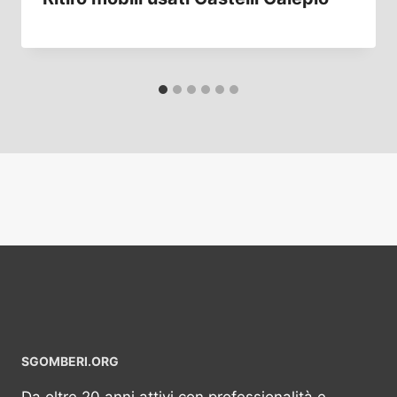
SGOMBERI.ORG