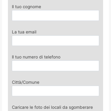
Il tuo cognome
La tua email
Il tuo numero di telefono
Città/Comune
Caricare le foto dei locali da sgomberare