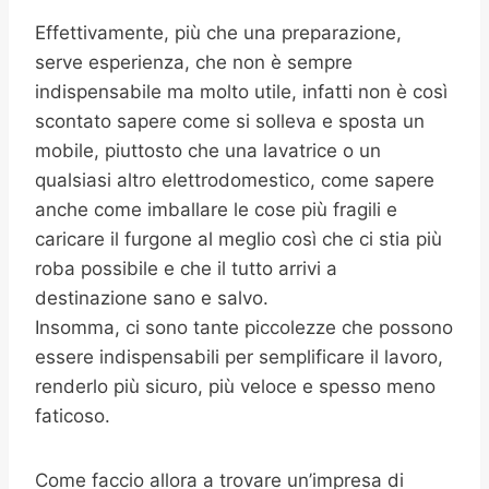
Effettivamente, più che una preparazione,
serve esperienza, che non è sempre
indispensabile ma molto utile, infatti non è così
scontato sapere come si solleva e sposta un
mobile, piuttosto che una lavatrice o un
qualsiasi altro elettrodomestico, come sapere
anche come imballare le cose più fragili e
caricare il furgone al meglio così che ci stia più
roba possibile e che il tutto arrivi a
destinazione sano e salvo.
Insomma, ci sono tante piccolezze che possono
essere indispensabili per semplificare il lavoro,
renderlo più sicuro, più veloce e spesso meno
faticoso.
Come faccio allora a trovare un’impresa di