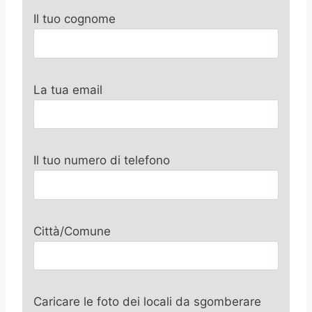
Il tuo cognome
La tua email
Il tuo numero di telefono
Città/Comune
Caricare le foto dei locali da sgomberare