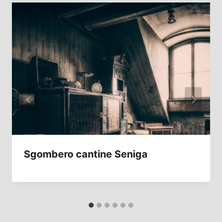
Sgombero cantine Seniga