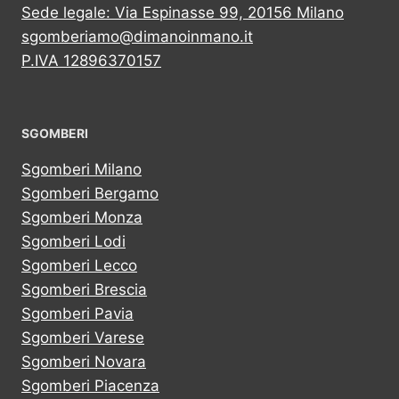
Sede legale: Via Espinasse 99, 20156 Milano
sgomberiamo@dimanoinmano.it
P.IVA 12896370157
SGOMBERI
Sgomberi Milano
Sgomberi Bergamo
Sgomberi Monza
Sgomberi Lodi
Sgomberi Lecco
Sgomberi Brescia
Sgomberi Pavia
Sgomberi Varese
Sgomberi Novara
Sgomberi Piacenza