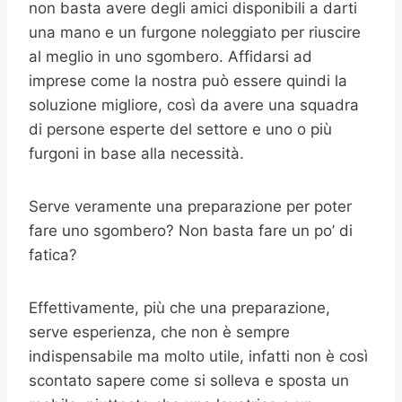
non basta avere degli amici disponibili a darti
una mano e un furgone noleggiato per riuscire
al meglio in uno sgombero. Affidarsi ad
imprese come la nostra può essere quindi la
soluzione migliore, così da avere una squadra
di persone esperte del settore e uno o più
furgoni in base alla necessità.
Serve veramente una preparazione per poter
fare uno sgombero? Non basta fare un po’ di
fatica?
Effettivamente, più che una preparazione,
serve esperienza, che non è sempre
indispensabile ma molto utile, infatti non è così
scontato sapere come si solleva e sposta un