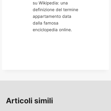
su Wikipedia: una
definizione del termine
appartamento data
dalla famosa
enciclopedia online.
Articoli simili