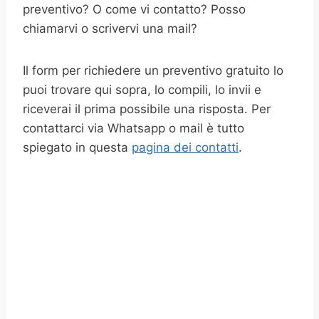
preventivo? O come vi contatto? Posso
chiamarvi o scrivervi una mail?
Il form per richiedere un preventivo gratuito lo
puoi trovare qui sopra, lo compili, lo invii e
riceverai il prima possibile una risposta. Per
contattarci via Whatsapp o mail è tutto
spiegato in questa
pagina dei contatti
.