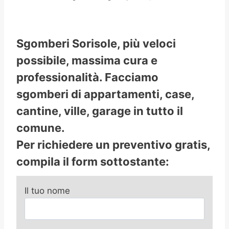
Sgomberi Sorisole, più veloci
possibile, massima cura e
professionalità. Facciamo
sgomberi di appartamenti, case,
cantine, ville, garage in tutto il
comune.
Per richiedere un preventivo gratis,
compila il form sottostante:
Il tuo nome