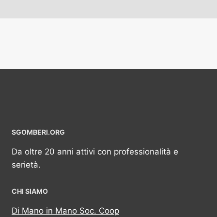
SGOMBERI.ORG
Da oltre 20 anni attivi con professionalità e
serietà.
CHI SIAMO
Di Mano in Mano Soc. Coop