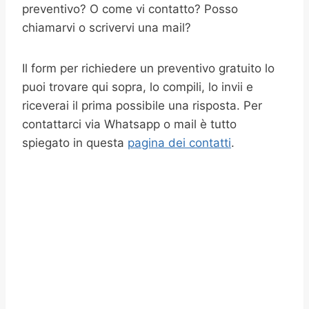
preventivo? O come vi contatto? Posso
chiamarvi o scrivervi una mail?
Il form per richiedere un preventivo gratuito lo
puoi trovare qui sopra, lo compili, lo invii e
riceverai il prima possibile una risposta. Per
contattarci via Whatsapp o mail è tutto
spiegato in questa
pagina dei contatti
.