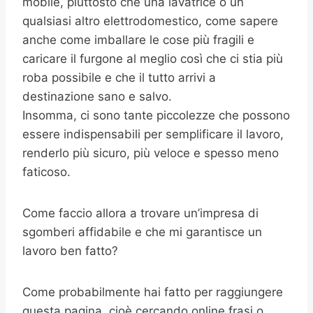
mobile, piuttosto che una lavatrice o un
qualsiasi altro elettrodomestico, come sapere
anche come imballare le cose più fragili e
caricare il furgone al meglio così che ci stia più
roba possibile e che il tutto arrivi a
destinazione sano e salvo.
Insomma, ci sono tante piccolezze che possono
essere indispensabili per semplificare il lavoro,
renderlo più sicuro, più veloce e spesso meno
faticoso.
Come faccio allora a trovare un’impresa di
sgomberi affidabile e che mi garantisce un
lavoro ben fatto?
Come probabilmente hai fatto per raggiungere
questa pagina, cioè cercando online frasi o