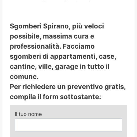
Sgomberi Spirano, più veloci
possibile, massima cura e
professionalità. Facciamo
sgomberi di appartamenti, case,
cantine, ville, garage in tutto il
comune.
Per richiedere un preventivo gratis,
compila il form sottostante:
Il tuo nome