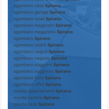
sgombero case
Spirano
sgombero garage
Spirano
sgombero locali
Spirano
sgombero magazzini
Spirano
sgombero magazzino
Spirano
sgombero
Spirano
sgombero mobili
Spirano
sgombero negozi
Spirano
sgombero negozio
Spirano
sgombero soggiorni
Spirano
sgombero soggiorno
Spirano
sgombero tutto
Spirano
sgombero uffici
Spirano
svuota appartamenti
Spirano
svuota cantine
Spirano
svuota case
Spirano