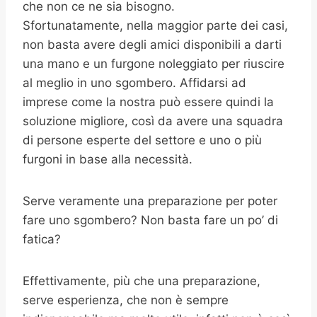
che non ce ne sia bisogno.
Sfortunatamente, nella maggior parte dei casi,
non basta avere degli amici disponibili a darti
una mano e un furgone noleggiato per riuscire
al meglio in uno sgombero. Affidarsi ad
imprese come la nostra può essere quindi la
soluzione migliore, così da avere una squadra
di persone esperte del settore e uno o più
furgoni in base alla necessità.
Serve veramente una preparazione per poter
fare uno sgombero? Non basta fare un po’ di
fatica?
Effettivamente, più che una preparazione,
serve esperienza, che non è sempre