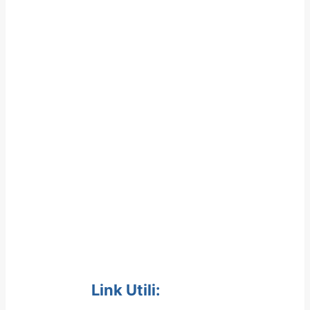
Link Utili: