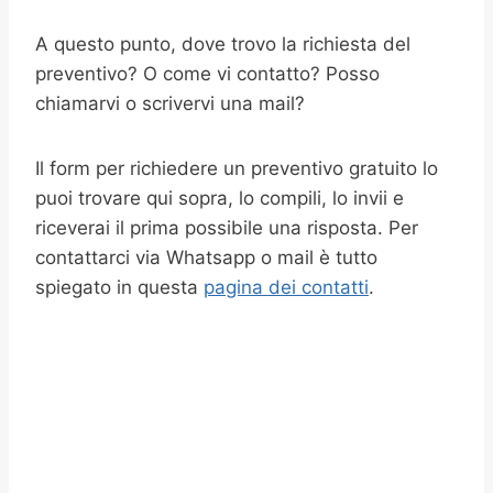
A questo punto, dove trovo la richiesta del
preventivo? O come vi contatto? Posso
chiamarvi o scrivervi una mail?
Il form per richiedere un preventivo gratuito lo
puoi trovare qui sopra, lo compili, lo invii e
riceverai il prima possibile una risposta. Per
contattarci via Whatsapp o mail è tutto
spiegato in questa
pagina dei contatti
.