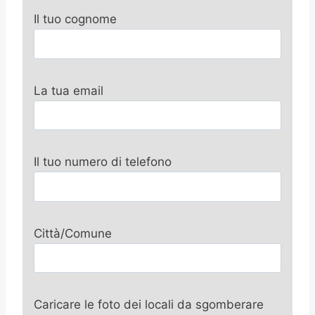
Il tuo cognome
La tua email
Il tuo numero di telefono
Città/Comune
Caricare le foto dei locali da sgomberare