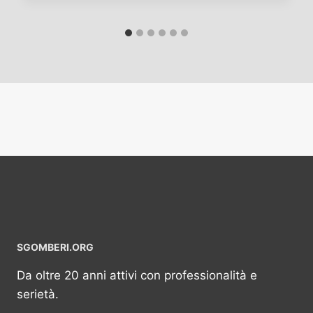
SGOMBERI.ORG
Da oltre 20 anni attivi con professionalità e
serietà.