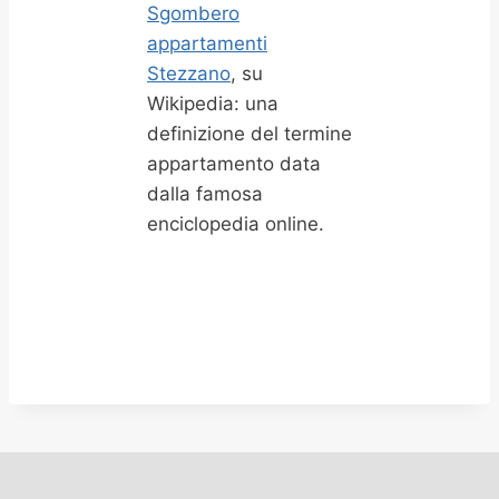
Sgombero
appartamenti
Stezzano
, su
Wikipedia: una
definizione del termine
appartamento data
dalla famosa
enciclopedia online.