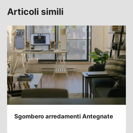
Articoli simili
Sgombero arredamenti Antegnate