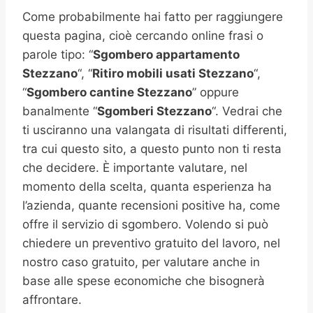
Come probabilmente hai fatto per raggiungere
questa pagina, cioè cercando online frasi o
parole tipo: “
Sgombero appartamento
Stezzano
“, “
Ritiro mobili usati
Stezzano
“,
“
Sgombero cantine
Stezzano
” oppure
banalmente “
Sgomberi
Stezzano
“. Vedrai che
ti usciranno una valangata di risultati differenti,
tra cui questo sito, a questo punto non ti resta
che decidere. È importante valutare, nel
momento della scelta, quanta esperienza ha
l’azienda, quante recensioni positive ha, come
offre il servizio di sgombero. Volendo si può
chiedere un preventivo gratuito del lavoro, nel
nostro caso gratuito, per valutare anche in
base alle spese economiche che bisognerà
affrontare.