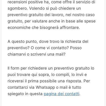
recensioni positive ha, come offre il servizio di
sgombero. Volendo si può chiedere un
preventivo gratuito del lavoro, nel nostro caso
gratuito, per valutare anche in base alle spese
economiche che bisognerà affrontare.
A questo punto, dove trovo la richiesta del
preventivo? O come vi contatto? Posso
chiamarvi o scrivervi una mail?
Il form per richiedere un preventivo gratuito lo
puoi trovare qui sopra, lo compili, lo invii e
riceverai il prima possibile una risposta. Per
contattarci via Whatsapp o mail è tutto
spiegato in questa
pagina dei contatti
.