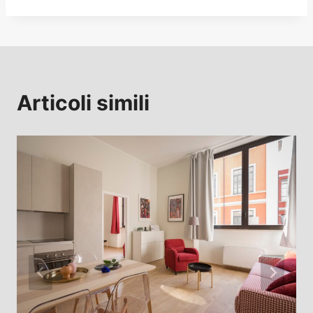
Articoli simili