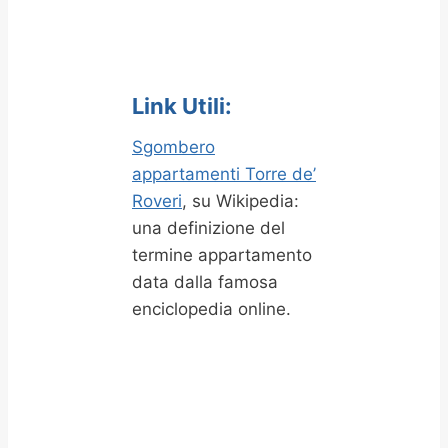
Link Utili:
Sgombero
appartamenti Torre de’
Roveri
, su Wikipedia:
una definizione del
termine appartamento
data dalla famosa
enciclopedia online.