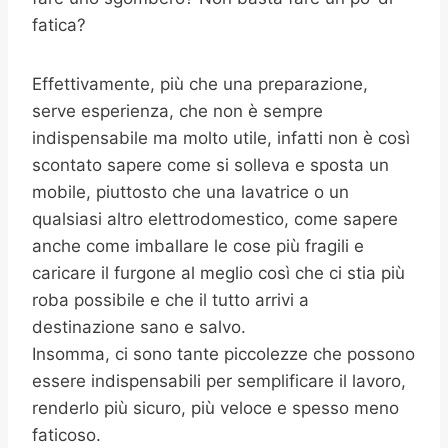
fatica?
Effettivamente, più che una preparazione,
serve esperienza, che non è sempre
indispensabile ma molto utile, infatti non è così
scontato sapere come si solleva e sposta un
mobile, piuttosto che una lavatrice o un
qualsiasi altro elettrodomestico, come sapere
anche come imballare le cose più fragili e
caricare il furgone al meglio così che ci stia più
roba possibile e che il tutto arrivi a
destinazione sano e salvo.
Insomma, ci sono tante piccolezze che possono
essere indispensabili per semplificare il lavoro,
renderlo più sicuro, più veloce e spesso meno
faticoso.