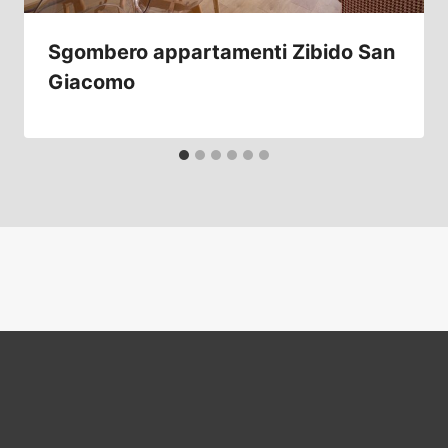
Sgombero appartamenti Zibido San
Giacomo