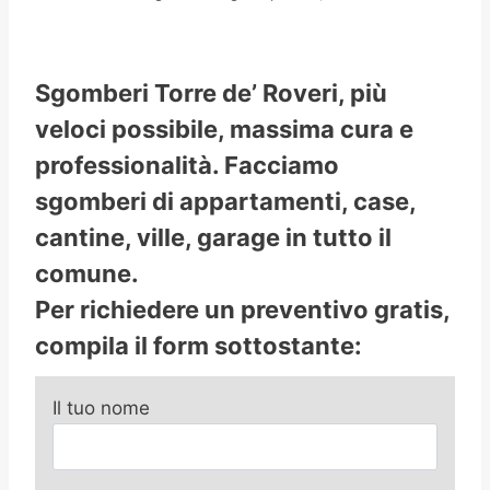
Sgomberi Torre de’ Roveri, più
veloci possibile, massima cura e
professionalità. Facciamo
sgomberi di appartamenti, case,
cantine, ville, garage in tutto il
comune.
Per richiedere un preventivo gratis,
compila il form sottostante:
Il tuo nome