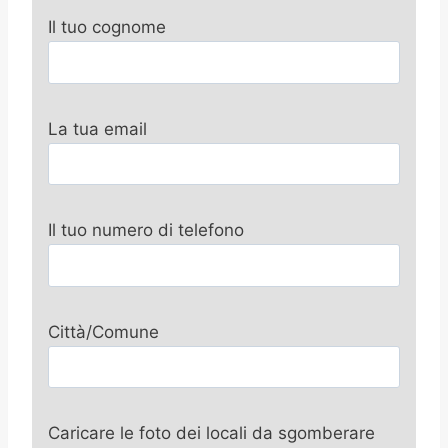
Il tuo cognome
La tua email
Il tuo numero di telefono
Città/Comune
Caricare le foto dei locali da sgomberare