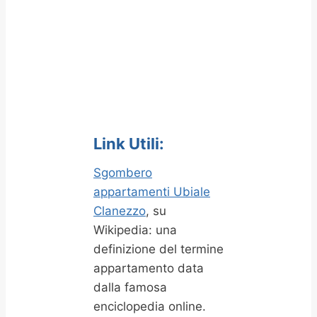
Link Utili:
Sgombero
appartamenti Ubiale
Clanezzo
, su
Wikipedia: una
definizione del termine
appartamento data
dalla famosa
enciclopedia online.