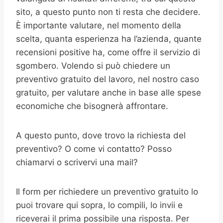
sito, a questo punto non ti resta che decidere.
È importante valutare, nel momento della
scelta, quanta esperienza ha l’azienda, quante
recensioni positive ha, come offre il servizio di
sgombero. Volendo si può chiedere un
preventivo gratuito del lavoro, nel nostro caso
gratuito, per valutare anche in base alle spese
economiche che bisognerà affrontare.
A questo punto, dove trovo la richiesta del
preventivo? O come vi contatto? Posso
chiamarvi o scrivervi una mail?
Il form per richiedere un preventivo gratuito lo
puoi trovare qui sopra, lo compili, lo invii e
riceverai il prima possibile una risposta. Per