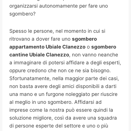
organizzarsi autonomamente per fare uno
sgombero?
Spesso le persone, nel momento in cui si
ritrovano a dover fare uno
sgombero
appartamento Ubiale Clanezzo
o
sgombero
cantine
Ubiale Clanezzo
, non vanno neanche
a immaginare di potersi affidare a degli esperti,
oppure credono che non ce ne sia bisogno.
Sfortunatamente, nella maggior parte dei casi,
non basta avere degli amici disponibili a darti
una mano e un furgone noleggiato per riuscire
al meglio in uno sgombero. Affidarsi ad
imprese come la nostra può essere quindi la
soluzione migliore, così da avere una squadra
di persone esperte del settore e uno o più