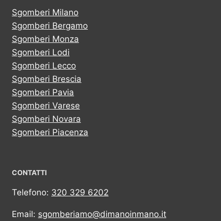
Sgomberi Milano
Sgomberi Bergamo
Sgomberi Monza
Sgomberi Lodi
Sgomberi Lecco
Sgomberi Brescia
Sgomberi Pavia
Sgomberi Varese
Sgomberi Novara
Sgomberi Piacenza
CONTATTI
Telefono:
320 329 6202
Email:
sgomberiamo@dimanoinmano.it