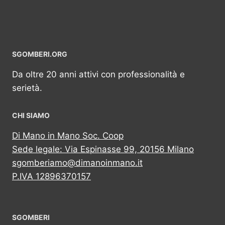
SGOMBERI.ORG
Da oltre 20 anni attivi con professionalità e
serietà.
CHI SIAMO
Di Mano in Mano Soc. Coop
Sede legale: Via Espinasse 99, 20156 Milano
sgomberiamo@dimanoinmano.it
P.IVA 12896370157
SGOMBERI