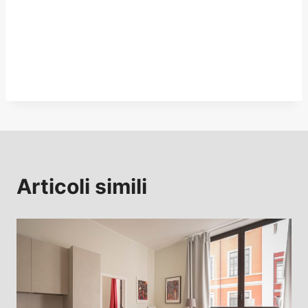
Articoli simili