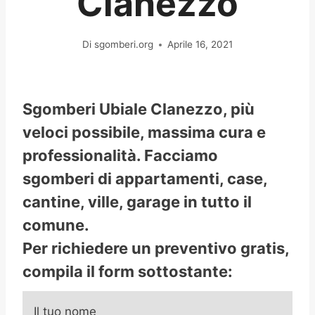
Clanezzo
Di
sgomberi.org
Aprile 16, 2021
Sgomberi Ubiale Clanezzo, più
veloci possibile, massima cura e
professionalità. Facciamo
sgomberi di appartamenti, case,
cantine, ville, garage in tutto il
comune.
Per richiedere un preventivo gratis,
compila il form sottostante:
Il tuo nome