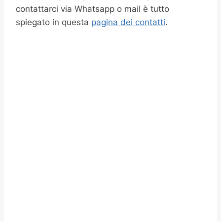
contattarci via Whatsapp o mail è tutto
spiegato in questa
pagina dei contatti
.