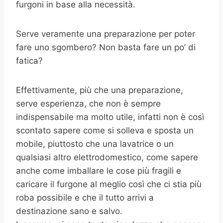
furgoni in base alla necessità.
Serve veramente una preparazione per poter
fare uno sgombero? Non basta fare un po’ di
fatica?
Effettivamente, più che una preparazione,
serve esperienza, che non è sempre
indispensabile ma molto utile, infatti non è così
scontato sapere come si solleva e sposta un
mobile, piuttosto che una lavatrice o un
qualsiasi altro elettrodomestico, come sapere
anche come imballare le cose più fragili e
caricare il furgone al meglio così che ci stia più
roba possibile e che il tutto arrivi a
destinazione sano e salvo.