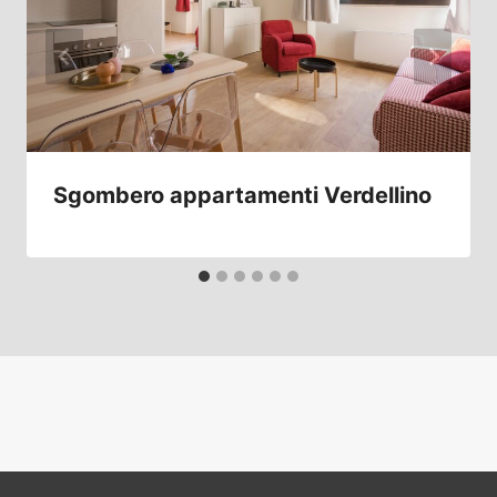
Sgombero appartamenti Verdellino