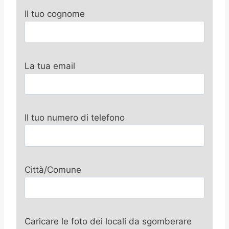
Il tuo cognome
La tua email
Il tuo numero di telefono
Città/Comune
Caricare le foto dei locali da sgomberare