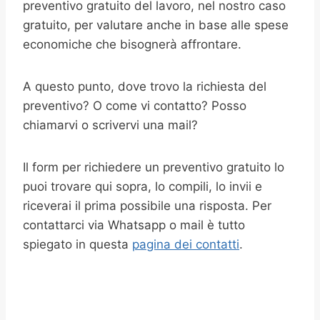
preventivo gratuito del lavoro, nel nostro caso
gratuito, per valutare anche in base alle spese
economiche che bisognerà affrontare.
A questo punto, dove trovo la richiesta del
preventivo? O come vi contatto? Posso
chiamarvi o scrivervi una mail?
Il form per richiedere un preventivo gratuito lo
puoi trovare qui sopra, lo compili, lo invii e
riceverai il prima possibile una risposta. Per
contattarci via Whatsapp o mail è tutto
spiegato in questa
pagina dei contatti
.