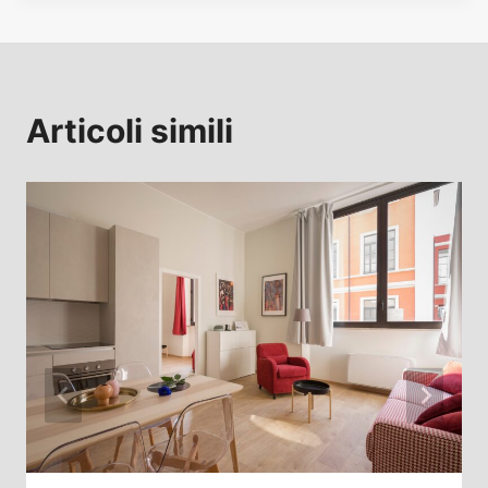
Articoli simili