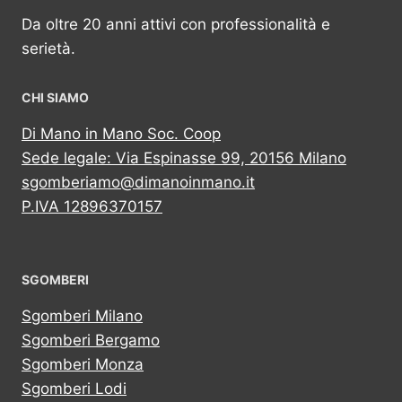
Da oltre 20 anni attivi con professionalità e
serietà.
CHI SIAMO
Di Mano in Mano Soc. Coop
Sede legale: Via Espinasse 99, 20156 Milano
sgomberiamo@dimanoinmano.it
P.IVA 12896370157
SGOMBERI
Sgomberi Milano
Sgomberi Bergamo
Sgomberi Monza
Sgomberi Lodi