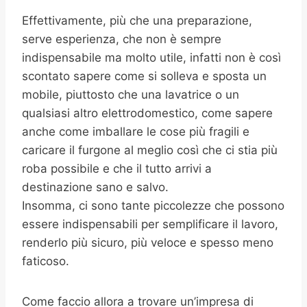
Effettivamente, più che una preparazione,
serve esperienza, che non è sempre
indispensabile ma molto utile, infatti non è così
scontato sapere come si solleva e sposta un
mobile, piuttosto che una lavatrice o un
qualsiasi altro elettrodomestico, come sapere
anche come imballare le cose più fragili e
caricare il furgone al meglio così che ci stia più
roba possibile e che il tutto arrivi a
destinazione sano e salvo.
Insomma, ci sono tante piccolezze che possono
essere indispensabili per semplificare il lavoro,
renderlo più sicuro, più veloce e spesso meno
faticoso.
Come faccio allora a trovare un’impresa di