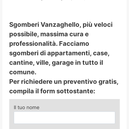
Sgomberi Vanzaghello, più veloci
possibile, massima cura e
professionalità. Facciamo
sgomberi di appartamenti, case,
cantine, ville, garage in tutto il
comune.
Per richiedere un preventivo gratis,
compila il form sottostante:
Il tuo nome