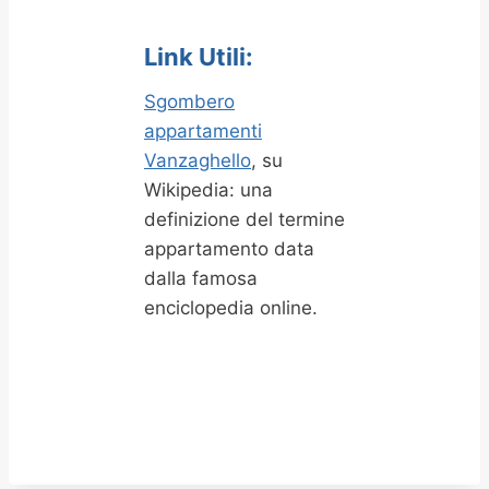
Link Utili:
Sgombero
appartamenti
Vanzaghello
, su
Wikipedia: una
definizione del termine
appartamento data
dalla famosa
enciclopedia online.