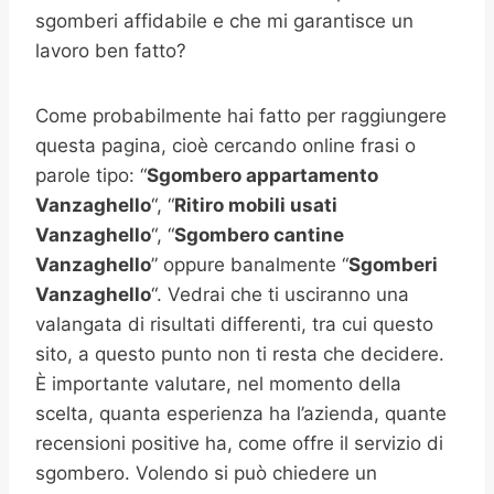
sgomberi affidabile e che mi garantisce un
lavoro ben fatto?
Come probabilmente hai fatto per raggiungere
questa pagina, cioè cercando online frasi o
parole tipo: “
Sgombero appartamento
Vanzaghello
“, “
Ritiro mobili usati
Vanzaghello
“, “
Sgombero cantine
Vanzaghello
” oppure banalmente “
Sgomberi
Vanzaghello
“. Vedrai che ti usciranno una
valangata di risultati differenti, tra cui questo
sito, a questo punto non ti resta che decidere.
È importante valutare, nel momento della
scelta, quanta esperienza ha l’azienda, quante
recensioni positive ha, come offre il servizio di
sgombero. Volendo si può chiedere un