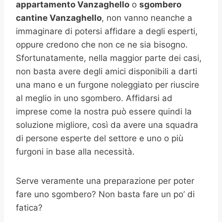
appartamento Vanzaghello
o
sgombero
cantine
Vanzaghello
, non vanno neanche a
immaginare di potersi affidare a degli esperti,
oppure credono che non ce ne sia bisogno.
Sfortunatamente, nella maggior parte dei casi,
non basta avere degli amici disponibili a darti
una mano e un furgone noleggiato per riuscire
al meglio in uno sgombero. Affidarsi ad
imprese come la nostra può essere quindi la
soluzione migliore, così da avere una squadra
di persone esperte del settore e uno o più
furgoni in base alla necessità.
Serve veramente una preparazione per poter
fare uno sgombero? Non basta fare un po’ di
fatica?