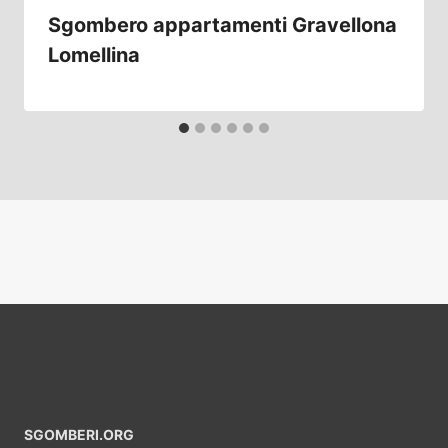
Sgombero appartamenti Gravellona
Lomellina
SGOMBERI.ORG