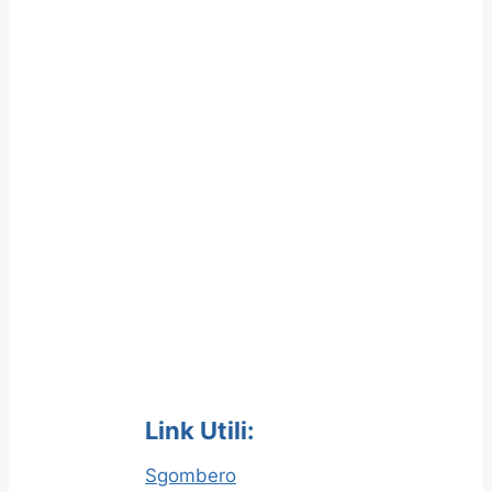
Link Utili:
Sgombero