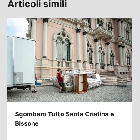
Articoli simili
Sgombero Tutto Santa Cristina e
Bissone