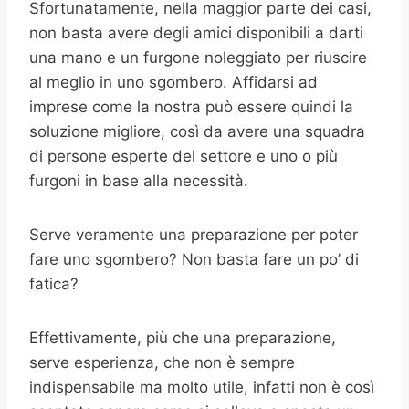
Sfortunatamente, nella maggior parte dei casi,
non basta avere degli amici disponibili a darti
una mano e un furgone noleggiato per riuscire
al meglio in uno sgombero. Affidarsi ad
imprese come la nostra può essere quindi la
soluzione migliore, così da avere una squadra
di persone esperte del settore e uno o più
furgoni in base alla necessità.
Serve veramente una preparazione per poter
fare uno sgombero? Non basta fare un po’ di
fatica?
Effettivamente, più che una preparazione,
serve esperienza, che non è sempre
indispensabile ma molto utile, infatti non è così