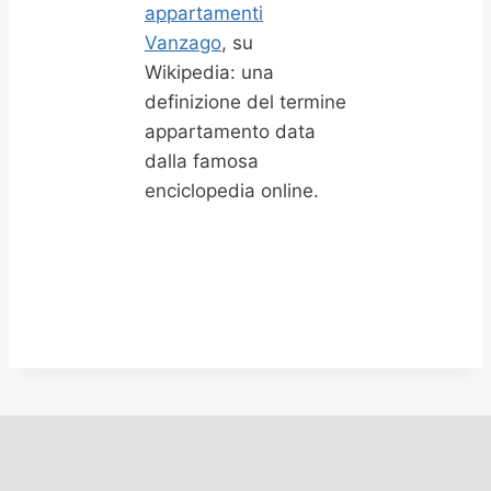
appartamenti
Vanzago
, su
Wikipedia: una
definizione del termine
appartamento data
dalla famosa
enciclopedia online.