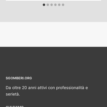
SGOMBERI.ORG
Da oltre 20 anni attivi con professionalità e
serietà.