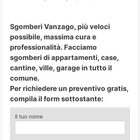
Sgomberi Vanzago, più veloci
possibile, massima cura e
professionalità. Facciamo
sgomberi di appartamenti, case,
cantine, ville, garage in tutto il
comune.
Per richiedere un preventivo gratis,
compila il form sottostante:
Il tuo nome