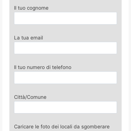
Il tuo cognome
La tua email
Il tuo numero di telefono
Città/Comune
Caricare le foto dei locali da sgomberare