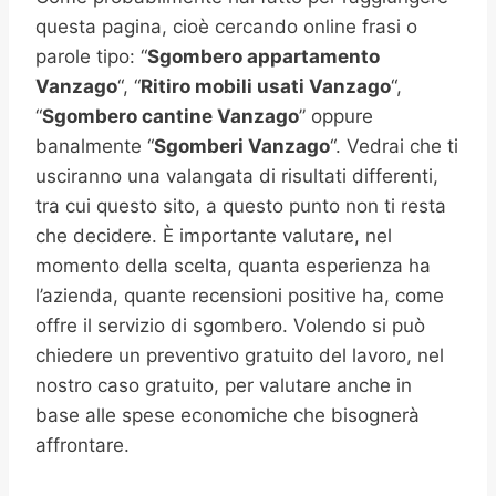
questa pagina, cioè cercando online frasi o
parole tipo: “
Sgombero appartamento
Vanzago
“, “
Ritiro mobili usati
Vanzago
“,
“
Sgombero cantine
Vanzago
” oppure
banalmente “
Sgomberi
Vanzago
“. Vedrai che ti
usciranno una valangata di risultati differenti,
tra cui questo sito, a questo punto non ti resta
che decidere. È importante valutare, nel
momento della scelta, quanta esperienza ha
l’azienda, quante recensioni positive ha, come
offre il servizio di sgombero. Volendo si può
chiedere un preventivo gratuito del lavoro, nel
nostro caso gratuito, per valutare anche in
base alle spese economiche che bisognerà
affrontare.