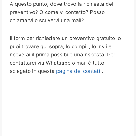
A questo punto, dove trovo la richiesta del
preventivo? O come vi contatto? Posso
chiamarvi o scrivervi una mail?
Il form per richiedere un preventivo gratuito lo
puoi trovare qui sopra, lo compili, lo invii e
riceverai il prima possibile una risposta. Per
contattarci via Whatsapp o mail è tutto
spiegato in questa
pagina dei contatti
.