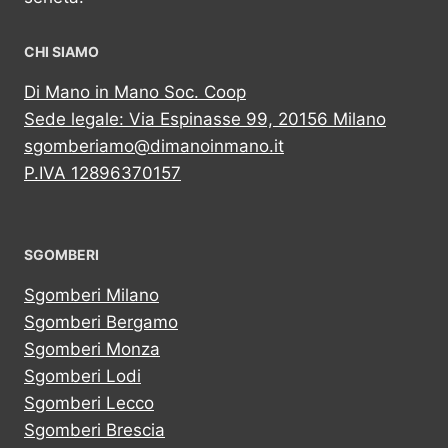
CHI SIAMO
Di Mano in Mano Soc. Coop
Sede legale: Via Espinasse 99, 20156 Milano
sgomberiamo@dimanoinmano.it
P.IVA 12896370157
SGOMBERI
Sgomberi Milano
Sgomberi Bergamo
Sgomberi Monza
Sgomberi Lodi
Sgomberi Lecco
Sgomberi Brescia