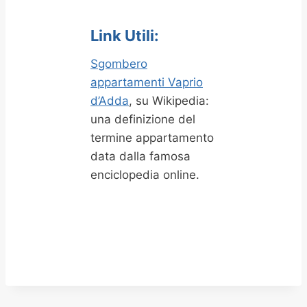
Link Utili:
Sgombero
appartamenti Vaprio
d’Adda
, su Wikipedia:
una definizione del
termine appartamento
data dalla famosa
enciclopedia online.