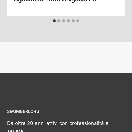
SGOMBERI.ORG
Da oltre 20 anni attivi con professionalità e
serietà.