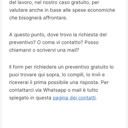
del lavoro, nel nostro caso gratuito, per
valutare anche in base alle spese economiche
che bisognerà affrontare.
A questo punto, dove trovo la richiesta del
preventivo? O come vi contatto? Posso
chiamarvi o scrivervi una mail?
Il form per richiedere un preventivo gratuito lo
puoi trovare qui sopra, lo compili, lo invii e
riceverai il prima possibile una risposta. Per
contattarci via Whatsapp o mail è tutto
spiegato in questa
pagina dei contatti
.