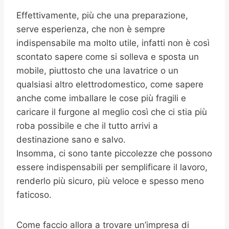
Effettivamente, più che una preparazione,
serve esperienza, che non è sempre
indispensabile ma molto utile, infatti non è così
scontato sapere come si solleva e sposta un
mobile, piuttosto che una lavatrice o un
qualsiasi altro elettrodomestico, come sapere
anche come imballare le cose più fragili e
caricare il furgone al meglio così che ci stia più
roba possibile e che il tutto arrivi a
destinazione sano e salvo.
Insomma, ci sono tante piccolezze che possono
essere indispensabili per semplificare il lavoro,
renderlo più sicuro, più veloce e spesso meno
faticoso.
Come faccio allora a trovare un’impresa di