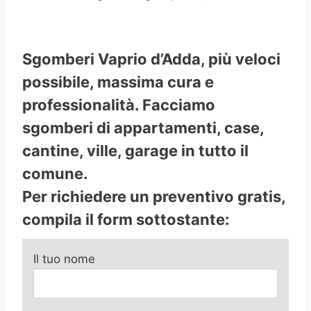
Sgomberi Vaprio d’Adda, più veloci
possibile, massima cura e
professionalità. Facciamo
sgomberi di appartamenti, case,
cantine, ville, garage in tutto il
comune.
Per richiedere un preventivo gratis,
compila il form sottostante:
Il tuo nome