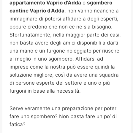
appartamento Vaprio d’Adda
o
sgombero
cantine
Vaprio d’Adda
, non vanno neanche a
immaginare di potersi affidare a degli esperti,
oppure credono che non ce ne sia bisogno.
Sfortunatamente, nella maggior parte dei casi,
non basta avere degli amici disponibili a darti
una mano e un furgone noleggiato per riuscire
al meglio in uno sgombero. Affidarsi ad
imprese come la nostra può essere quindi la
soluzione migliore, così da avere una squadra
di persone esperte del settore e uno o più
furgoni in base alla necessità.
Serve veramente una preparazione per poter
fare uno sgombero? Non basta fare un po’ di
fatica?