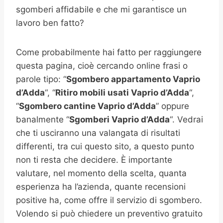
sgomberi affidabile e che mi garantisce un
lavoro ben fatto?
Come probabilmente hai fatto per raggiungere
questa pagina, cioè cercando online frasi o
parole tipo: “
Sgombero appartamento
Vaprio
d’Adda
“, “
Ritiro mobili usati
Vaprio d’Adda
“,
“
Sgombero cantine
Vaprio d’Adda
” oppure
banalmente “
Sgomberi
Vaprio d’Adda
“. Vedrai
che ti usciranno una valangata di risultati
differenti, tra cui questo sito, a questo punto
non ti resta che decidere. È importante
valutare, nel momento della scelta, quanta
esperienza ha l’azienda, quante recensioni
positive ha, come offre il servizio di sgombero.
Volendo si può chiedere un preventivo gratuito