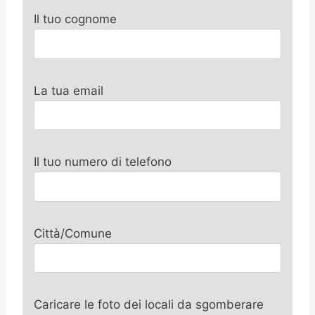
Il tuo cognome
La tua email
Il tuo numero di telefono
Città/Comune
Caricare le foto dei locali da sgomberare