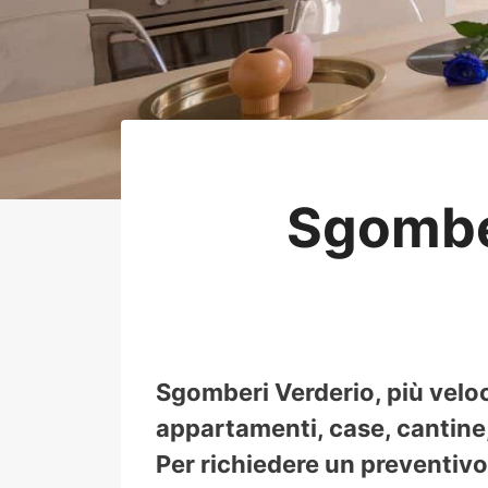
Sgombe
Sgomberi Verderio, più veloc
appartamenti, case, cantine, 
Per richiedere un preventivo 