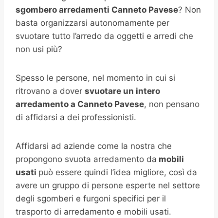
sgombero arredamenti Canneto Pavese
? Non
basta organizzarsi autonomamente per
svuotare tutto l’arredo da oggetti e arredi che
non usi più?
Spesso le persone, nel momento in cui si
ritrovano a dover
svuotare un intero
arredamento a
Canneto Pavese
, non pensano
di affidarsi a dei professionisti.
Affidarsi ad aziende come la nostra che
propongono svuota arredamento da
mobili
usati
può essere quindi l’idea migliore, così da
avere un gruppo di persone esperte nel settore
degli sgomberi e furgoni specifici per il
trasporto di arredamento e mobili usati.