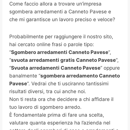
Come faccio allora a trovare un’impresa
sgombera arredamenti a Canneto Pavese e
che mi garantisce un lavoro preciso e veloce?
Probabilmente per raggiungere il nostro sito,
hai cercato online frasi o parole tipo:
“
Sgombero arredamenti Canneto Pavese
“,
“
svuota arredamenti gratis Canneto Pavese
“,
“
Svuota arredamenti Canneto Pavese
” oppure
banalmente “
sgombera arredamento Canneto
Pavese
“. Vedrai che ti usciranno tantissimi
risultati diversi, tra cui anche noi.
Non ti resta ora che decidere a chi affidare il
tuo lavoro di sgombero arredo.
È fondamentale prima di fare una scelta,
valutare quanta esperienza ha l’azienda nel