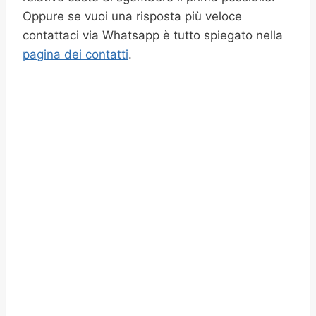
Oppure se vuoi una risposta più veloce
contattaci via Whatsapp è tutto spiegato nella
pagina dei contatti
.