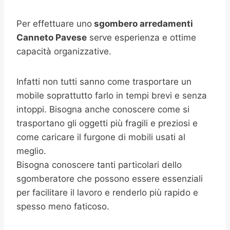
Per effettuare uno
sgombero arredamenti
Canneto Pavese
serve esperienza e ottime
capacità organizzative.
Infatti non tutti sanno come trasportare un
mobile soprattutto farlo in tempi brevi e senza
intoppi. Bisogna anche conoscere come si
trasportano gli oggetti più fragili e preziosi e
come caricare il furgone di mobili usati al
meglio.
Bisogna conoscere tanti particolari dello
sgomberatore che possono essere essenziali
per facilitare il lavoro e renderlo più rapido e
spesso meno faticoso.