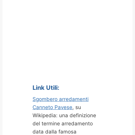
Link Utili:
Sgombero arredamenti
Canneto Pavese
, su
Wikipedia: una definizione
del termine arredamento
data dalla famosa