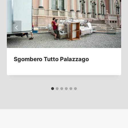
Sgombero Tutto Palazzago