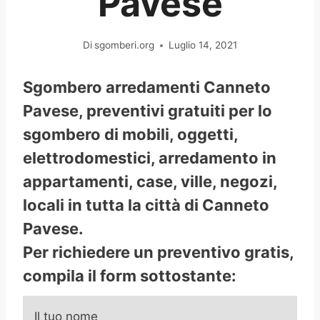
Pavese
Di
sgomberi.org
Luglio 14, 2021
Sgombero arredamenti Canneto
Pavese, preventivi gratuiti per lo
sgombero di mobili, oggetti,
elettrodomestici, arredamento in
appartamenti, case, ville, negozi,
locali in tutta la città di Canneto
Pavese.
Per richiedere un preventivo gratis,
compila il form sottostante:
Il tuo nome