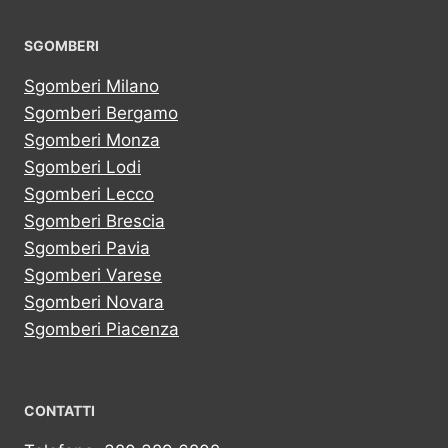
SGOMBERI
Sgomberi Milano
Sgomberi Bergamo
Sgomberi Monza
Sgomberi Lodi
Sgomberi Lecco
Sgomberi Brescia
Sgomberi Pavia
Sgomberi Varese
Sgomberi Novara
Sgomberi Piacenza
CONTATTI