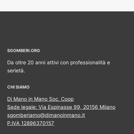
SGOMBERI.ORG
Da oltre 20 anni attivi con professionalità e
serietà.
CHI SIAMO
Di Mano in Mano Soc. Coop
Sede legale: Via Espinasse 99, 20156 Milano
sgomberiamo@dimanoinmano.it
P.IVA 12896370157