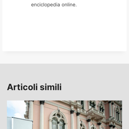
enciclopedia online.
Articoli simili