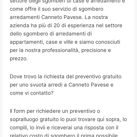
settore degli sgomberi di case e arredamenti e
come offre il suo servizio di sgombero
arredamenti Canneto Pavese. La nostra
azienda ha più di 20 di esperienza nel settore
dello sgombero di arredamenti di
appartamenti, case e ville e siamo conosciuti
per la nostra professionalità, precisione e
prezzo.
Dove trovo la richiesta del preventivo gratuito
per uno svuota arredi a Canneto Pavese e
come vi contatto?
Il form per richiedere un preventivo o
sopralluogo gratuito lo puoi trovare qui sopra, lo
compili, lo invii e riceverai una risposta con il
relativo costo di sgombero il prima possibile.