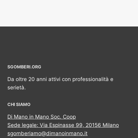
SGOMBERI.ORG
Da oltre 20 anni attivi con professionalità e
serietà.
CHI SIAMO
Di Mano in Mano Soc. Coop
Sede legale: Via Espinasse 99, 20156 Milano
sgomberiamo@dimanoinmano.it