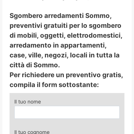
Sgombero arredamenti Sommo,
preventivi gratuiti per lo sgombero
di mobili, oggetti, elettrodomestici,
arredamento in appartamenti,
case, ville, negozi, locali in tutta la
città di Sommo.
Per richiedere un preventivo gratis,
compila il form sottostante:
Il tuo nome
Il tuo cognome