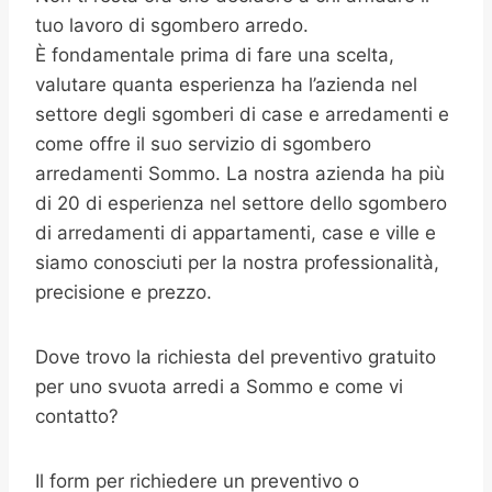
tuo lavoro di sgombero arredo.
È fondamentale prima di fare una scelta,
valutare quanta esperienza ha l’azienda nel
settore degli sgomberi di case e arredamenti e
come offre il suo servizio di sgombero
arredamenti Sommo. La nostra azienda ha più
di 20 di esperienza nel settore dello sgombero
di arredamenti di appartamenti, case e ville e
siamo conosciuti per la nostra professionalità,
precisione e prezzo.
Dove trovo la richiesta del preventivo gratuito
per uno svuota arredi a Sommo e come vi
contatto?
Il form per richiedere un preventivo o