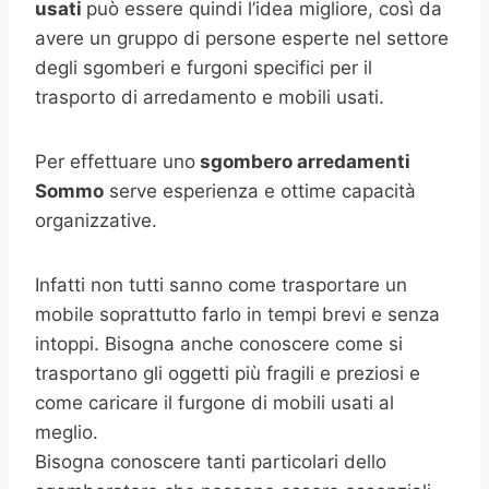
usati
può essere quindi l’idea migliore, così da
avere un gruppo di persone esperte nel settore
degli sgomberi e furgoni specifici per il
trasporto di arredamento e mobili usati.
Per effettuare uno
sgombero arredamenti
Sommo
serve esperienza e ottime capacità
organizzative.
Infatti non tutti sanno come trasportare un
mobile soprattutto farlo in tempi brevi e senza
intoppi. Bisogna anche conoscere come si
trasportano gli oggetti più fragili e preziosi e
come caricare il furgone di mobili usati al
meglio.
Bisogna conoscere tanti particolari dello