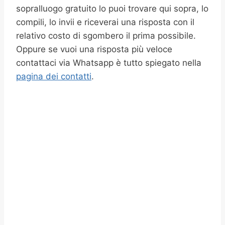
sopralluogo gratuito lo puoi trovare qui sopra, lo
compili, lo invii e riceverai una risposta con il
relativo costo di sgombero il prima possibile.
Oppure se vuoi una risposta più veloce
contattaci via Whatsapp è tutto spiegato nella
pagina dei contatti
.