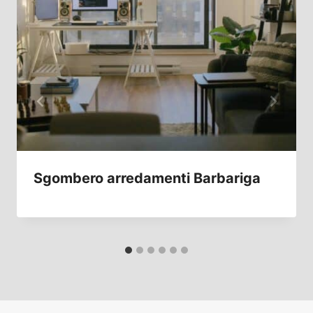
Sgombero arredamenti Barbariga