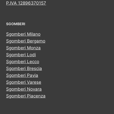
P.IVA 12896370157
SGOMBERI
Sgomberi Milano
Sgomberi Bergamo
Sgomberi Monza
Sgomberi Lodi
Sgomberi Lecco
Sgomberi Brescia
Sgomberi Pavia
Sgomberi Varese
Sgomberi Novara
Sgomberi Piacenza