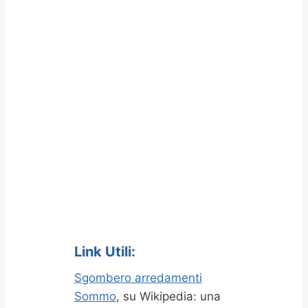
Link Utili:
Sgombero arredamenti
Sommo
, su Wikipedia: una