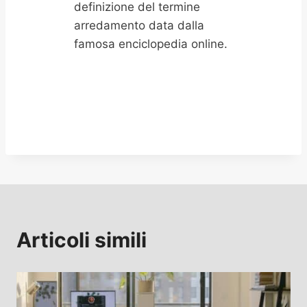
definizione del termine
arredamento data dalla
famosa enciclopedia online.
Articoli simili