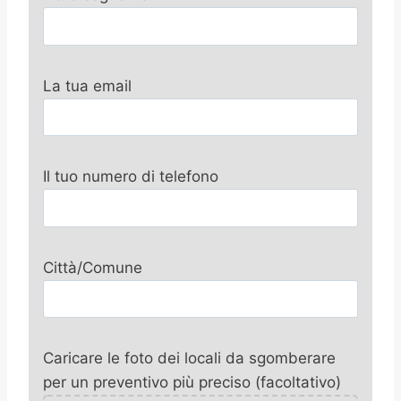
La tua email
Il tuo numero di telefono
Città/Comune
Caricare le foto dei locali da sgomberare
per un preventivo più preciso (facoltativo)