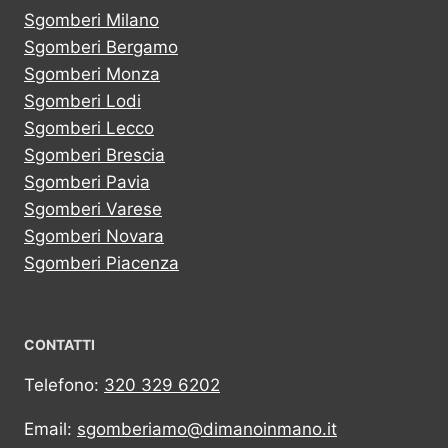
Sgomberi Milano
Sgomberi Bergamo
Sgomberi Monza
Sgomberi Lodi
Sgomberi Lecco
Sgomberi Brescia
Sgomberi Pavia
Sgomberi Varese
Sgomberi Novara
Sgomberi Piacenza
CONTATTI
Telefono:
320 329 6202
Email:
sgomberiamo@dimanoinmano.it