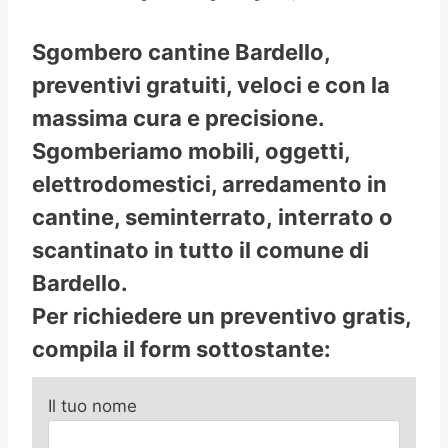
Sgombero cantine Bardello,
preventivi gratuiti, veloci e con la
massima cura e precisione.
Sgomberiamo mobili, oggetti,
elettrodomestici, arredamento in
cantine, seminterrato, interrato o
scantinato in tutto il comune di
Bardello.
Per richiedere un preventivo gratis,
compila il form sottostante:
Il tuo nome