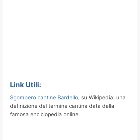
Link Utili:
Sgombero cantine Bardello
, su Wikipedia: una
definizione del termine cantina data dalla
famosa enciclopedia online.