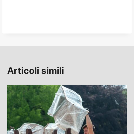
Articoli simili