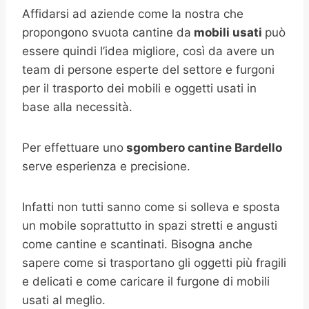
Affidarsi ad aziende come la nostra che
propongono svuota cantine da
mobili usati
può
essere quindi l’idea migliore, così da avere un
team di persone esperte del settore e furgoni
per il trasporto dei mobili e oggetti usati in
base alla necessità.
Per effettuare uno
sgombero cantine Bardello
serve esperienza e precisione.
Infatti non tutti sanno come si solleva e sposta
un mobile soprattutto in spazi stretti e angusti
come cantine e scantinati. Bisogna anche
sapere come si trasportano gli oggetti più fragili
e delicati e come caricare il furgone di mobili
usati al meglio.