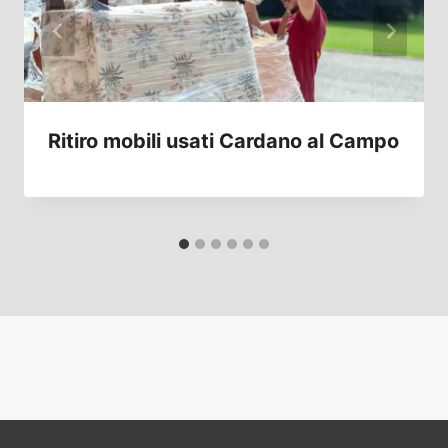
Ritiro mobili usati Cardano al Campo