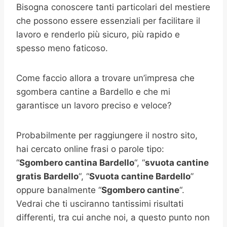
Bisogna conoscere tanti particolari del mestiere
che possono essere essenziali per facilitare il
lavoro e renderlo più sicuro, più rapido e
spesso meno faticoso.
Come faccio allora a trovare un’impresa che
sgombera cantine a Bardello e che mi
garantisce un lavoro preciso e veloce?
Probabilmente per raggiungere il nostro sito,
hai cercato online frasi o parole tipo:
“
Sgombero cantina Bardello
“, “
svuota cantine
gratis Bardello
“, “
Svuota cantine Bardello
”
oppure banalmente “
Sgombero cantine
“.
Vedrai che ti usciranno tantissimi risultati
differenti, tra cui anche noi, a questo punto non