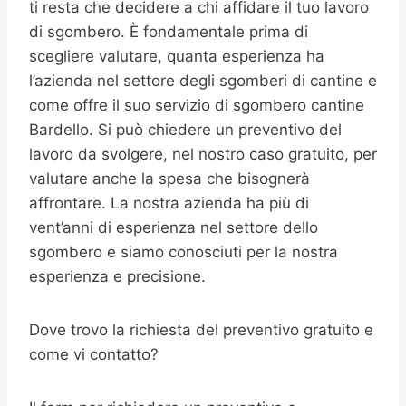
ti resta che decidere a chi affidare il tuo lavoro
di sgombero. È fondamentale prima di
scegliere valutare, quanta esperienza ha
l’azienda nel settore degli sgomberi di cantine e
come offre il suo servizio di sgombero cantine
Bardello. Si può chiedere un preventivo del
lavoro da svolgere, nel nostro caso gratuito, per
valutare anche la spesa che bisognerà
affrontare. La nostra azienda ha più di
vent’anni di esperienza nel settore dello
sgombero e siamo conosciuti per la nostra
esperienza e precisione.
Dove trovo la richiesta del preventivo gratuito e
come vi contatto?