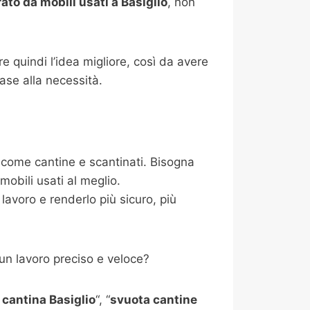
to da mobili usati a Basiglio
, non
e quindi l’idea migliore, così da avere
base alla necessità.
i come cantine e scantinati. Bisogna
mobili usati al meglio.
lavoro e renderlo più sicuro, più
un lavoro preciso e veloce?
cantina Basiglio
“, “
svuota cantine