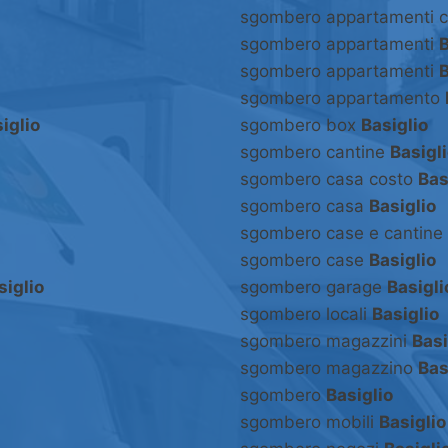
sgombero appartamenti 
sgombero appartamenti
B
sgombero appartamenti
B
sgombero appartamento
iglio
sgombero box
Basiglio
sgombero cantine
Basigl
sgombero casa costo
Bas
sgombero casa
Basiglio
sgombero case e cantine
sgombero case
Basiglio
siglio
sgombero garage
Basigli
sgombero locali
Basiglio
sgombero magazzini
Basi
sgombero magazzino
Bas
sgombero
Basiglio
sgombero mobili
Basiglio