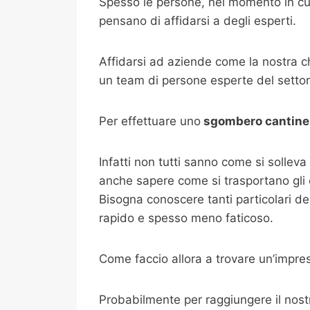
Spesso le persone, nel momento in cui
pensano di affidarsi a degli esperti.
Affidarsi ad aziende come la nostra 
un team di persone esperte del settore 
Per effettuare uno
sgombero cantine 
Infatti non tutti sanno come si sollev
anche sapere come si trasportano gli og
Bisogna conoscere tanti particolari del
rapido e spesso meno faticoso.
Come faccio allora a trovare un’impre
Probabilmente per raggiungere il nostro