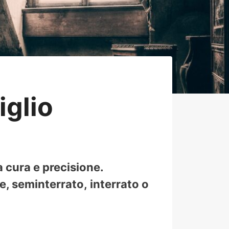
glio
a cura e precisione.
, seminterrato, interrato o