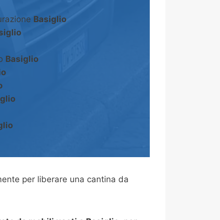
turazione
Basiglio
siglio
to
Basiglio
io
o
glio
glio
nte per liberare una cantina da