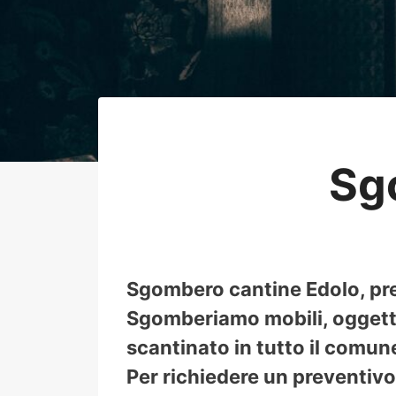
Sg
Sgombero cantine Edolo, prev
Sgomberiamo mobili, oggetti,
scantinato in tutto il comune
Per richiedere un preventivo 