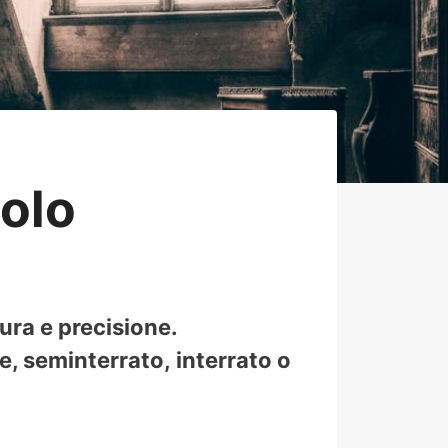
olo
ura e precisione.
, seminterrato, interrato o