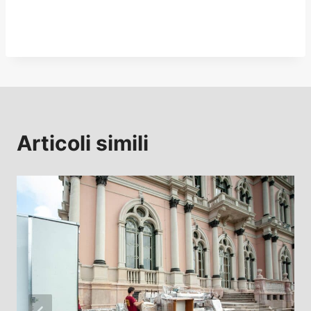
Articoli simili