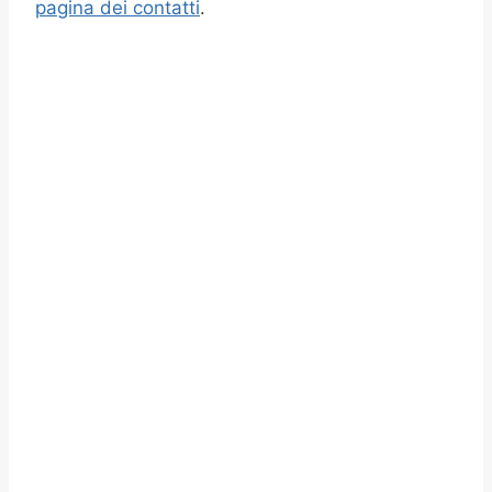
pagina dei contatti
.