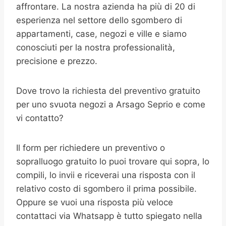
affrontare. La nostra azienda ha più di 20 di
esperienza nel settore dello sgombero di
appartamenti, case, negozi e ville e siamo
conosciuti per la nostra professionalità,
precisione e prezzo.
Dove trovo la richiesta del preventivo gratuito
per uno svuota negozi a Arsago Seprio e come
vi contatto?
Il form per richiedere un preventivo o
sopralluogo gratuito lo puoi trovare qui sopra, lo
compili, lo invii e riceverai una risposta con il
relativo costo di sgombero il prima possibile.
Oppure se vuoi una risposta più veloce
contattaci via Whatsapp è tutto spiegato nella