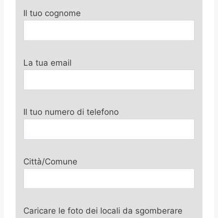
Il tuo cognome
La tua email
Il tuo numero di telefono
Città/Comune
Caricare le foto dei locali da sgomberare