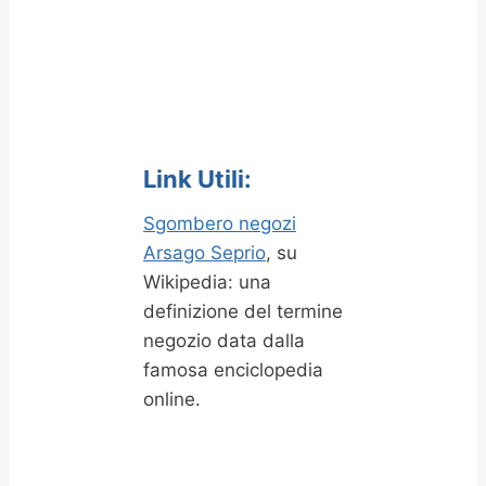
Link Utili:
Sgombero negozi
Arsago Seprio
, su
Wikipedia: una
definizione del termine
negozio data dalla
famosa enciclopedia
online.