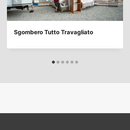
Sgombero Tutto Travagliato