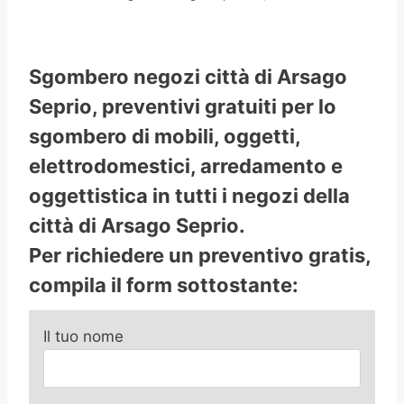
Sgombero negozi città di Arsago
Seprio, preventivi gratuiti per lo
sgombero di mobili, oggetti,
elettrodomestici, arredamento e
oggettistica in tutti i negozi della
città di Arsago Seprio.
Per richiedere un preventivo gratis,
compila il form sottostante:
Il tuo nome