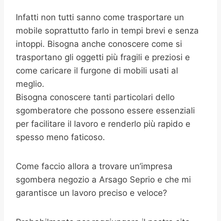
Infatti non tutti sanno come trasportare un
mobile soprattutto farlo in tempi brevi e senza
intoppi. Bisogna anche conoscere come si
trasportano gli oggetti più fragili e preziosi e
come caricare il furgone di mobili usati al
meglio.
Bisogna conoscere tanti particolari dello
sgomberatore che possono essere essenziali
per facilitare il lavoro e renderlo più rapido e
spesso meno faticoso.
Come faccio allora a trovare un’impresa
sgombera negozio a Arsago Seprio e che mi
garantisce un lavoro preciso e veloce?