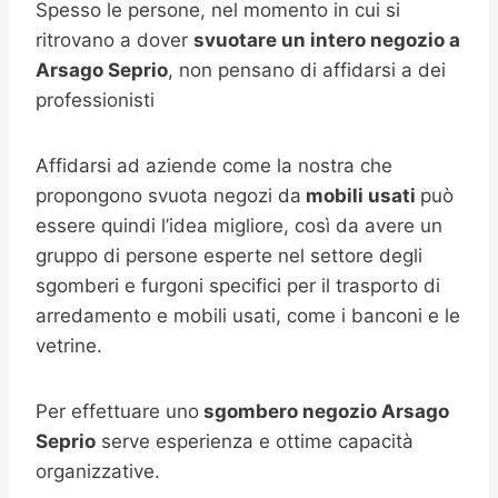
Spesso le persone, nel momento in cui si
ritrovano a dover
svuotare un intero negozio a
Arsago Seprio
, non pensano di affidarsi a dei
professionisti
Affidarsi ad aziende come la nostra che
propongono svuota negozi da
mobili usati
può
essere quindi l’idea migliore, così da avere un
gruppo di persone esperte nel settore degli
sgomberi e furgoni specifici per il trasporto di
arredamento e mobili usati, come i banconi e le
vetrine.
Per effettuare uno
sgombero negozio
Arsago
Seprio
serve esperienza e ottime capacità
organizzative.