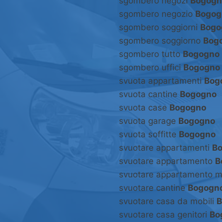
sgombero negozi
Bogogn
sgombero negozio
Bogog
sgombero soggiorni
Bogo
sgombero soggiorno
Bog
sgombero tutto
Bogogno
sgombero uffici
Bogogno
svuota appartamenti
Bog
svuota cantine
Bogogno
svuota case
Bogogno
svuota garage
Bogogno
svuota soffitte
Bogogno
svuotare appartamenti
B
svuotare appartamento
B
svuotare appartamento m
svuotare cantine
Bogogn
svuotare casa da mobili
B
svuotare casa genitori
Bo