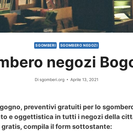
SGOMBERI
SGOMBERO NEGOZI
mbero negozi Bog
Di
sgomberi.org
Aprile 13, 2021
ogno, preventivi gratuiti per lo sgombero 
 e oggettistica in tutti i negozi della ci
gratis, compila il form sottostante: