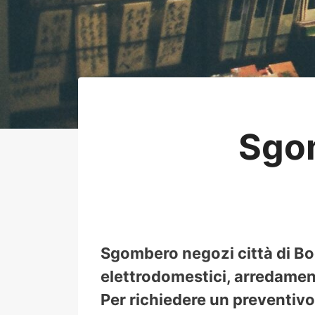
Sgo
Sgombero negozi città di Bog
elettrodomestici, arredamento
Per richiedere un preventivo 