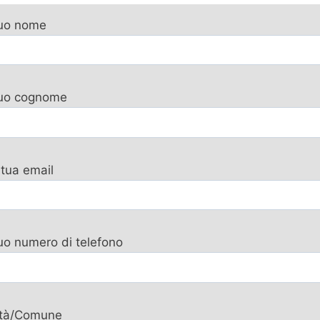
tuo nome
 tuo cognome
 tua email
tuo numero di telefono
ttà/Comune