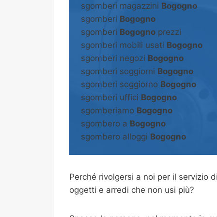
sgomberi magazzini
Bogogno
sgomberi
Bogogno
sgomberi
Bogogno
prezzi
sgomberi mobili usati
Bogogno
sgomberi negozi
Bogogno
sgomberi soggiorni
Bogogno
sgomberi soggiorno
Bogogno
sgomberi uffici
Bogogno
sgomberiamo
Bogogno
sgombero a
Bogogno
sgombero alloggi
Bogogno
Perché rivolgersi a noi per il servizio d
oggetti e arredi che non usi più?