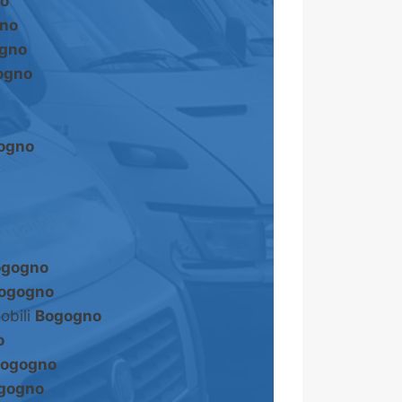
o
no
gno
ogno
ogno
ogogno
ogogno
obili
Bogogno
o
ogogno
gogno