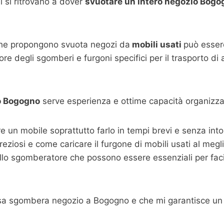
 si ritrovano a dover
svuotare un intero negozio Bogo
che propongono svuota negozi da
mobili usati
può essere
re degli sgomberi e furgoni specifici per il trasporto di
o
Bogogno
serve esperienza e ottime capacità organizza
are un mobile soprattutto farlo in tempi brevi e senza i
 preziosi e come caricare il furgone di mobili usati al megl
llo sgomberatore che possono essere essenziali per facili
esa sgombera negozio a Bogogno e che mi garantisce un 