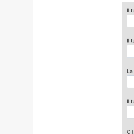
Il 
Il
La
Il 
Ci