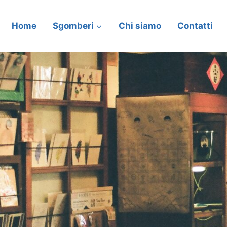
Home
Sgomberi
Chi siamo
Contatti