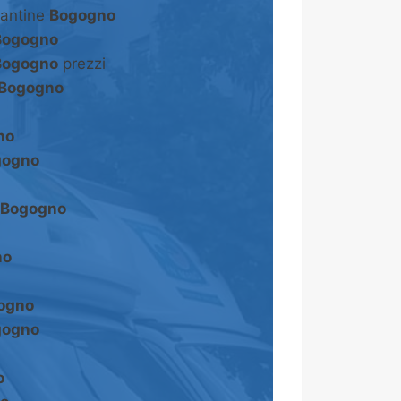
cantine
Bogogno
Bogogno
Bogogno
prezzi
Bogogno
no
gogno
Bogogno
no
ogno
gogno
o