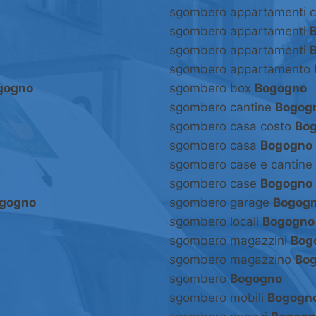
sgombero appartamenti 
sgombero appartamenti
sgombero appartamenti
sgombero appartamento
gogno
sgombero box
Bogogno
sgombero cantine
Bogog
sgombero casa costo
Bo
sgombero casa
Bogogno
sgombero case e cantine
sgombero case
Bogogno
gogno
sgombero garage
Bogog
sgombero locali
Bogogno
sgombero magazzini
Bog
sgombero magazzino
Bo
sgombero
Bogogno
sgombero mobili
Bogogn