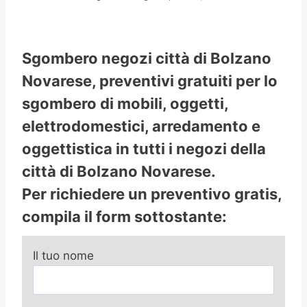
Sgombero negozi città di Bolzano
Novarese, preventivi gratuiti per lo
sgombero di mobili, oggetti,
elettrodomestici, arredamento e
oggettistica in tutti i negozi della
città di Bolzano Novarese.
Per richiedere un preventivo gratis,
compila il form sottostante:
Il tuo nome