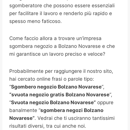
sgomberatore che possono essere essenziali
per facilitare il lavoro e renderlo più rapido e
spesso meno faticoso.
Come faccio allora a trovare un’impresa
sgombera negozio a Bolzano Novarese e che
mi garantisce un lavoro preciso e veloce?
Probabilmente per raggiungere il nostro sito,
hai cercato online frasi o parole tipo:
“
Sgombero negozio Bolzano Novarese
“,
“svuota negozio gratis
Bolzano Novarese
“,
“
Svuota negozio Bolzano Novarese”
oppure
banalmente “
sgombera negozi
Bolzano
Novarese
“
. Vedrai che ti usciranno tantissimi
risultati diversi, tra cui anche noi.