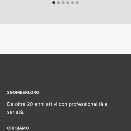
SGOMBERI.ORG
Da oltre 20 anni attivi con professionalità e
serietà.
CHI SIAMO