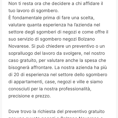
Non ti resta ora che decidere a chi affidare il
tuo lavoro di sgombero.
È fondamentale prima di fare una scelta,
valutare quanta esperienza ha l’azienda nel
settore degli sgomberi di negozi e come offre il
suo servizio di sgombero negozi Bolzano
Novarese. Si può chiedere un preventivo o un
sopralluogo del lavoro da svolgere, nel nostro
caso gratuito, per valutare anche la spesa che
bisognerà affrontare. La nostra azienda ha più
di 20 di esperienza nel settore dello sgombero
di appartamenti, case, negozi e ville e siamo
conosciuti per la nostra professionalità,
precisione e prezzo.
Dove trovo la richiesta del preventivo gratuito