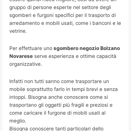
gruppo di persone esperte nel settore degli
sgomberi e furgoni specifici per il trasporto di
arredamento e mobili usati, come i banconi e le
vetrine.
Per effettuare uno
sgombero negozio
Bolzano
Novarese
serve esperienza e ottime capacità
organizzative.
Infatti non tutti sanno come trasportare un
mobile soprattutto farlo in tempi brevi e senza
intoppi. Bisogna anche conoscere come si
trasportano gli oggetti più fragili e preziosi e
come caricare il furgone di mobili usati al
meglio.
Bisogna conoscere tanti particolari dello