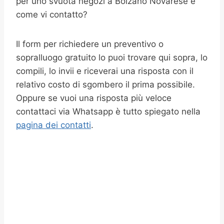
per uno svuota negozi a Bolzano Novarese e
come vi contatto?
Il form per richiedere un preventivo o
sopralluogo gratuito lo puoi trovare qui sopra, lo
compili, lo invii e riceverai una risposta con il
relativo costo di sgombero il prima possibile.
Oppure se vuoi una risposta più veloce
contattaci via Whatsapp è tutto spiegato nella
pagina dei contatti
.