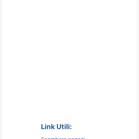
Link Utili: