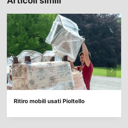
Articoli simili
Ritiro mobili usati Pioltello