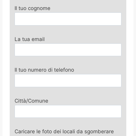
Il tuo cognome
La tua email
Il tuo numero di telefono
Città/Comune
Caricare le foto dei locali da sgomberare