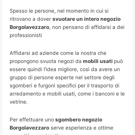
Spesso le persone, nel momento in cui si
ritrovano a dover
svuotare un intero negozio
Borgolavezzaro
, non pensano di affidarsi a dei
professionisti
Affidarsi ad aziende come la nostra che
propongono svuota negozi da
mobili usati
può
essere quindi l’idea migliore, così da avere un
gruppo di persone esperte nel settore degli
sgomberi e furgoni specifici per il trasporto di
arredamento e mobili usati, come i banconi e le
vetrine.
Per effettuare uno
sgombero negozio
Borgolavezzaro
serve esperienza e ottime