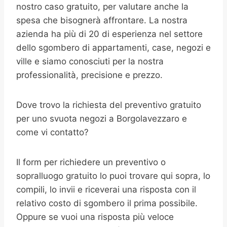
nostro caso gratuito, per valutare anche la
spesa che bisognerà affrontare. La nostra
azienda ha più di 20 di esperienza nel settore
dello sgombero di appartamenti, case, negozi e
ville e siamo conosciuti per la nostra
professionalità, precisione e prezzo.
Dove trovo la richiesta del preventivo gratuito
per uno svuota negozi a Borgolavezzaro e
come vi contatto?
Il form per richiedere un preventivo o
sopralluogo gratuito lo puoi trovare qui sopra, lo
compili, lo invii e riceverai una risposta con il
relativo costo di sgombero il prima possibile.
Oppure se vuoi una risposta più veloce