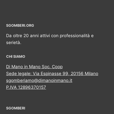
SGOMBERI.ORG
Da oltre 20 anni attivi con professionalità e
serietà.
CHI SIAMO
Di Mano in Mano Soc. Coop
Sede legale: Via Espinasse 99, 20156 Milano
sgomberiamo@dimanoinmano.it
P.IVA 12896370157
SGOMBERI