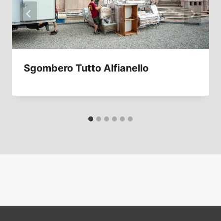
Sgombero Tutto Alfianello