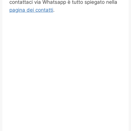
contattaci via Whatsapp è tutto spiegato nella
pagina dei contatti
.