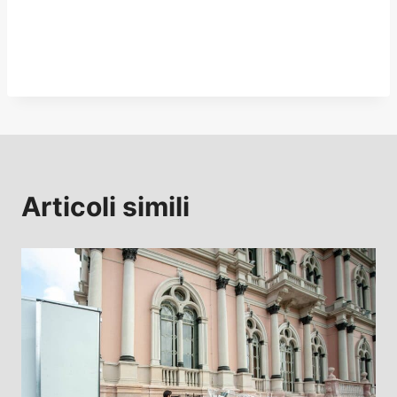
Articoli simili