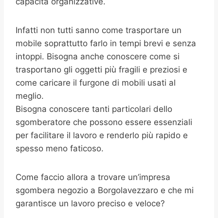
capacità organizzative.
Infatti non tutti sanno come trasportare un
mobile soprattutto farlo in tempi brevi e senza
intoppi. Bisogna anche conoscere come si
trasportano gli oggetti più fragili e preziosi e
come caricare il furgone di mobili usati al
meglio.
Bisogna conoscere tanti particolari dello
sgomberatore che possono essere essenziali
per facilitare il lavoro e renderlo più rapido e
spesso meno faticoso.
Come faccio allora a trovare un’impresa
sgombera negozio a Borgolavezzaro e che mi
garantisce un lavoro preciso e veloce?