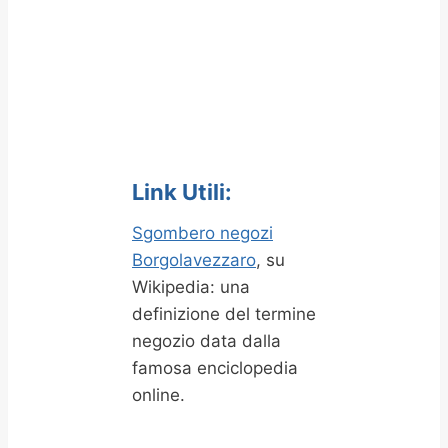
Link Utili:
Sgombero negozi
Borgolavezzaro
, su
Wikipedia: una
definizione del termine
negozio data dalla
famosa enciclopedia
online.