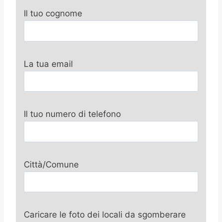
Il tuo cognome
La tua email
Il tuo numero di telefono
Città/Comune
Caricare le foto dei locali da sgomberare