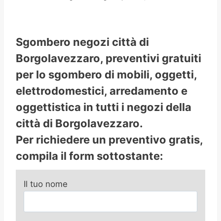
Sgombero negozi città di
Borgolavezzaro, preventivi gratuiti
per lo sgombero di mobili, oggetti,
elettrodomestici, arredamento e
oggettistica in tutti i negozi della
città di Borgolavezzaro.
Per richiedere un preventivo gratis,
compila il form sottostante:
Il tuo nome