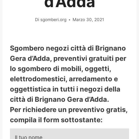
d’Adda
Di
sgomberi.org
Marzo 30, 2021
Sgombero negozi città di Brignano
Gera d’Adda, preventivi gratuiti per
lo sgombero di mobili, oggetti,
elettrodomestici, arredamento e
oggettistica in tutti i negozi della
città di Brignano Gera d’Adda.
Per richiedere un preventivo gratis,
compila il form sottostante:
Il tuo nome