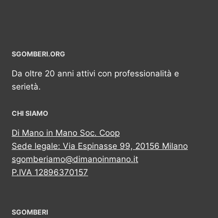
SGOMBERI.ORG
Da oltre 20 anni attivi con professionalità e
serietà.
CHI SIAMO
Di Mano in Mano Soc. Coop
Sede legale: Via Espinasse 99, 20156 Milano
sgomberiamo@dimanoinmano.it
P.IVA 12896370157
SGOMBERI