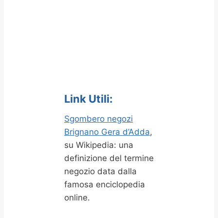
Link Utili:
Sgombero negozi
Brignano Gera d’Adda
,
su Wikipedia: una
definizione del termine
negozio data dalla
famosa enciclopedia
online.