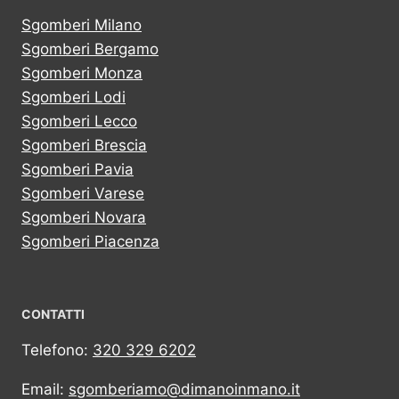
Sgomberi Milano
Sgomberi Bergamo
Sgomberi Monza
Sgomberi Lodi
Sgomberi Lecco
Sgomberi Brescia
Sgomberi Pavia
Sgomberi Varese
Sgomberi Novara
Sgomberi Piacenza
CONTATTI
Telefono:
320 329 6202
Email:
sgomberiamo@dimanoinmano.it