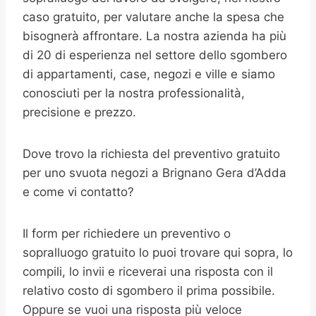
caso gratuito, per valutare anche la spesa che
bisognerà affrontare. La nostra azienda ha più
di 20 di esperienza nel settore dello sgombero
di appartamenti, case, negozi e ville e siamo
conosciuti per la nostra professionalità,
precisione e prezzo.
Dove trovo la richiesta del preventivo gratuito
per uno svuota negozi a Brignano Gera d’Adda
e come vi contatto?
Il form per richiedere un preventivo o
sopralluogo gratuito lo puoi trovare qui sopra, lo
compili, lo invii e riceverai una risposta con il
relativo costo di sgombero il prima possibile.
Oppure se vuoi una risposta più veloce