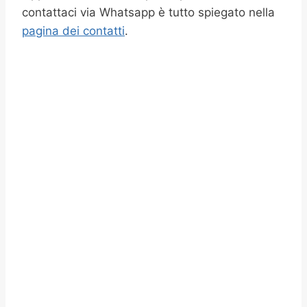
contattaci via Whatsapp è tutto spiegato nella
pagina dei contatti
.