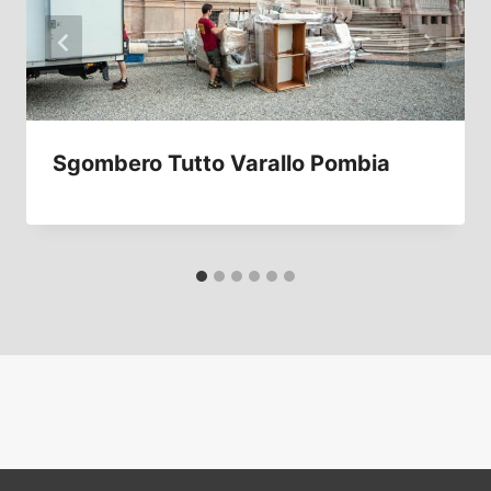
Sgombero Tutto Varallo Pombia