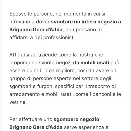
Spesso le persone, nel momento in cui si
ritrovano a dover
svuotare un intero negozio a
Brignano Gera d’Adda
, non pensano di
affidarsi a dei professionisti
Affidarsi ad aziende come la nostra che
propongono svuota negozi da
mobili usati
può
essere quindi l’idea migliore, così da avere un
gruppo di persone esperte nel settore degli
sgomberi e furgoni specifici per il trasporto di
arredamento e mobili usati, come i banconi e le
vetrine.
Per effettuare uno
sgombero negozio
Brignano Gera d’Adda
serve esperienza e