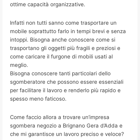
ottime capacità organizzative.
Infatti non tutti sanno come trasportare un
mobile soprattutto farlo in tempi brevi e senza
intoppi. Bisogna anche conoscere come si
trasportano gli oggetti più fragili e preziosi e
come caricare il furgone di mobili usati al
meglio.
Bisogna conoscere tanti particolari dello
sgomberatore che possono essere essenziali
per facilitare il lavoro e renderlo più rapido e
spesso meno faticoso.
Come faccio allora a trovare un’impresa
sgombera negozio a Brignano Gera d’Adda e
che mi garantisce un lavoro preciso e veloce?