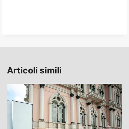
Articoli simili