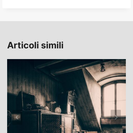
Articoli simili