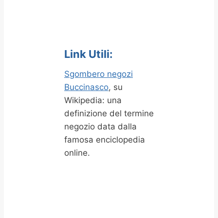
Link Utili:
Sgombero negozi
Buccinasco
, su
Wikipedia: una
definizione del termine
negozio data dalla
famosa enciclopedia
online.