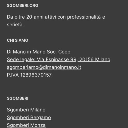
SGOMBERI.ORG
Da oltre 20 anni attivi con professionalità e
serietà.
CHI SIAMO
Di Mano in Mano Soc. Coop
Sede legale: Via Espinasse 99, 20156 Milano
sgomberiamo@dimanoinmano.it
P.IVA 12896370157
SGOMBERI
Sgomberi Milano
Sgomberi Bergamo
Sgomberi Monza