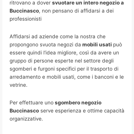
ritrovano a dover
svuotare un intero negozio a
Buccinasco
, non pensano di affidarsi a dei
professionisti
Affidarsi ad aziende come la nostra che
propongono svuota negozi da
mobili usati
può
essere quindi l’idea migliore, così da avere un
gruppo di persone esperte nel settore degli
sgomberi e furgoni specifici per il trasporto di
arredamento e mobili usati, come i banconi e le
vetrine.
Per effettuare uno
sgombero negozio
Buccinasco
serve esperienza e ottime capacità
organizzative.