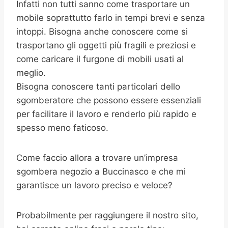
Infatti non tutti sanno come trasportare un
mobile soprattutto farlo in tempi brevi e senza
intoppi. Bisogna anche conoscere come si
trasportano gli oggetti più fragili e preziosi e
come caricare il furgone di mobili usati al
meglio.
Bisogna conoscere tanti particolari dello
sgomberatore che possono essere essenziali
per facilitare il lavoro e renderlo più rapido e
spesso meno faticoso.
Come faccio allora a trovare un’impresa
sgombera negozio a Buccinasco e che mi
garantisce un lavoro preciso e veloce?
Probabilmente per raggiungere il nostro sito,