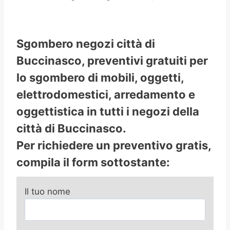
Sgombero negozi città di
Buccinasco, preventivi gratuiti per
lo sgombero di mobili, oggetti,
elettrodomestici, arredamento e
oggettistica in tutti i negozi della
città di Buccinasco.
Per richiedere un preventivo gratis,
compila il form sottostante:
Il tuo nome