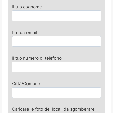
Il tuo cognome
La tua email
Il tuo numero di telefono
Città/Comune
Caricare le foto dei locali da sgomberare