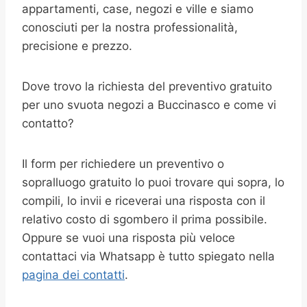
appartamenti, case, negozi e ville e siamo
conosciuti per la nostra professionalità,
precisione e prezzo.
Dove trovo la richiesta del preventivo gratuito
per uno svuota negozi a Buccinasco e come vi
contatto?
Il form per richiedere un preventivo o
sopralluogo gratuito lo puoi trovare qui sopra, lo
compili, lo invii e riceverai una risposta con il
relativo costo di sgombero il prima possibile.
Oppure se vuoi una risposta più veloce
contattaci via Whatsapp è tutto spiegato nella
pagina dei contatti
.