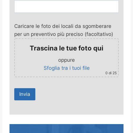
Caricare le foto dei locali da sgomberare
per un preventivo più preciso (facoltativo)
Trascina le tue foto qui
oppure
Sfoglia tra i tuoi file
0
di 25
A
l
t