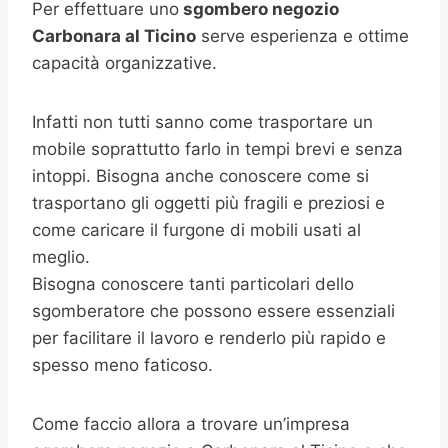
Per effettuare uno
sgombero negozio
Carbonara al Ticino
serve esperienza e ottime
capacità organizzative.
Infatti non tutti sanno come trasportare un
mobile soprattutto farlo in tempi brevi e senza
intoppi. Bisogna anche conoscere come si
trasportano gli oggetti più fragili e preziosi e
come caricare il furgone di mobili usati al
meglio.
Bisogna conoscere tanti particolari dello
sgomberatore che possono essere essenziali
per facilitare il lavoro e renderlo più rapido e
spesso meno faticoso.
Come faccio allora a trovare un’impresa