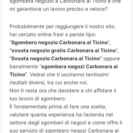
sgombera negozio a Carbonara al Ticino e che
mi garantisce un lavoro preciso e veloce?
Probabilmente per raggiungere il nostro sito,
hai cercato online frasi o parole tipo:
“
Sgombero negozio Carbonara al Ticino
“,
“svuota negozio gratis
Carbonara al Ticino
“,
“
Svuota negozio Carbonara al Ticino”
oppure
banalmente “
sgombera negozi
Carbonara al
Ticino
“
. Vedrai che ti usciranno tantissimi
risultati diversi, tra cui anche noi.
Non ti resta ora che decidere a chi affidare il
tuo lavoro di sgombero.
È fondamentale prima di fare una scelta,
valutare quanta esperienza ha l’azienda nel
settore degli sgomberi di negozi e come offre il
suo servizio di sgombero negozi Carbonara al