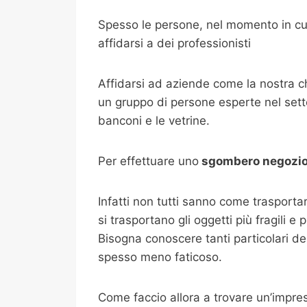
Spesso le persone, nel momento in cui
affidarsi a dei professionisti
Affidarsi ad aziende come la nostra 
un gruppo di persone esperte nel setto
banconi e le vetrine.
Per effettuare uno
sgombero negozi
Infatti non tutti sanno come trasport
si trasportano gli oggetti più fragili e
Bisogna conoscere tanti particolari de
spesso meno faticoso.
Come faccio allora a trovare un’impre