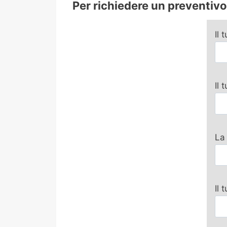
Per richiedere un preventivo 
Il 
Il
La
Il 