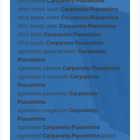
ritiro mobili
Carpaneto Piacentino
ritiro mobili usati
Carpaneto Piacentino
ritiro sedie usate
Carpaneto Piacentino
ritiro tavoli usati
Carpaneto Piacentino
ritiro tutto
Carpaneto Piacentino
ritiro usato
Carpaneto Piacentino
sgomberi appartamenti
Carpaneto
Piacentino
sgomberi cantine
Carpaneto Piacentino
sgomberi e traslochi
Carpaneto
Piacentino
sgomberi economici
Carpaneto
Piacentino
sgomberi magazzini
Carpaneto
Piacentino
sgomberi
Carpaneto Piacentino
sgomberi
Carpaneto Piacentino
prezzi