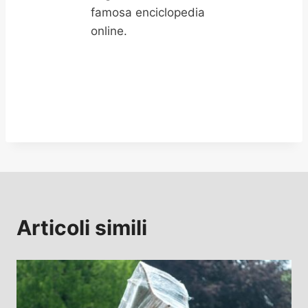
famosa enciclopedia
online.
Articoli simili