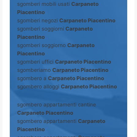
sgomberi mobili usati
Carpaneto
Piacentino
sgomberi negozi
Carpaneto Piacentino
sgomberi soggiorni
Carpaneto
Piacentino
sgomberi soggiorno
Carpaneto
Piacentino
sgomberi uffici
Carpaneto Piacentino
sgomberiamo
Carpaneto Piacentino
sgombero a
Carpaneto Piacentino
sgombero alloggi
Carpaneto Piacentino
sgombero appartamenti cantine
Carpaneto Piacentino
sgombero appartamenti
Carpaneto
Piacentino