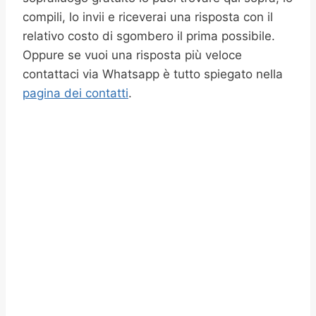
compili, lo invii e riceverai una risposta con il
relativo costo di sgombero il prima possibile.
Oppure se vuoi una risposta più veloce
contattaci via Whatsapp è tutto spiegato nella
pagina dei contatti
.