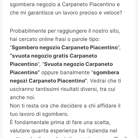
sgombera negozio a Carpaneto Piacentino e
che mi garantisce un lavoro preciso e veloce?
Probabilmente per raggiungere il nostro sito,
hai cercato online frasi o parole tipo:
“
Sgombero negozio Carpaneto Piacentino
“,
“svuota negozio gratis
Carpaneto
Piacentino
“, “
Svuota negozio Carpaneto
Piacentino”
oppure banalmente “
sgombera
negozi
Carpaneto Piacentino
“
. Vedrai che ti
usciranno tantissimi risultati diversi, tra cui
anche noi.
Non ti resta ora che decidere a chi affidare il
tuo lavoro di sgombero.
È fondamentale prima di fare una scelta,
valutare quanta esperienza ha l’azienda nel