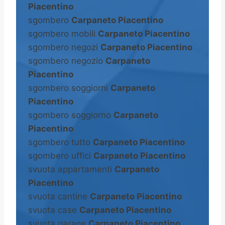
Piacentino
sgombero
Carpaneto Piacentino
sgombero mobili
Carpaneto Piacentino
sgombero negozi
Carpaneto Piacentino
sgombero negozio
Carpaneto
Piacentino
sgombero soggiorni
Carpaneto
Piacentino
sgombero soggiorno
Carpaneto
Piacentino
sgombero tutto
Carpaneto Piacentino
sgombero uffici
Carpaneto Piacentino
svuota appartamenti
Carpaneto
Piacentino
svuota cantine
Carpaneto Piacentino
svuota case
Carpaneto Piacentino
svuota garage
Carpaneto Piacentino