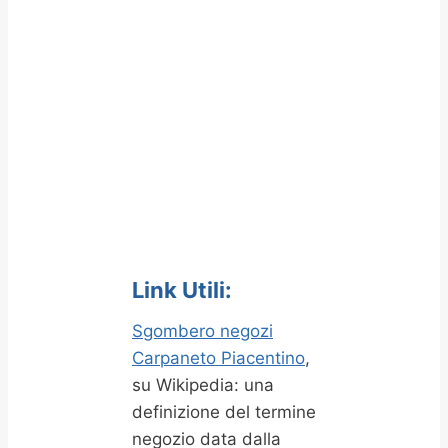
Link Utili:
Sgombero negozi
Carpaneto Piacentino
,
su Wikipedia: una
definizione del termine
negozio data dalla