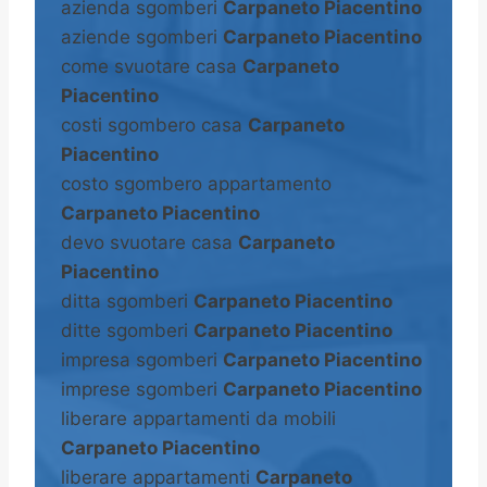
azienda sgomberi
Carpaneto Piacentino
e
aziende sgomberi
Carpaneto Piacentino
r
come svuotare casa
Carpaneto
n
Piacentino
a
costi sgombero casa
Carpaneto
t
Piacentino
i
costo sgombero appartamento
v
Carpaneto Piacentino
e
devo svuotare casa
Carpaneto
:
Piacentino
ditta sgomberi
Carpaneto Piacentino
ditte sgomberi
Carpaneto Piacentino
impresa sgomberi
Carpaneto Piacentino
imprese sgomberi
Carpaneto Piacentino
liberare appartamenti da mobili
Carpaneto Piacentino
liberare appartamenti
Carpaneto