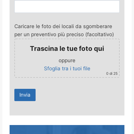
Caricare le foto dei locali da sgomberare
per un preventivo più preciso (facoltativo)
Trascina le tue foto qui
oppure
Sfoglia tra i tuoi file
0
di 25
A
l
t