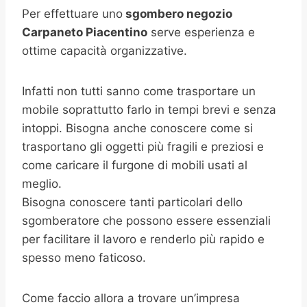
Per effettuare uno
sgombero negozio
Carpaneto Piacentino
serve esperienza e
ottime capacità organizzative.
Infatti non tutti sanno come trasportare un
mobile soprattutto farlo in tempi brevi e senza
intoppi. Bisogna anche conoscere come si
trasportano gli oggetti più fragili e preziosi e
come caricare il furgone di mobili usati al
meglio.
Bisogna conoscere tanti particolari dello
sgomberatore che possono essere essenziali
per facilitare il lavoro e renderlo più rapido e
spesso meno faticoso.
Come faccio allora a trovare un’impresa